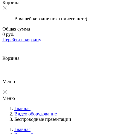
Корзина
В вашей корзине пока ничего нет :(
Общая сумма
0 руб.
Перейти в корзину
Корзина
Меню
Меню
Главная
Видео оборудование
Беспроводные презентации
Главная