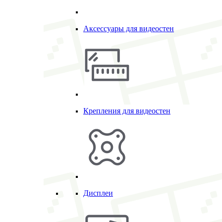
Аксессуары для видеостен
Крепления для видеостен
Дисплеи