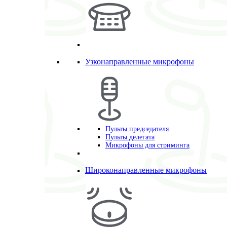
Узконаправленные микрофоны
Пульты председателя
Пульты делегата
Микрофоны для стриминга
Широконаправленные микрофоны