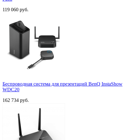
119 060 руб.
Беспроводная система для презентаций BenQ InstaShow
WDC20
162 734 руб.