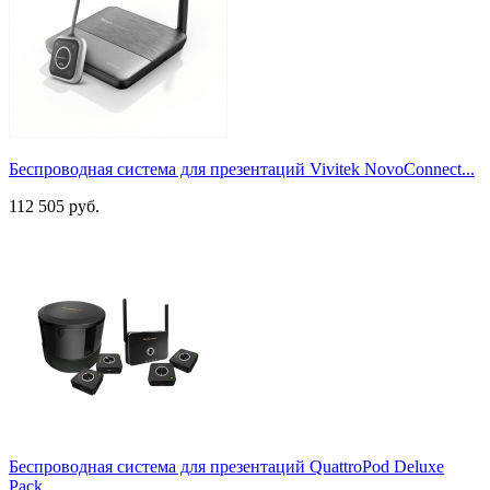
Беспроводная система для презентаций Vivitek NovoConnect...
112 505 руб.
Беспроводная система для презентаций QuattroPod Deluxe
Pack