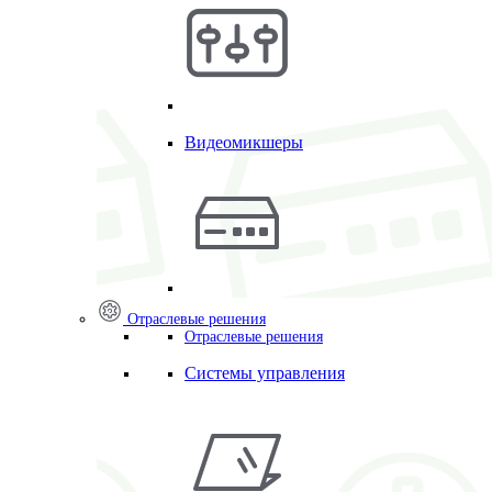
Видеомикшеры
Отраслевые решения
Отраслевые решения
Системы управления