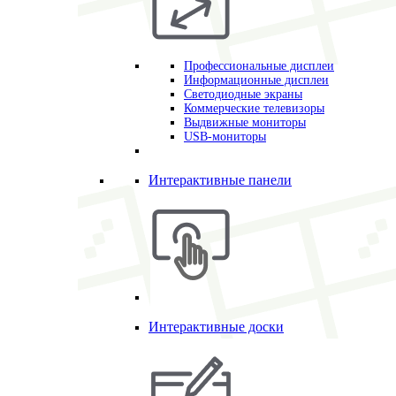
Профессиональные дисплеи
Информационные дисплеи
Светодиодные экраны
Коммерческие телевизоры
Выдвижные мониторы
USB-мониторы
Интерактивные панели
Интерактивные доски