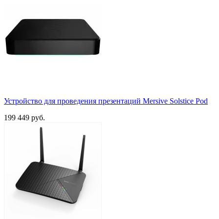
Устройство для проведения презентаций Mersive Solstice Pod
199 449 руб.