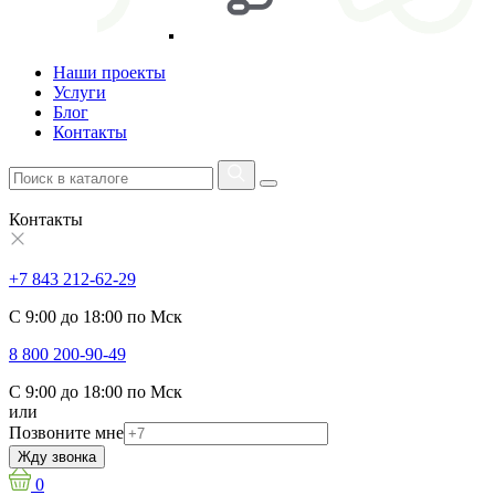
Наши проекты
Услуги
Блог
Контакты
Контакты
+7 843 212-62-29
С 9:00 до 18:00 по Мск
8 800 200-90-49
С 9:00 до 18:00 по Мск
или
Позвоните мне
Жду звонка
0