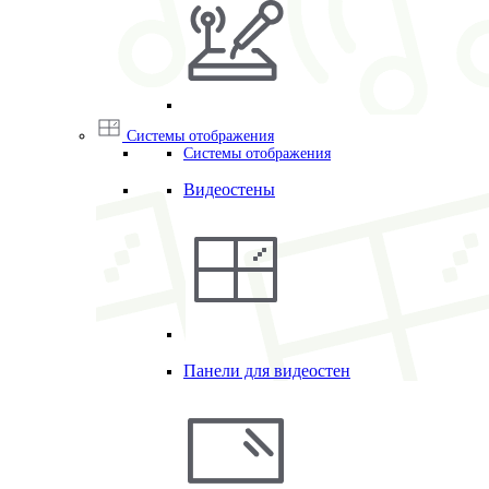
Системы отображения
Системы отображения
Видеостены
Панели для видеостен