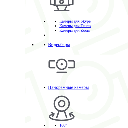
Камеры для Skype
Камеры для Teams
Камеры для Zoom
Видеобары
Панорамные камеры
180°