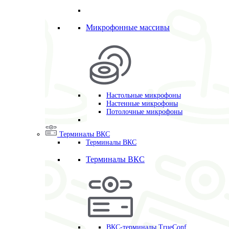
Микрофонные массивы
Настольные микрофоны
Настенные микрофоны
Потолочные микрофоны
Терминалы ВКС
Терминалы ВКС
Терминалы ВКС
ВКС-терминалы TrueConf