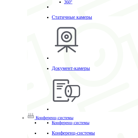
360°
Статичные камеры
Документ-камеры
Конференц-системы
Конференц-системы
Конференц-системы