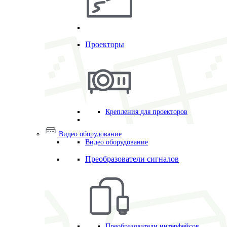
Проекторы
Крепления для проекторов
Видео оборудование
Видео оборудование
Преобразователи сигналов
Преобразователи интерфейсов