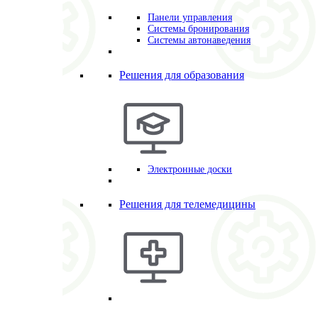
Панели управления
Системы бронирования
Системы автонаведения
Решения для образования
Электронные доски
Решения для телемедицины