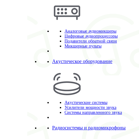
Аналоговые аудиомикшеры
Цифровые аудиопроцессоры
Подавители обратной связи
Микшерные пульты
Акустическое оборудование
Акустические системы
Усилители мощности звука
Системы направленного звука
Радиосистемы и радиомикрофоны