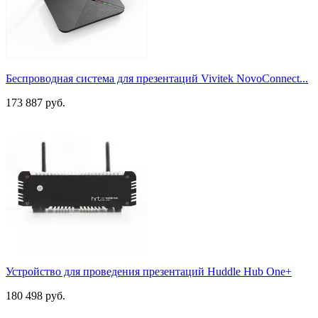
Беспроводная система для презентаций Vivitek NovoConnect...
173 887 руб.
Устройство для проведения презентаций Huddle Hub One+
180 498 руб.