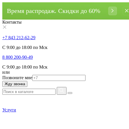
Время распродаж. Cкидки до 60%
Контакты
+7 843 212-62-29
С 9:00 до 18:00 по Мск
8 800 200-90-49
С 9:00 до 18:00 по Мск
или
Позвоните мне
Жду звонка
Услуги