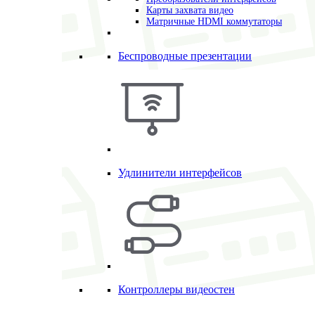
Карты захвата видео
Матричные HDMI коммутаторы
Беспроводные презентации
Удлинители интерфейсов
Контроллеры видеостен