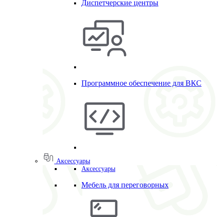
Диспетчерские центры
Программное обеспечение для ВКС
Аксессуары
Аксессуары
Мебель для переговорных