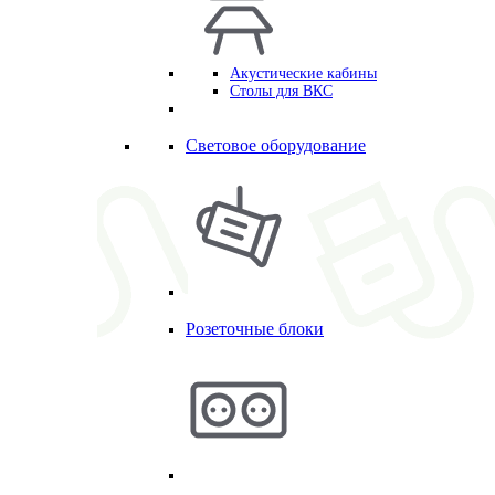
Акустические кабины
Столы для ВКС
Световое оборудование
Розеточные блоки