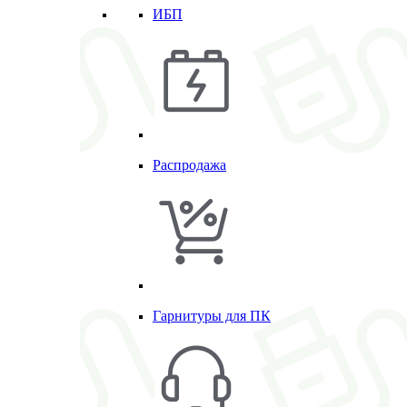
ИБП
Распродажа
Гарнитуры для ПК