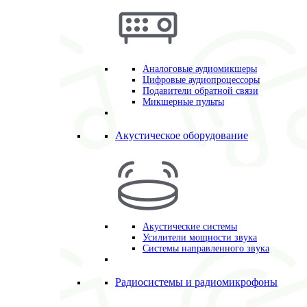
Аналоговые аудиомикшеры
Цифровые аудиопроцессоры
Подавители обратной связи
Микшерные пульты
Акустическое оборудование
Акустические системы
Усилители мощности звука
Системы направленного звука
Радиосистемы и радиомикрофоны