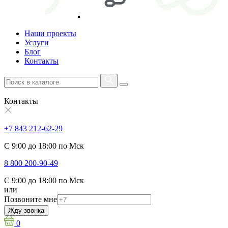
Наши проекты
Услуги
Блог
Контакты
Контакты
+7 843 212-62-29
С 9:00 до 18:00 по Мск
8 800 200-90-49
С 9:00 до 18:00 по Мск
или
Позвоните мне
Жду звонка
0