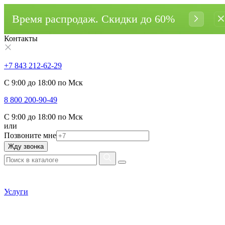
Время распродаж. Cкидки до 60%
Контакты
+7 843 212-62-29
С 9:00 до 18:00 по Мск
8 800 200-90-49
С 9:00 до 18:00 по Мск
или
Позвоните мне
Жду звонка
Услуги