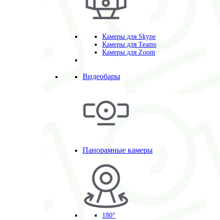
Камеры для Skype
Камеры для Teams
Камеры для Zoom
Видеобары
Панорамные камеры
180°