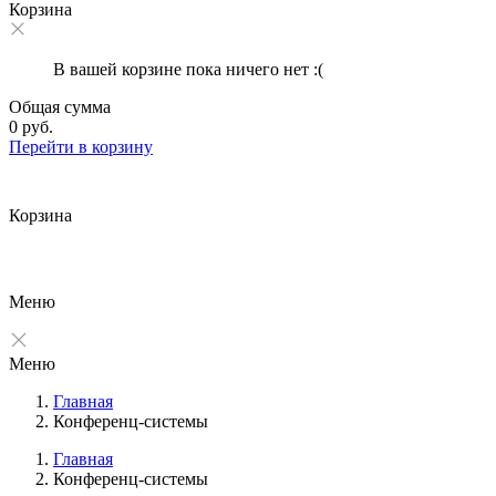
Корзина
В вашей корзине пока ничего нет :(
Общая сумма
0 руб.
Перейти в корзину
Корзина
Меню
Меню
Главная
Конференц-системы
Главная
Конференц-системы