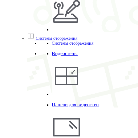
Системы отображения
Системы отображения
Видеостены
Панели для видеостен