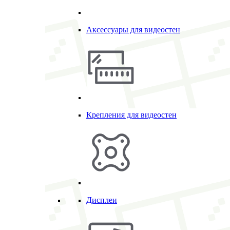
Аксессуары для видеостен
Крепления для видеостен
Дисплеи