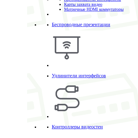
Карты захвата видео
Матричные HDMI коммутаторы
Беспроводные презентации
Удлинители интерфейсов
Контроллеры видеостен