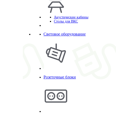
Акустические кабины
Столы для ВКС
Световое оборудование
Розеточные блоки