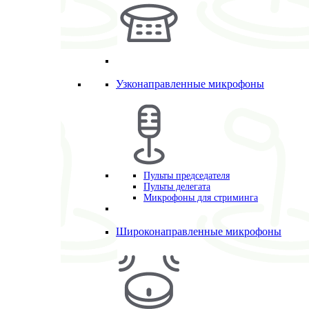
Узконаправленные микрофоны
Пульты председателя
Пульты делегата
Микрофоны для стриминга
Широконаправленные микрофоны