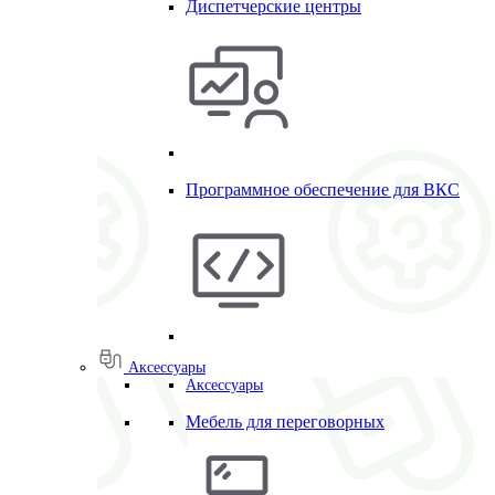
Диспетчерские центры
Программное обеспечение для ВКС
Аксессуары
Аксессуары
Мебель для переговорных