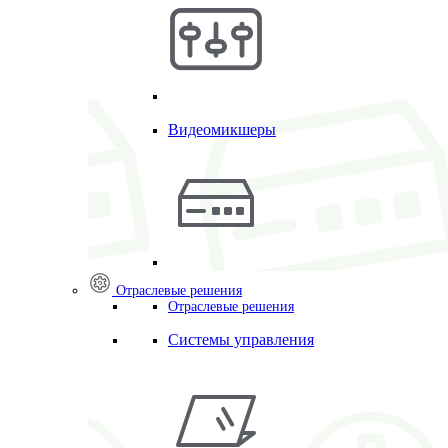
Видеомикшеры
Отраслевые решения
Отраслевые решения
Системы управления