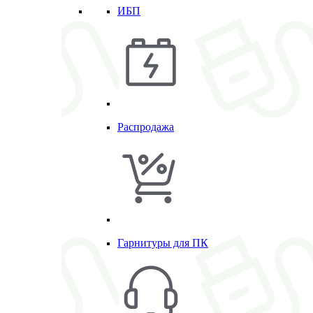
ИБП
Распродажа
Гарнитуры для ПК