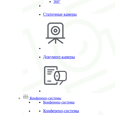
360°
Статичные камеры
Документ-камеры
Конференц-системы
Конференц-системы
Конференц-системы