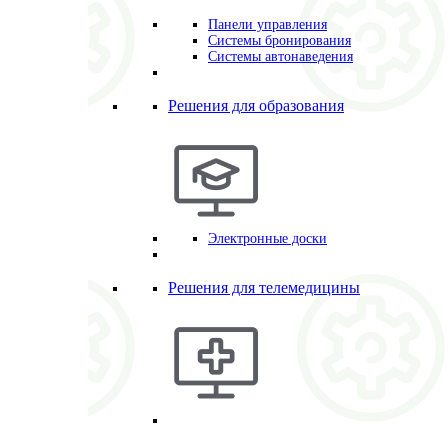
Панели управления
Системы бронирования
Системы автонаведения
Решения для образования
Электронные доски
Решения для телемедицины