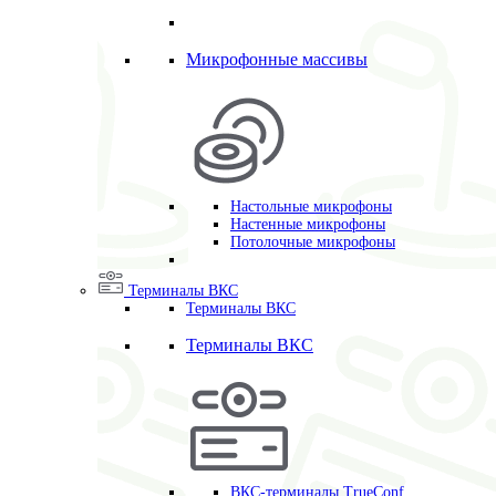
Микрофонные массивы
Настольные микрофоны
Настенные микрофоны
Потолочные микрофоны
Терминалы ВКС
Терминалы ВКС
Терминалы ВКС
ВКС-терминалы TrueConf