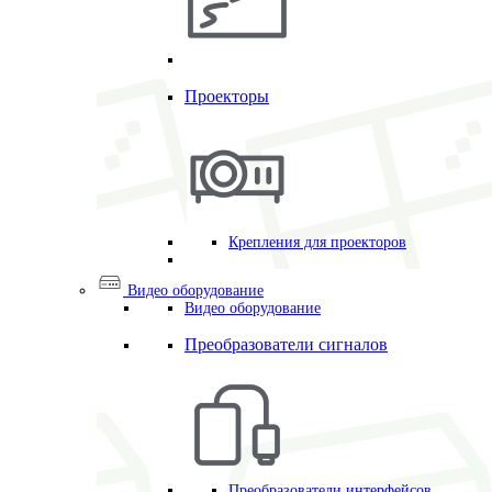
Проекторы
Крепления для проекторов
Видео оборудование
Видео оборудование
Преобразователи сигналов
Преобразователи интерфейсов