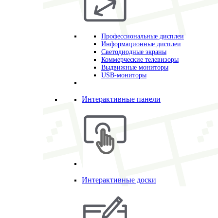
Профессиональные дисплеи
Информационные дисплеи
Светодиодные экраны
Коммерческие телевизоры
Выдвижные мониторы
USB-мониторы
Интерактивные панели
Интерактивные доски