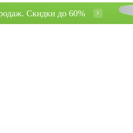
родаж. Cкидки до 60%