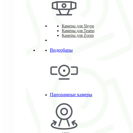
Камеры для Skype
Камеры для Teams
Камеры для Zoom
Видеобары
Панорамные камеры