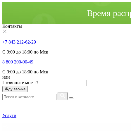
Время расп
Контакты
+7 843 212-62-29
С 9:00 до 18:00 по Мск
8 800 200-90-49
С 9:00 до 18:00 по Мск
или
Позвоните мне
Жду звонка
Услуги