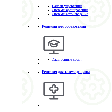
Панели управления
Системы бронирования
Системы автонаведения
Решения для образования
Электронные доски
Решения для телемедицины