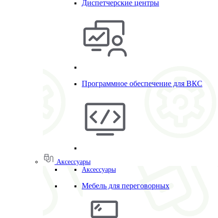
Диспетчерские центры
Программное обеспечение для ВКС
Аксессуары
Аксессуары
Мебель для переговорных