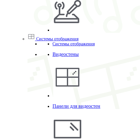
Системы отображения
Системы отображения
Видеостены
Панели для видеостен