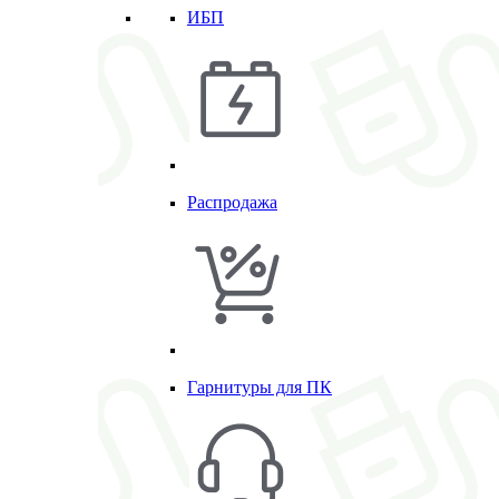
ИБП
Распродажа
Гарнитуры для ПК