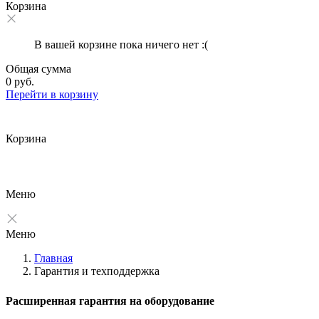
Корзина
В вашей корзине пока ничего нет :(
Общая сумма
0 руб.
Перейти в корзину
Корзина
Меню
Меню
Главная
Гарантия и техподдержка
Расширенная гарантия на оборудование