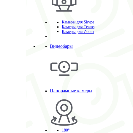
Камеры для Skype
Камеры для Teams
Камеры для Zoom
Видеобары
Панорамные камеры
180°