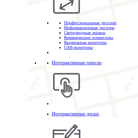
Профессиональные дисплеи
Информационные дисплеи
Светодиодные экраны
Коммерческие телевизоры
Выдвижные мониторы
USB-мониторы
Интерактивные панели
Интерактивные доски