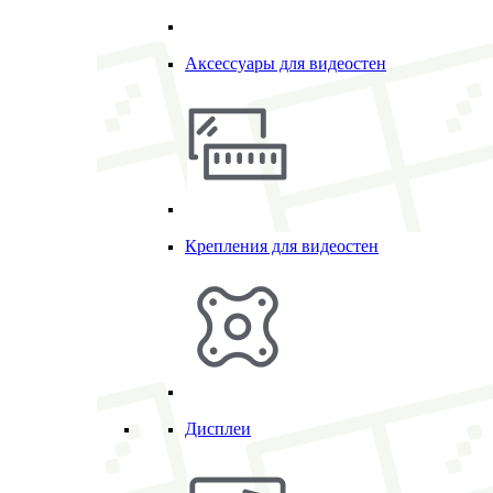
Аксессуары для видеостен
Крепления для видеостен
Дисплеи