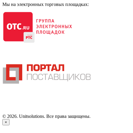
Мы на электронных торговых площадках:
©
2026
. Unitsolutions. Все права защищены.
×