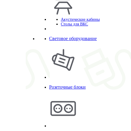
Акустические кабины
Столы для ВКС
Световое оборудование
Розеточные блоки