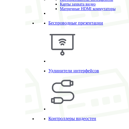
Карты захвата видео
Матричные HDMI коммутаторы
Беспроводные презентации
Удлинители интерфейсов
Контроллеры видеостен