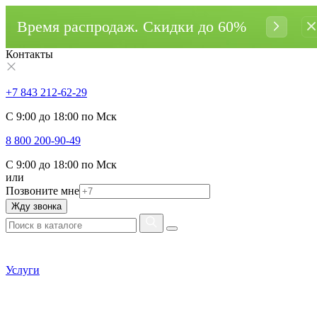
Время распродаж. Cкидки до 60%
Контакты
+7 843 212-62-29
С 9:00 до 18:00 по Мск
8 800 200-90-49
С 9:00 до 18:00 по Мск
или
Позвоните мне
Жду звонка
Услуги