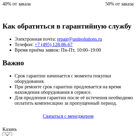
40% от заказа
50% от заказа
Как обратиться в гарантийную службу
Электронная почта:
repair@unitsolutions.ru
Телефон:
+7 (495) 128-86-67
Время приёма заявок: Пн-Пт, 10:00–19:00
Важно
Срок гарантии начинается с момента покупки
оборудования.
При ремонте срок гарантии продлевается на время
нахождения оборудования в сервисе.
Для продления гарантии после её истечения необходимо
оплатить компенсацию за пропущенный период.
Связаться с менеджером
Казань