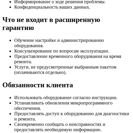
Информирование о ходе решения проблемы.
Конфиденциальность ваших данных.
Что не входит в расширенную
гарантию
Обучение настройке и администрированию
оборудования.
Консультирование по вопросам эксплуатации.
Предоставление временного оборудования на время
ремонта.
Услуги, не предусмотренные выбранным пакетом
(оплачиваются отдельно).
Обязанности клиента
Использовать оборудование согласно инструкции.
Устанавливать обновления микропрограммного
обеспечения.
Предоставлять доступ к оборудованию для диагностики
и ремонта.
Своевременно сообщать о неисправностях и
предоставлять необходимую информацию.