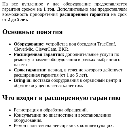
На все купленное у нас оборудование предоставляется
гарантия сроком на
1 год.
Дополнительно мы предоставляем
возможность приобретения
расширенной гарантии
на срок
от
2 до 5 лет.
Основные понятия
Оборудование:
устройства под брендами TrueConf,
CleverMic, CleverCam, BKR.
Расширенная гарантия:
дополнительные услуги по
ремонту и замене оборудования в рамках выбранного
пакета.
Срок гарантии:
период, в течение которого действует
расширенная гарантия (от 1 до 5 лет).
Bring-in:
доставка оборудования в сервисный центр и
обратно осуществляется клиентом.
Что входит в расширенную гарантию
Регистрация и обработка обращений.
Консультации по диагностике и восстановлению
оборудования.
Ремонт или замена неисправных комплектующих.