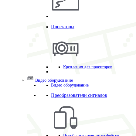
Проекторы
Крепления для проекторов
Видео оборудование
Видео оборудование
Преобразователи сигналов
Преобразователи интерфейсов