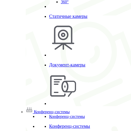
360°
Статичные камеры
Документ-камеры
Конференц-системы
Конференц-системы
Конференц-системы