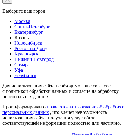
Выберите ваш город
Москва
Санкт-Петербург
Екатеринбург
Казань
Новосибирск
Ростов-на-Дону
Красноярск
Нижний Новгород
Самара
Уфа
Челябинск
Для использования сайта необходимо ваше согласие
с политикой обработки данных и согласие на обработку
персональных данных.
Проинформирован о
праве отозвать согласие об обработке
персональных данных
, что влечет невозможность
использования сайта, получения услуг и/или
соответствующей информации полностью или частично.