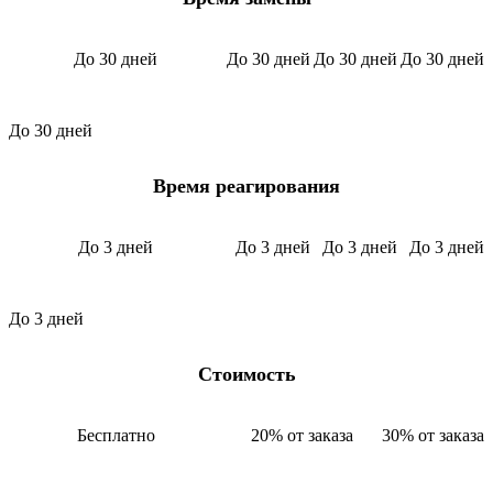
До 30 дней
До 30 дней
До 30 дней
До 30 дней
До 30 дней
Время реагирования
До 3 дней
До 3 дней
До 3 дней
До 3 дней
До 3 дней
Стоимость
Бесплатно
20% от заказа
30% от заказа