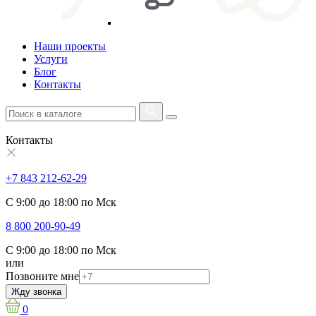
Наши проекты
Услуги
Блог
Контакты
Контакты
+7 843 212-62-29
С 9:00 до 18:00 по Мск
8 800 200-90-49
С 9:00 до 18:00 по Мск
или
Позвоните мне
Жду звонка
0