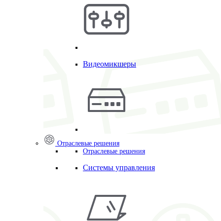
Видеомикшеры
Отраслевые решения
Отраслевые решения
Системы управления