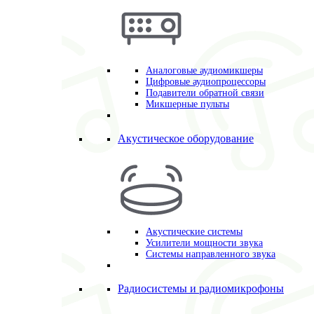
Аналоговые аудиомикшеры
Цифровые аудиопроцессоры
Подавители обратной связи
Микшерные пульты
Акустическое оборудование
Акустические системы
Усилители мощности звука
Системы направленного звука
Радиосистемы и радиомикрофоны