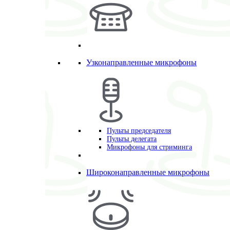
Узконаправленные микрофоны
Пульты председателя
Пульты делегата
Микрофоны для стриминга
Широконаправленные микрофоны