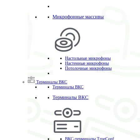
Микрофонные массивы
Настольные микрофоны
Настенные микрофоны
Потолочные микрофоны
Терминалы ВКС
Терминалы ВКС
Терминалы ВКС
ВКС-терминалы TrueConf