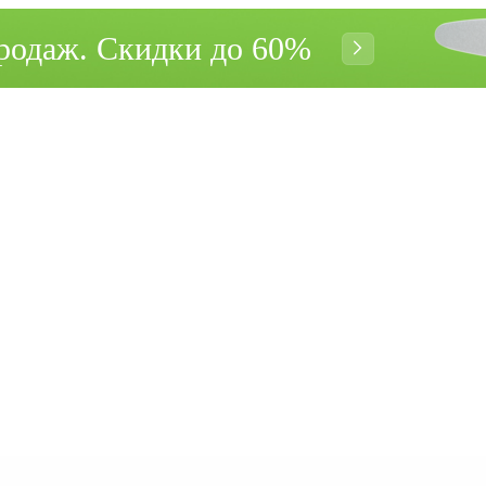
родаж. Cкидки до 60%