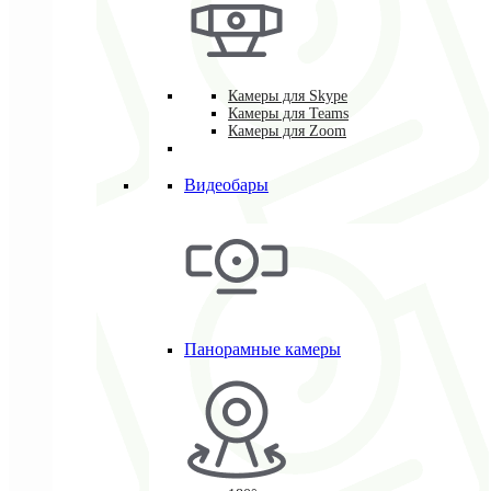
Камеры для Skype
Камеры для Teams
Камеры для Zoom
Видеобары
Панорамные камеры