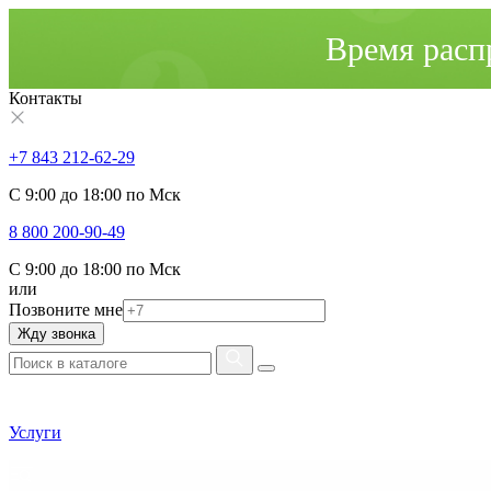
Время расп
Контакты
+7 843 212-62-29
С 9:00 до 18:00 по Мск
8 800 200-90-49
С 9:00 до 18:00 по Мск
или
Позвоните мне
Жду звонка
Услуги