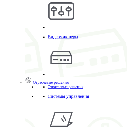
Видеомикшеры
Отраслевые решения
Отраслевые решения
Системы управления