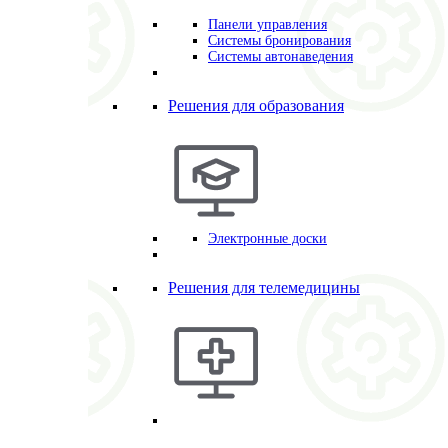
Панели управления
Системы бронирования
Системы автонаведения
Решения для образования
Электронные доски
Решения для телемедицины