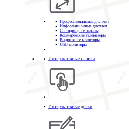
Профессиональные дисплеи
Информационные дисплеи
Светодиодные экраны
Коммерческие телевизоры
Выдвижные мониторы
USB-мониторы
Интерактивные панели
Интерактивные доски