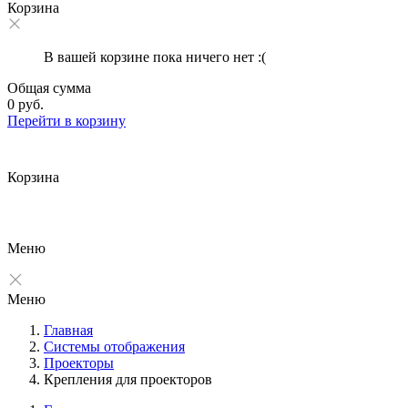
Корзина
В вашей корзине пока ничего нет :(
Общая сумма
0 руб.
Перейти в корзину
Корзина
Меню
Меню
Главная
Системы отображения
Проекторы
Крепления для проекторов