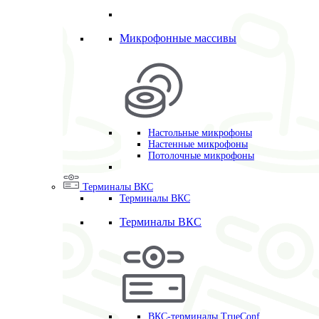
Микрофонные массивы
Настольные микрофоны
Настенные микрофоны
Потолочные микрофоны
Терминалы ВКС
Терминалы ВКС
Терминалы ВКС
ВКС-терминалы TrueConf