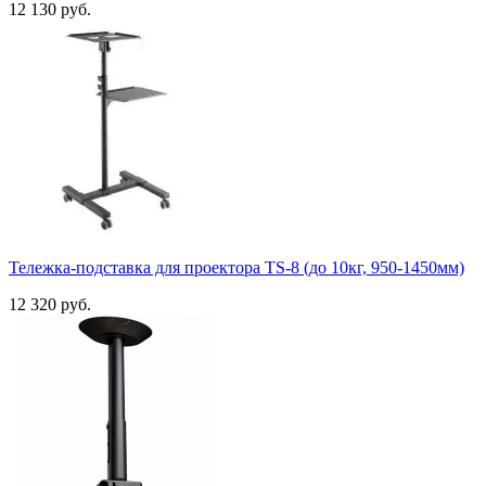
12 130 руб.
Тележка-подставка для проектора TS-8 (до 10кг, 950-1450мм)
12 320 руб.