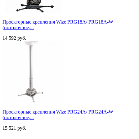
Проекторные крепления Wize PRG18A/ PRG18A-W
(потолочное,...
14 592 руб.
Проекторные крепления Wize PRG24A/ PRG24A-W
(потолочное,...
15 521 руб.