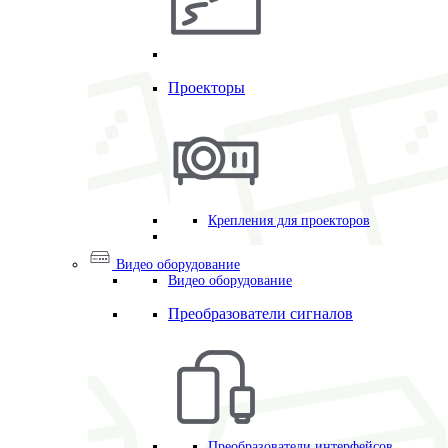
Проекторы
Крепления для проекторов
Видео оборудование
Видео оборудование
Преобразователи сигналов
Преобразователи интерфейсов