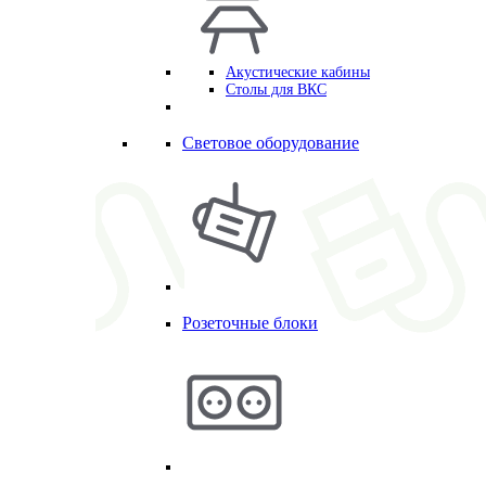
Акустические кабины
Столы для ВКС
Световое оборудование
Розеточные блоки