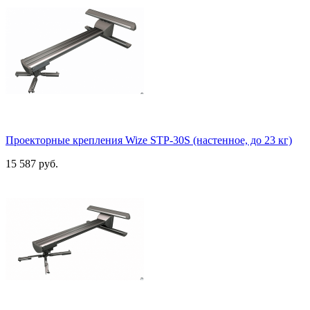
Проекторные крепления Wize STP-30S (настенное, до 23 кг)
15 587 руб.