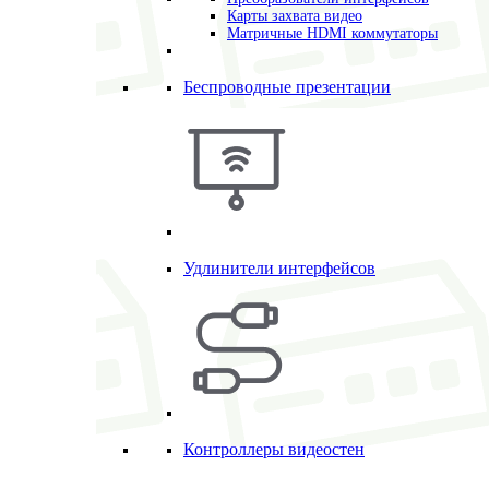
Карты захвата видео
Матричные HDMI коммутаторы
Беспроводные презентации
Удлинители интерфейсов
Контроллеры видеостен