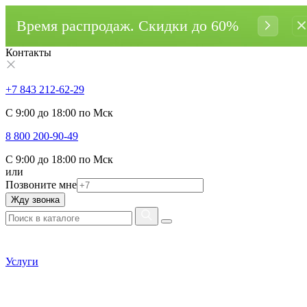
Время распродаж. Cкидки до 60%
Контакты
+7 843 212-62-29
С 9:00 до 18:00 по Мск
8 800 200-90-49
С 9:00 до 18:00 по Мск
или
Позвоните мне
Жду звонка
Услуги