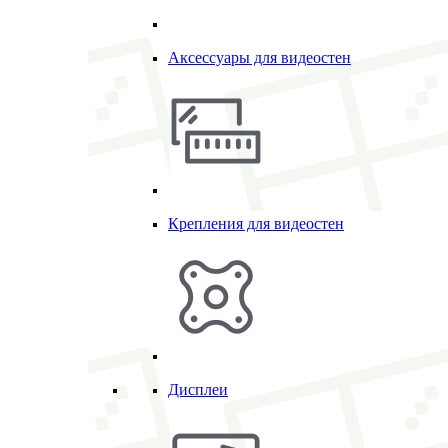
Аксессуары для видеостен
Крепления для видеостен
Дисплеи