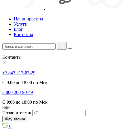
Наши проекты
Услуги
Блог
Контакты
Контакты
+7 843 212-62-29
С 9:00 до 18:00 по Мск
8 800 200-90-49
С 9:00 до 18:00 по Мск
или
Позвоните мне
Жду звонка
0