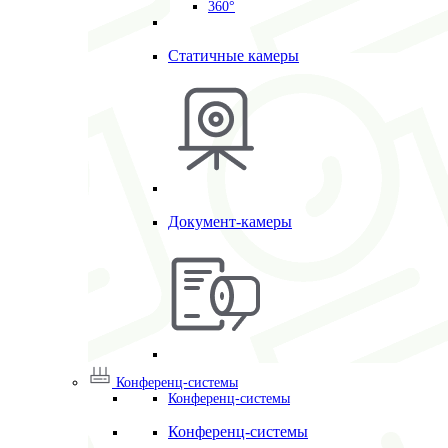
360°
Статичные камеры
Документ-камеры
Конференц-системы
Конференц-системы
Конференц-системы