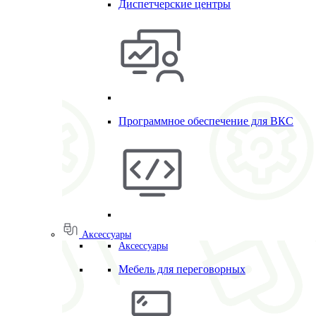
Диспетчерские центры
Программное обеспечение для ВКС
Аксессуары
Аксессуары
Мебель для переговорных