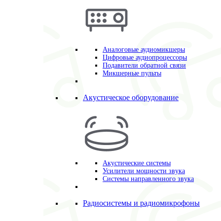
Аналоговые аудиомикшеры
Цифровые аудиопроцессоры
Подавители обратной связи
Микшерные пульты
Акустическое оборудование
Акустические системы
Усилители мощности звука
Системы направленного звука
Радиосистемы и радиомикрофоны