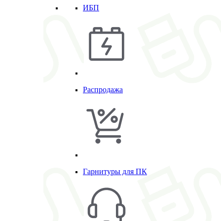
ИБП
Распродажа
Гарнитуры для ПК