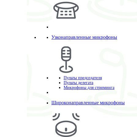
Узконаправленные микрофоны
Пульты председателя
Пульты делегата
Микрофоны для стриминга
Широконаправленные микрофоны