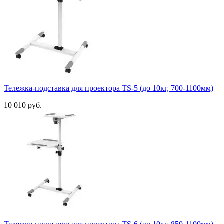
Тележка-подставка для проектора TS-5 (до 10кг, 700-1100мм)
10 010 руб.