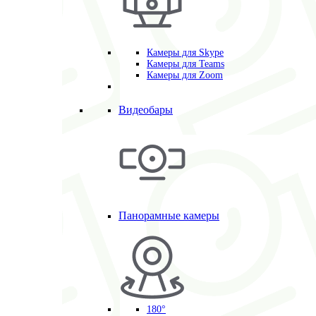
Камеры для Skype
Камеры для Teams
Камеры для Zoom
Видеобары
Панорамные камеры
180°