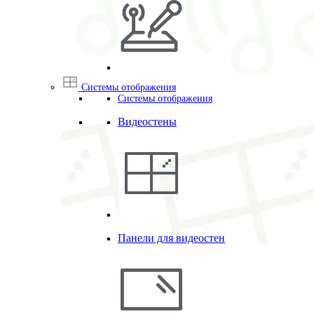
Системы отображения
Системы отображения
Видеостены
Панели для видеостен