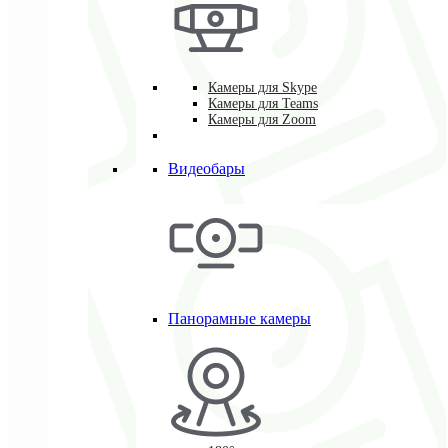
Камеры для Skype
Камеры для Teams
Камеры для Zoom
Видеобары
Панорамные камеры