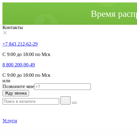
Время расп
Контакты
+7 843 212-62-29
С 9:00 до 18:00 по Мск
8 800 200-90-49
С 9:00 до 18:00 по Мск
или
Позвоните мне
Жду звонка
Услуги