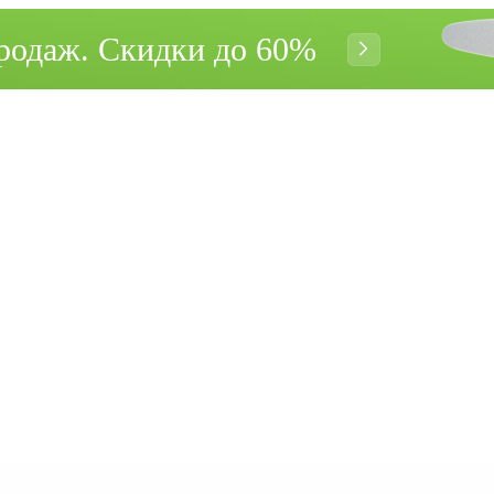
родаж. Cкидки до 60%