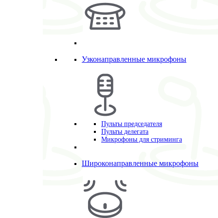
Узконаправленные микрофоны
Пульты председателя
Пульты делегата
Микрофоны для стриминга
Широконаправленные микрофоны