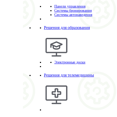
Панели управления
Системы бронирования
Системы автонаведения
Решения для образования
Электронные доски
Решения для телемедицины