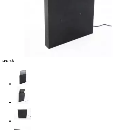
search