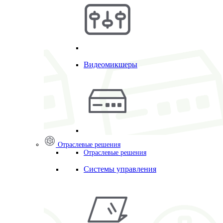
Видеомикшеры
Отраслевые решения
Отраслевые решения
Системы управления