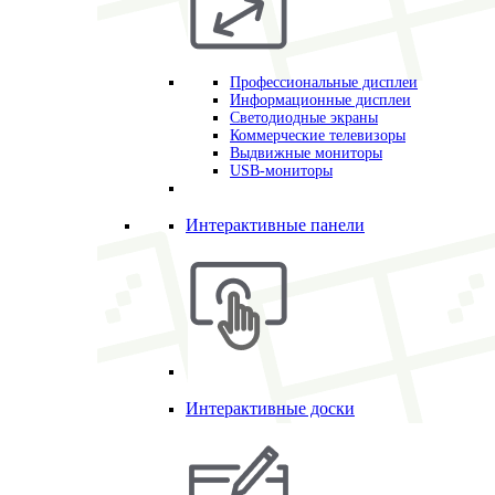
Профессиональные дисплеи
Информационные дисплеи
Светодиодные экраны
Коммерческие телевизоры
Выдвижные мониторы
USB-мониторы
Интерактивные панели
Интерактивные доски