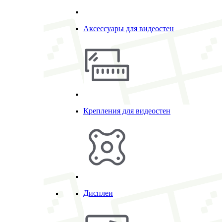
Аксессуары для видеостен
Крепления для видеостен
Дисплеи