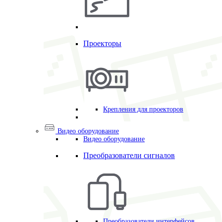
Проекторы
Крепления для проекторов
Видео оборудование
Видео оборудование
Преобразователи сигналов
Преобразователи интерфейсов