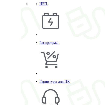
ИБП
Распродажа
Гарнитуры для ПК