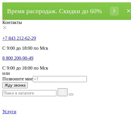
Время распродаж. Cкидки до 60%
Контакты
+7 843 212-62-29
С 9:00 до 18:00 по Мск
8 800 200-90-49
С 9:00 до 18:00 по Мск
или
Позвоните мне
Жду звонка
Услуги