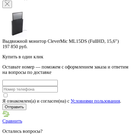
Выдвижной монитор CleverMic ML15DS (FullHD, 15,6")
197 850 руб.
Купить в один клик
Оставьте номер — поможем с оформлением заказа и ответим
на вопросы по доставке
Я ознакомлен(а) и согласен(на) с
Условиями пользования
.
Отправить
Сравнить
Остались вопросы?