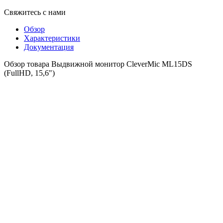
Свяжитесь с нами
Обзор
Характеристики
Документация
Обзор товара Выдвижной монитор CleverMic ML15DS
(FullHD, 15,6")