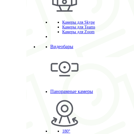
Камеры для Skype
Камеры для Teams
Камеры для Zoom
Видеобары
Панорамные камеры
180°