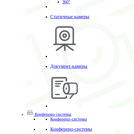
360°
Статичные камеры
Документ-камеры
Конференц-системы
Конференц-системы
Конференц-системы