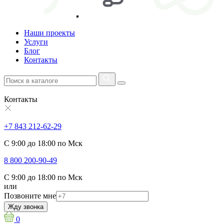
Наши проекты
Услуги
Блог
Контакты
Контакты
+7 843 212-62-29
С 9:00 до 18:00 по Мск
8 800 200-90-49
С 9:00 до 18:00 по Мск
или
Позвоните мне
Жду звонка
0