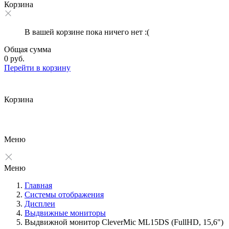
Корзина
В вашей корзине пока ничего нет :(
Общая сумма
0 руб.
Перейти в корзину
Корзина
Меню
Меню
Главная
Системы отображения
Дисплеи
Выдвижные мониторы
Выдвижной монитор CleverMic ML15DS (FullHD, 15,6")