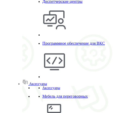
Диспетчерские центры
Программное обеспечение для ВКС
Аксессуары
Аксессуары
Мебель для переговорных