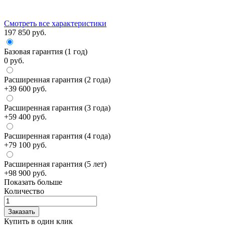
Смотреть все характеристики
197 850 руб.
Базовая гарантия (1 год)
0 руб.
Расширенная гарантия (2 года)
+39 600 руб.
Расширенная гарантия (3 года)
+59 400 руб.
Расширенная гарантия (4 года)
+79 100 руб.
Расширенная гарантия (5 лет)
+98 900 руб.
Показать больше
Количество
Заказать
Купить в один клик