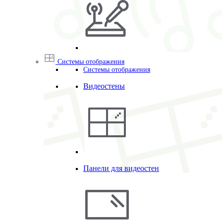
Системы отображения
Системы отображения
Видеостены
Панели для видеостен