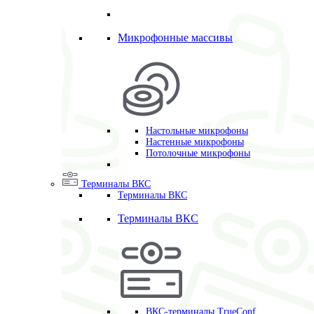
Микрофонные массивы
Настольные микрофоны
Настенные микрофоны
Потолочные микрофоны
Терминалы ВКС
Терминалы ВКС
Терминалы ВКС
ВКС-терминалы TrueConf