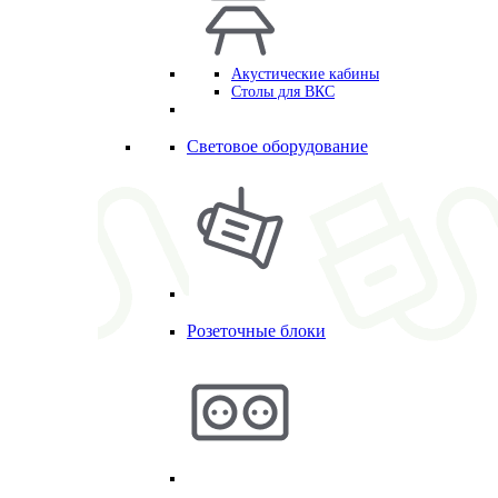
Акустические кабины
Столы для ВКС
Световое оборудование
Розеточные блоки