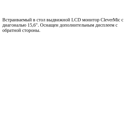
Встраиваемый в стол выдвижной LCD монитор CleverMic с
диагональю 15,6". Оснащен дополнительным дисплеем с
обратной стороны.