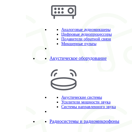
Аналоговые аудиомикшеры
Цифровые аудиопроцессоры
Подавители обратной связи
Микшерные пульты
Акустическое оборудование
Акустические системы
Усилители мощности звука
Системы направленного звука
Радиосистемы и радиомикрофоны