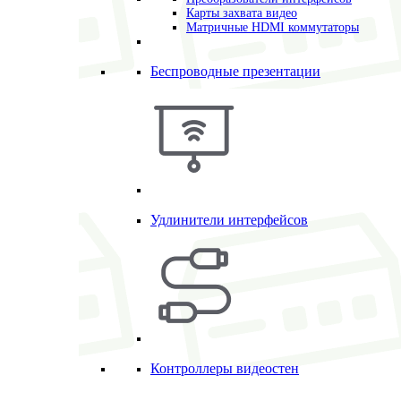
Карты захвата видео
Матричные HDMI коммутаторы
Беспроводные презентации
Удлинители интерфейсов
Контроллеры видеостен