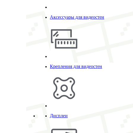
Аксессуары для видеостен
Крепления для видеостен
Дисплеи