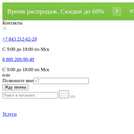
Время распродаж. Cкидки до 60%
Контакты
+7 843 212-62-29
С 9:00 до 18:00 по Мск
8 800 200-90-49
С 9:00 до 18:00 по Мск
или
Позвоните мне
Жду звонка
Услуги