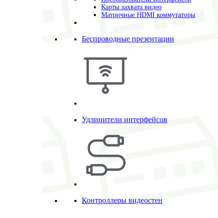
Карты захвата видео
Матричные HDMI коммутаторы
Беспроводные презентации
Удлинители интерфейсов
Контроллеры видеостен