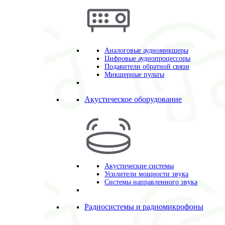
Аналоговые аудиомикшеры
Цифровые аудиопроцессоры
Подавители обратной связи
Микшерные пульты
Акустическое оборудование
Акустические системы
Усилители мощности звука
Системы направленного звука
Радиосистемы и радиомикрофоны