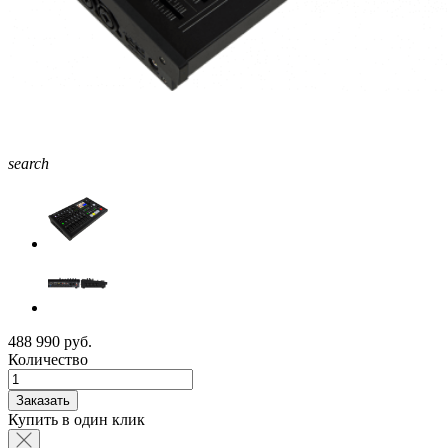
search
488 990 руб.
Количество
Заказать
Купить в один клик