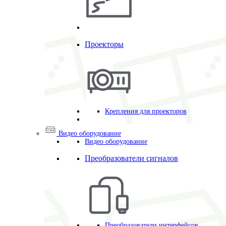
Проекторы
Крепления для проекторов
Видео оборудование
Видео оборудование
Преобразователи сигналов
Преобразователи интерфейсов