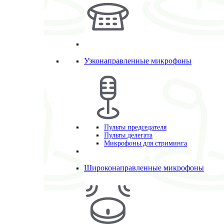
Узконаправленные микрофоны
Пульты председателя
Пульты делегата
Микрофоны для стриминга
Широконаправленные микрофоны