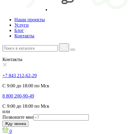
Наши проекты
Услуги
Блог
Контакты
Контакты
+7 843 212-62-29
С 9:00 до 18:00 по Мск
8 800 200-90-49
С 9:00 до 18:00 по Мск
или
Позвоните мне
Жду звонка
0