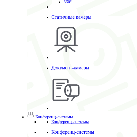
360°
Статичные камеры
Документ-камеры
Конференц-системы
Конференц-системы
Конференц-системы