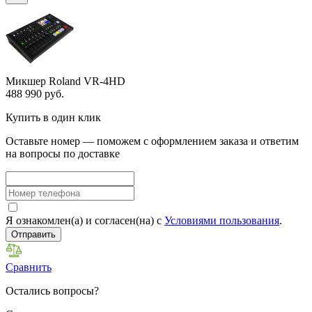
Микшер Roland VR-4HD
488 990 руб.
Купить в один клик
Оставьте номер — поможем с оформлением заказа и ответим
на вопросы по доставке
Я ознакомлен(а) и согласен(на) с
Условиями пользования
.
Отправить
Сравнить
Остались вопросы?