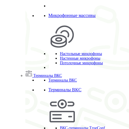
Микрофонные массивы
Настольные микрофоны
Настенные микрофоны
Потолочные микрофоны
Терминалы ВКС
Терминалы ВКС
Терминалы ВКС
ВКС-терминалы TrueConf