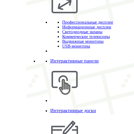
Профессиональные дисплеи
Информационные дисплеи
Светодиодные экраны
Коммерческие телевизоры
Выдвижные мониторы
USB-мониторы
Интерактивные панели
Интерактивные доски