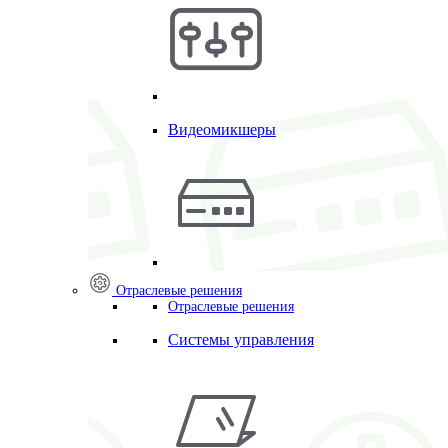
Видеомикшеры
Отраслевые решения
Отраслевые решения
Системы управления