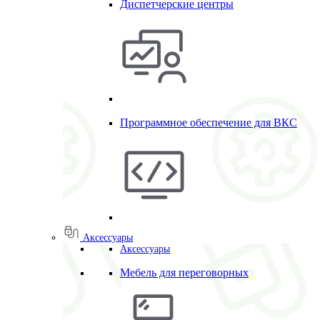
Диспетчерские центры
Программное обеспечение для ВКС
Аксессуары
Аксессуары
Мебель для переговорных