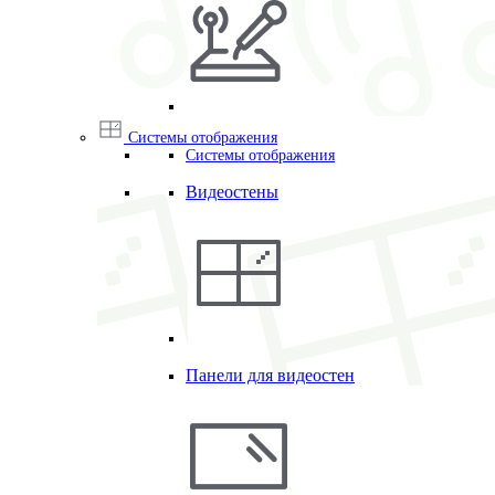
Системы отображения
Системы отображения
Видеостены
Панели для видеостен