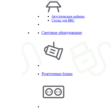
Акустические кабины
Столы для ВКС
Световое оборудование
Розеточные блоки