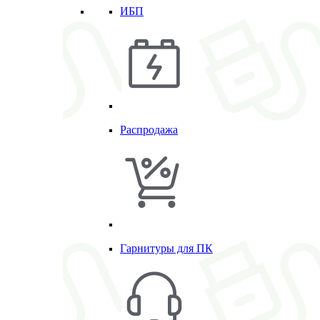
ИБП
Распродажа
Гарнитуры для ПК