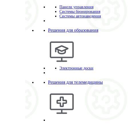
Панели управления
Системы бронирования
Системы автонаведения
Решения для образования
Электронные доски
Решения для телемедицины