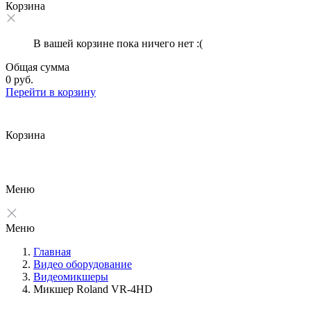
Корзина
В вашей корзине пока ничего нет :(
Общая сумма
0 руб.
Перейти в корзину
Корзина
Меню
Меню
Главная
Видео оборудование
Видеомикшеры
Микшер Roland VR-4HD