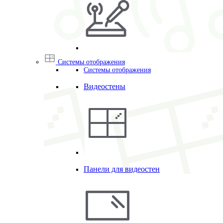
Системы отображения
Системы отображения
Видеостены
Панели для видеостен