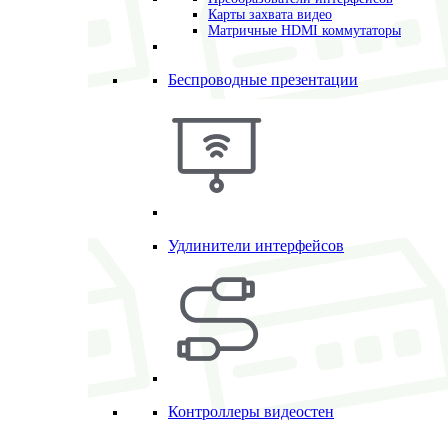
Карты захвата видео
Матричные HDMI коммутаторы
Беспроводные презентации
Удлинители интерфейсов
Контроллеры видеостен