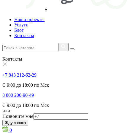
Наши проекты
Услуги
Блог
Контакты
Контакты
+7 843 212-62-29
С 9:00 до 18:00 по Мск
8 800 200-90-49
С 9:00 до 18:00 по Мск
или
Позвоните мне
Жду звонка
0