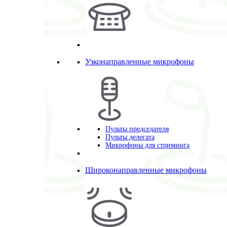
Узконаправленные микрофоны
Пульты председателя
Пульты делегата
Микрофоны для стриминга
Широконаправленные микрофоны