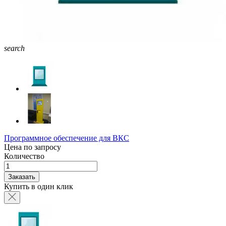
search
Программное обеспечение для ВКС
Цена по запросу
Количество
Заказать
Купить в один клик