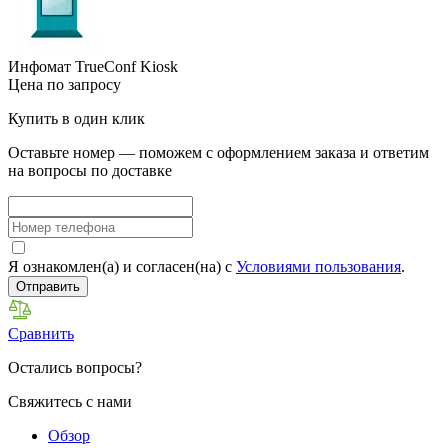
Инфомат TrueConf Kiosk
Цена по запросу
Купить в один клик
Оставьте номер — поможем с оформлением заказа и ответим
на вопросы по доставке
Я ознакомлен(а) и согласен(на) с
Условиями пользования
.
Отправить
Сравнить
Остались вопросы?
Свяжитесь с нами
Обзор