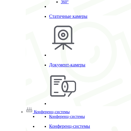
360°
Статичные камеры
Документ-камеры
Конференц-системы
Конференц-системы
Конференц-системы