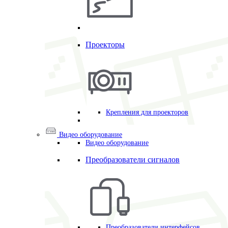
Проекторы
Крепления для проекторов
Видео оборудование
Видео оборудование
Преобразователи сигналов
Преобразователи интерфейсов