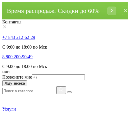
Время распродаж. Cкидки до 60%
Контакты
+7 843 212-62-29
С 9:00 до 18:00 по Мск
8 800 200-90-49
С 9:00 до 18:00 по Мск
или
Позвоните мне
Жду звонка
Услуги