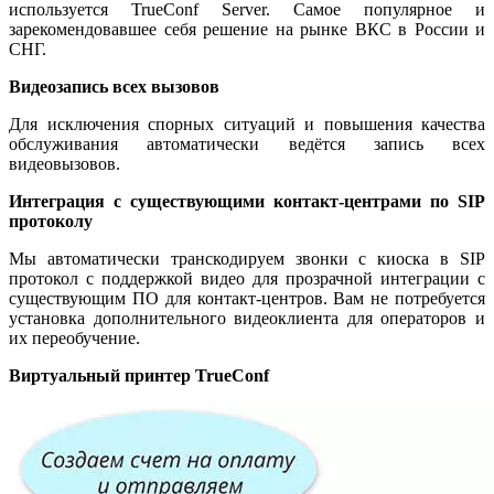
используется TrueConf Server. Самое популярное и
зарекомендовавшее себя решение на рынке ВКС в России и
СНГ.
Видеозапись всех вызовов
Для исключения спорных ситуаций и повышения качества
обслуживания автоматически ведётся запись всех
видеовызовов.
Интеграция с существующими контакт-центрами по SIP
протоколу
Мы автоматически транскодируем звонки с киоска в SIP
протокол с поддержкой видео для прозрачной интеграции с
существующим ПО для контакт-центров. Вам не потребуется
установка дополнительного видеоклиента для операторов и
их переобучение.
Виртуальный принтер TrueConf