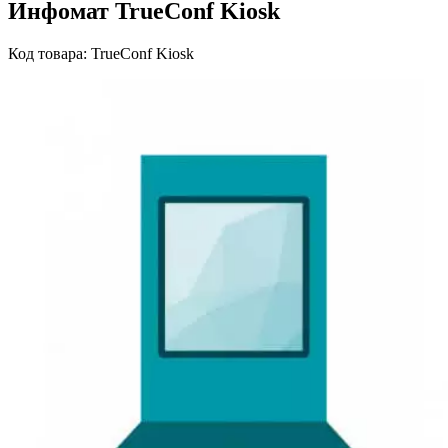
Инфомат TrueConf Kiosk
Код товара: TrueConf Kiosk