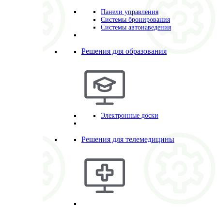
Панели управления
Системы бронирования
Системы автонаведения
Решения для образования
Электронные доски
Решения для телемедицины