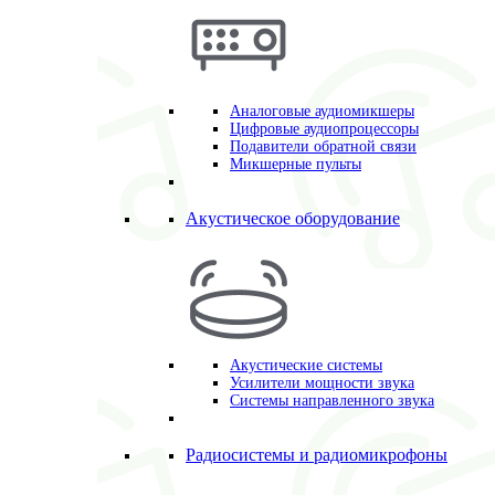
Аналоговые аудиомикшеры
Цифровые аудиопроцессоры
Подавители обратной связи
Микшерные пульты
Акустическое оборудование
Акустические системы
Усилители мощности звука
Системы направленного звука
Радиосистемы и радиомикрофоны