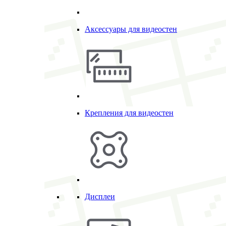
Аксессуары для видеостен
Крепления для видеостен
Дисплеи