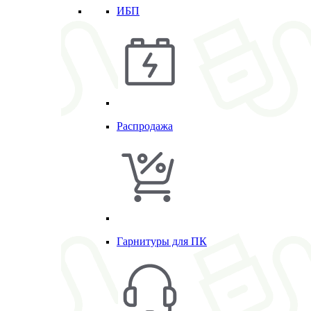
ИБП
Распродажа
Гарнитуры для ПК