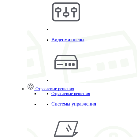
Видеомикшеры
Отраслевые решения
Отраслевые решения
Системы управления