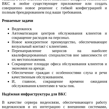
ВКС в любое существующее приложение или создать
совершенно новое решение с гибкой конфигурацией и
полным брендированием под ваши требования.
Решаемые задачи
Видеокиоск
Автоматизация центров обслуживания клиентов и
сокращение расходов на персонал.
Новое конкурентное преимущество, обеспечивающее
визуальный контакт с клиентами.
Перенаправление запросов на наиболее
квалифицированных специалистов вне зависимости от
их местоположения.
Сокращение площади офиса обслуживания клиентов и
экономия на аренде.
Обеспечение граждан с особенностями слуха и речи
качественным обслуживанием.
И, главное, сокращение времени ожидания
обслуживания клиентами в часы пик.
Надёжная инфраструктура для ВКС
В качестве сервера видеосвязи, обеспечивающего работу
видеокиосков и их интеграцию с внешними системами,