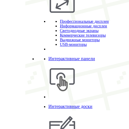
Профессиональные дисплеи
Информационные дисплеи
Светодиодные экраны
Коммерческие телевизоры
Выдвижные мониторы
USB-мониторы
Интерактивные панели
Интерактивные доски