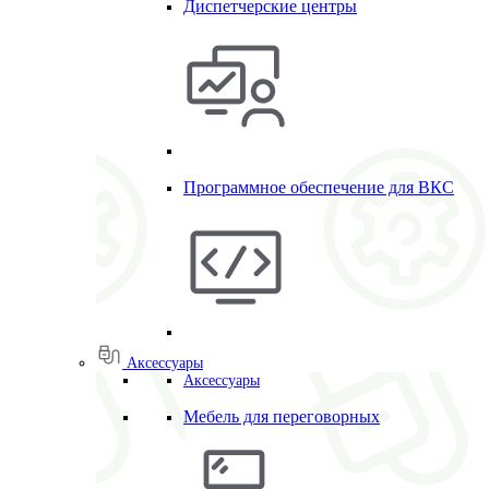
Диспетчерские центры
Программное обеспечение для ВКС
Аксессуары
Аксессуары
Мебель для переговорных