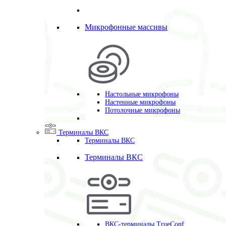
Микрофонные массивы
Настольные микрофоны
Настенные микрофоны
Потолочные микрофоны
Терминалы ВКС
Терминалы ВКС
Терминалы ВКС
ВКС-терминалы TrueConf