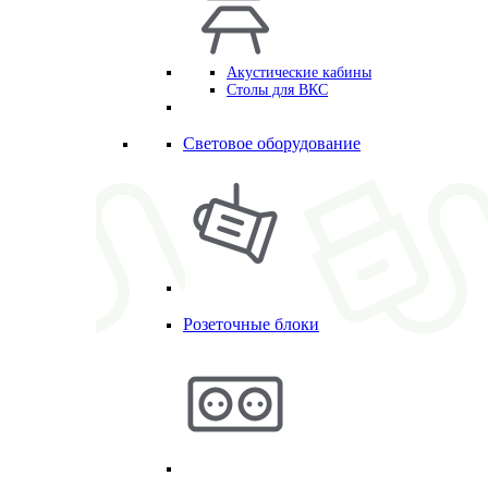
Акустические кабины
Столы для ВКС
Световое оборудование
Розеточные блоки