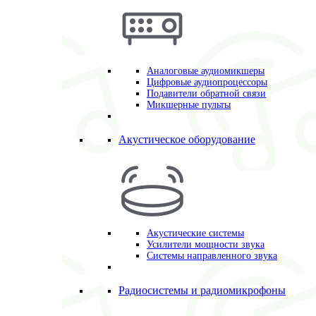
Аналоговые аудиомикшеры
Цифровые аудиопроцессоры
Подавители обратной связи
Микшерные пульты
Акустическое оборудование
Акустические системы
Усилители мощности звука
Системы направленного звука
Радиосистемы и радиомикрофоны