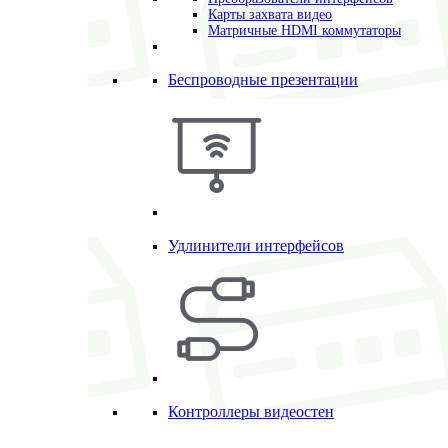
Карты захвата видео
Матричные HDMI коммутаторы
Беспроводные презентации
Удлинители интерфейсов
Контроллеры видеостен