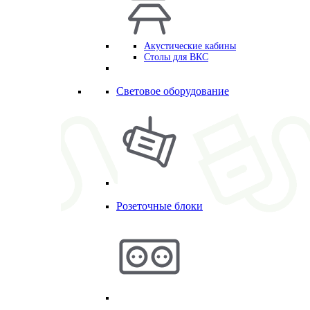
Акустические кабины
Столы для ВКС
Световое оборудование
Розеточные блоки