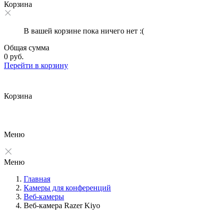
Корзина
В вашей корзине пока ничего нет :(
Общая сумма
0 руб.
Перейти в корзину
Корзина
Меню
Меню
Главная
Камеры для конференций
Веб-камеры
Веб-камера Razer Kiyo