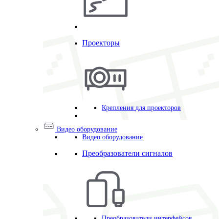
Проекторы
Крепления для проекторов
Видео оборудование
Видео оборудование
Преобразователи сигналов
Преобразователи интерфейсов