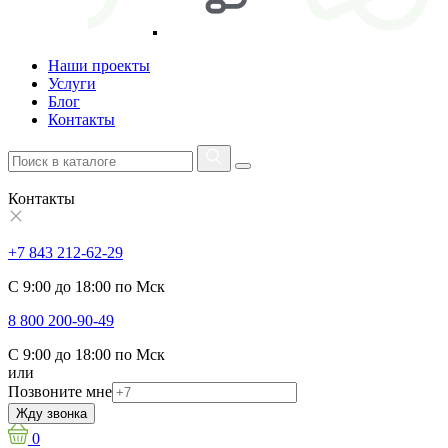
Наши проекты
Услуги
Блог
Контакты
Контакты
+7 843 212-62-29
С 9:00 до 18:00 по Мск
8 800 200-90-49
С 9:00 до 18:00 по Мск
или
Позвоните мне
Жду звонка
0