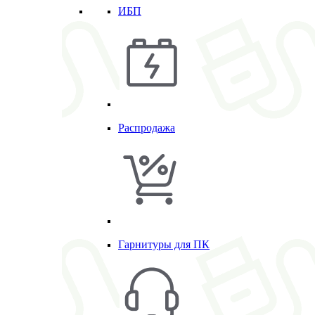
ИБП
Распродажа
Гарнитуры для ПК