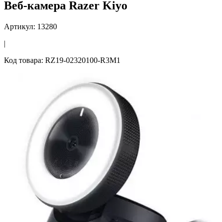
Веб-камера Razer Kiyo
Артикул: 13280
|
Код товара: RZ19-02320100-R3M1