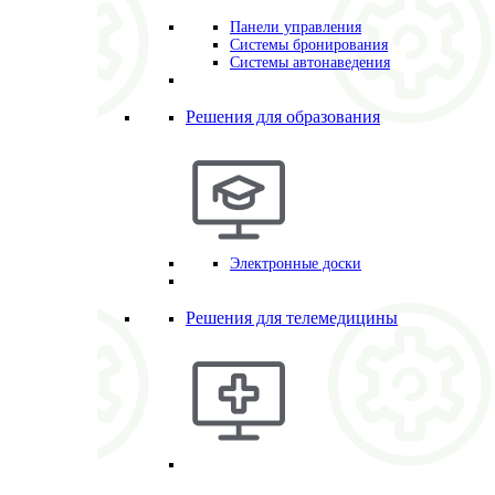
Панели управления
Системы бронирования
Системы автонаведения
Решения для образования
Электронные доски
Решения для телемедицины