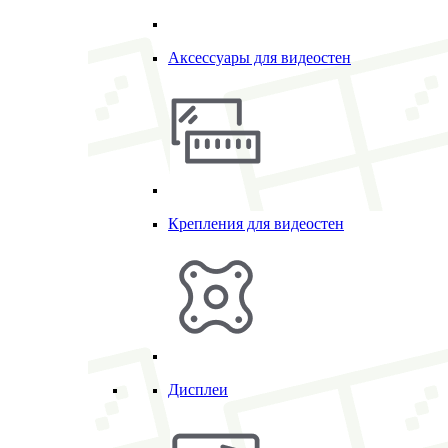
Аксессуары для видеостен
Крепления для видеостен
Дисплеи