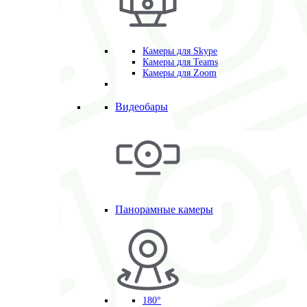
Камеры для Skype
Камеры для Teams
Камеры для Zoom
Видеобары
Панорамные камеры
180°