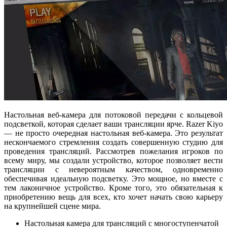
Настольная веб-камера для потоковой передачи с кольцевой
подсветкой, которая сделает ваши трансляции ярче. Razer Kiyo
— не просто очередная настольная веб-камера. Это результат
нескончаемого стремления создать совершенную студию для
проведения трансляций. Рассмотрев пожелания игроков по
всему миру, мы создали устройство, которое позволяет вести
трансляции с невероятным качеством, одновременно
обеспечивая идеальную подсветку. Это мощное, но вместе с
тем лаконичное устройство. Кроме того, это обязательная к
приобретению вещь для всех, кто хочет начать свою карьеру
на крупнейшей сцене мира.
Настольная камера для трансляций с многоступенчатой