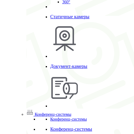
360°
Статичные камеры
Документ-камеры
Конференц-системы
Конференц-системы
Конференц-системы