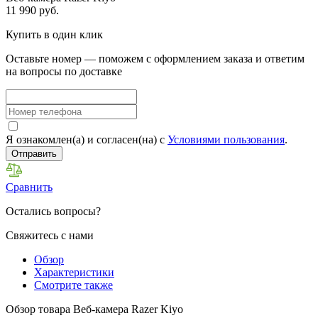
11 990 руб.
Купить в один клик
Оставьте номер — поможем с оформлением заказа и ответим
на вопросы по доставке
Я ознакомлен(а) и согласен(на) с
Условиями пользования
.
Отправить
Сравнить
Остались вопросы?
Свяжитесь с нами
Обзор
Характеристики
Смотрите также
Обзор товара Веб-камера Razer Kiyo