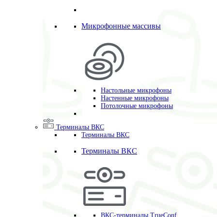
Микрофонные массивы
Настольные микрофоны
Настенные микрофоны
Потолочные микрофоны
Терминалы ВКС
Терминалы ВКС
Терминалы ВКС
ВКС-терминалы TrueConf