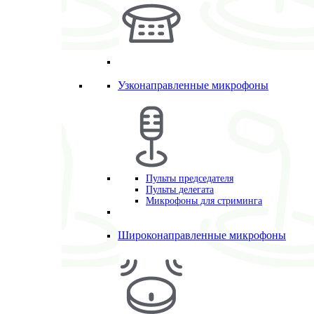
Узконаправленные микрофоны
Пульты председателя
Пульты делегата
Микрофоны для стриминга
Широконаправленные микрофоны