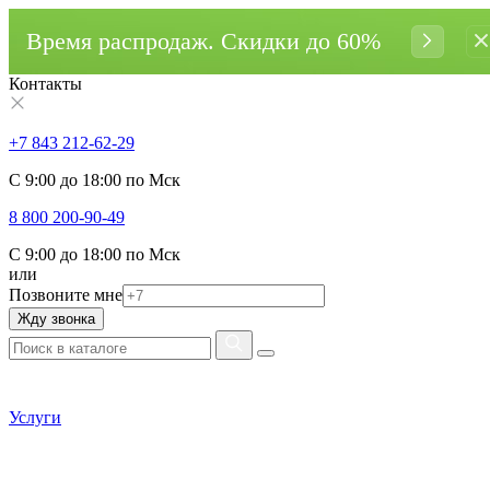
Время распродаж. Cкидки до 60%
Контакты
+7 843 212-62-29
С 9:00 до 18:00 по Мск
8 800 200-90-49
С 9:00 до 18:00 по Мск
или
Позвоните мне
Жду звонка
Услуги