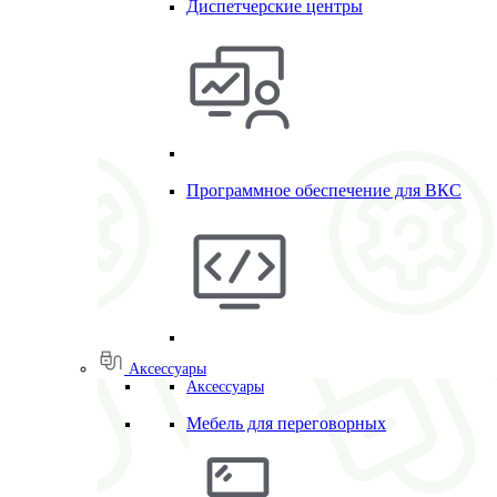
Диспетчерские центры
Программное обеспечение для ВКС
Аксессуары
Аксессуары
Мебель для переговорных