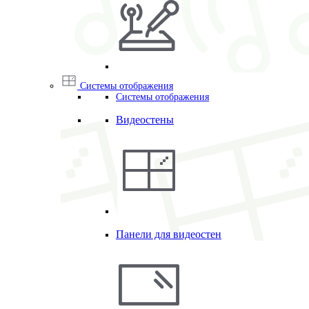
Системы отображения
Системы отображения
Видеостены
Панели для видеостен