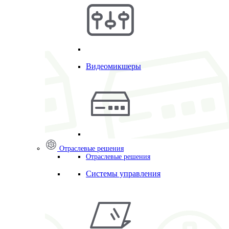
Видеомикшеры
Отраслевые решения
Отраслевые решения
Системы управления