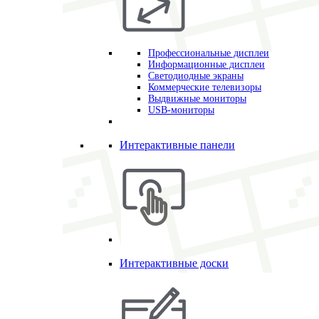
Профессиональные дисплеи
Информационные дисплеи
Светодиодные экраны
Коммерческие телевизоры
Выдвижные мониторы
USB-мониторы
Интерактивные панели
Интерактивные доски