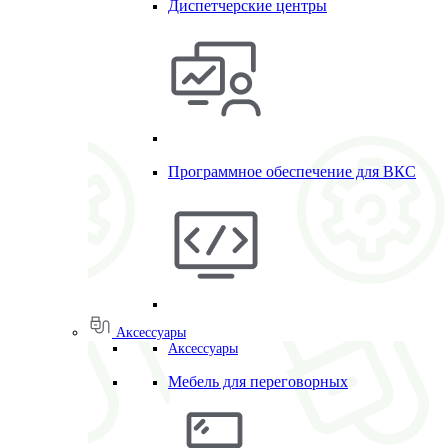
Диспетчерские центры
Программное обеспечение для ВКС
Аксессуары
Аксессуары
Мебель для переговорных