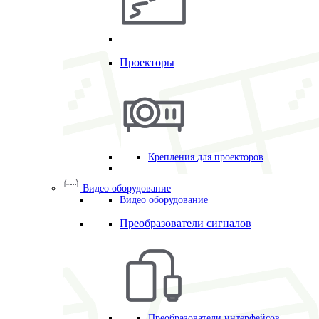
Проекторы
Крепления для проекторов
Видео оборудование
Видео оборудование
Преобразователи сигналов
Преобразователи интерфейсов