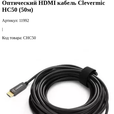
Оптический HDMI кабель Clevermic
HC50 (50м)
Артикул: 11992
|
Код товара: CHC50