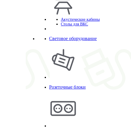
Акустические кабины
Столы для ВКС
Световое оборудование
Розеточные блоки