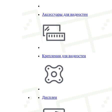
Аксессуары для видеостен
Крепления для видеостен
Дисплеи