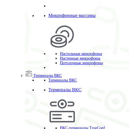
Микрофонные массивы
Настольные микрофоны
Настенные микрофоны
Потолочные микрофоны
Терминалы ВКС
Терминалы ВКС
Терминалы ВКС
ВКС-терминалы TrueConf