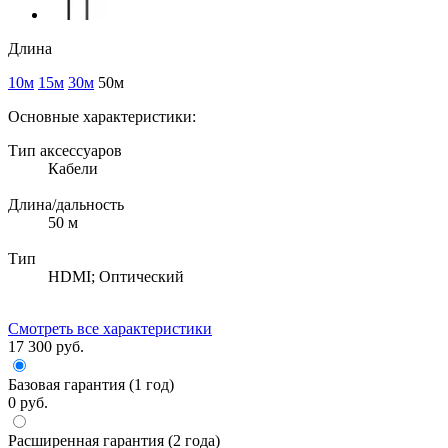
Длина
10м
15м
30м
50м
Основные характеристики:
Тип аксессуаров
Кабели
Длина/дальность
50 м
Тип
HDMI; Оптический
Смотреть все характеристики
17 300 руб.
Базовая гарантия (1 год)
0 руб.
Расширенная гарантия (2 года)