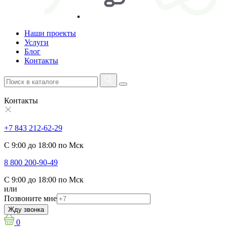
Наши проекты
Услуги
Блог
Контакты
Контакты
+7 843 212-62-29
С 9:00 до 18:00 по Мск
8 800 200-90-49
С 9:00 до 18:00 по Мск
или
Позвоните мне
Жду звонка
0