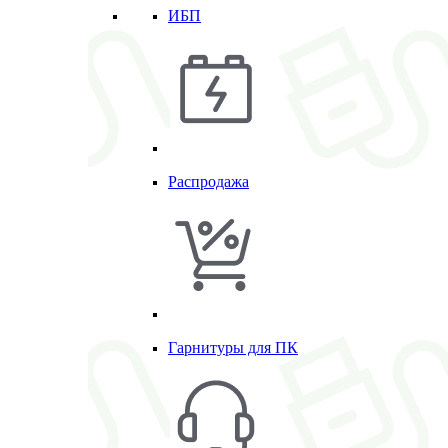
ИБП
Распродажа
Гарнитуры для ПК