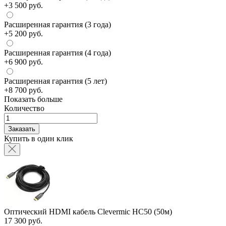
+3 500 руб.
Расширенная гарантия (3 года)
+5 200 руб.
Расширенная гарантия (4 года)
+6 900 руб.
Расширенная гарантия (5 лет)
+8 700 руб.
Показать больше
Количество
Заказать
Купить в один клик
Оптический HDMI кабель Clevermic HC50 (50м)
17 300 руб.