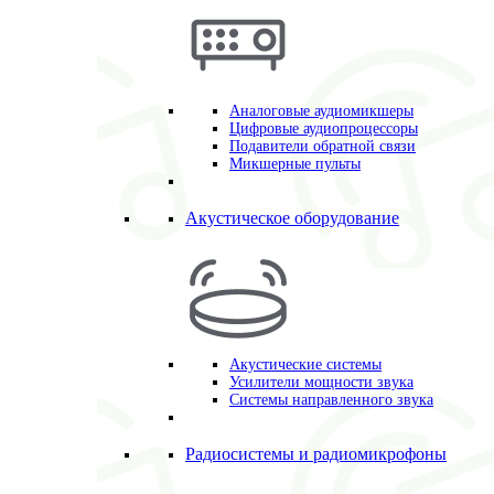
Аналоговые аудиомикшеры
Цифровые аудиопроцессоры
Подавители обратной связи
Микшерные пульты
Акустическое оборудование
Акустические системы
Усилители мощности звука
Системы направленного звука
Радиосистемы и радиомикрофоны