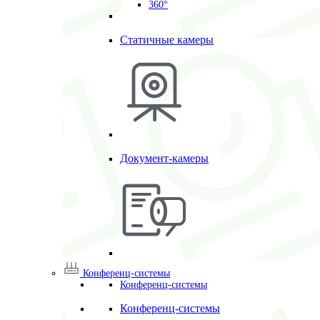
360°
Статичные камеры
Документ-камеры
Конференц-системы
Конференц-системы
Конференц-системы