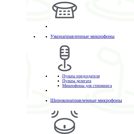
Узконаправленные микрофоны
Пульты председателя
Пульты делегата
Микрофоны для стриминга
Широконаправленные микрофоны