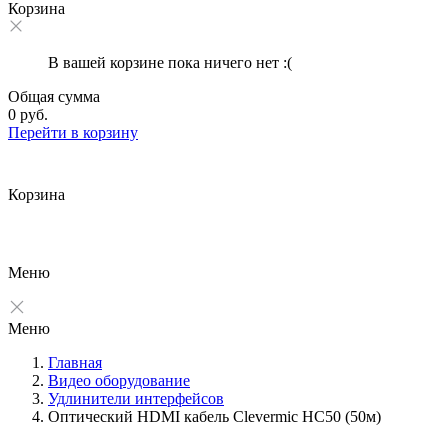
Корзина
В вашей корзине пока ничего нет :(
Общая сумма
0 руб.
Перейти в корзину
Корзина
Меню
Меню
Главная
Видео оборудование
Удлинители интерфейсов
Оптический HDMI кабель Clevermic HC50 (50м)