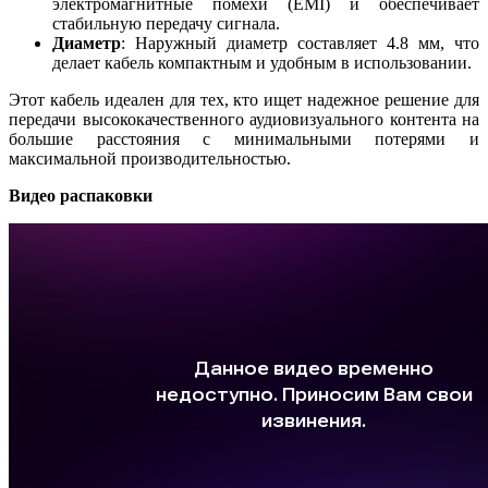
электромагнитные помехи (EMI) и обеспечивает
стабильную передачу сигнала.
Диаметр
: Наружный диаметр составляет 4.8 мм, что
делает кабель компактным и удобным в использовании.
Этот кабель идеален для тех, кто ищет надежное решение для
передачи высококачественного аудиовизуального контента на
большие расстояния с минимальными потерями и
максимальной производительностью.
Видео распаковки