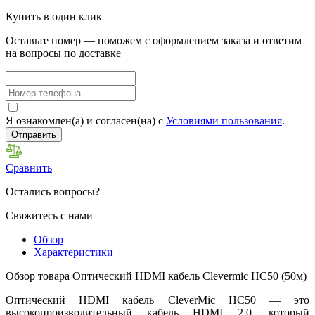
Купить в один клик
Оставьте номер — поможем с оформлением заказа и ответим
на вопросы по доставке
Я ознакомлен(а) и согласен(на) с
Условиями пользования
.
Отправить
Сравнить
Остались вопросы?
Свяжитесь с нами
Обзор
Характеристики
Обзор товара Оптический HDMI кабель Clevermic HC50 (50м)
Оптический HDMI кабель CleverMic HC50 — это
высокопроизводительный кабель HDMI 2.0, который