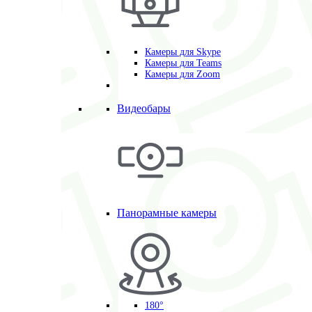
Камеры для Skype
Камеры для Teams
Камеры для Zoom
Видеобары
Панорамные камеры
180°