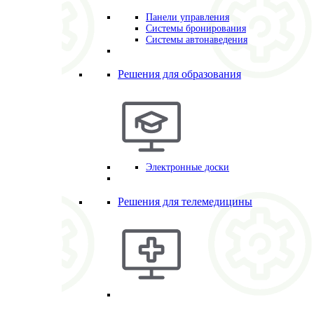
Панели управления
Системы бронирования
Системы автонаведения
Решения для образования
Электронные доски
Решения для телемедицины