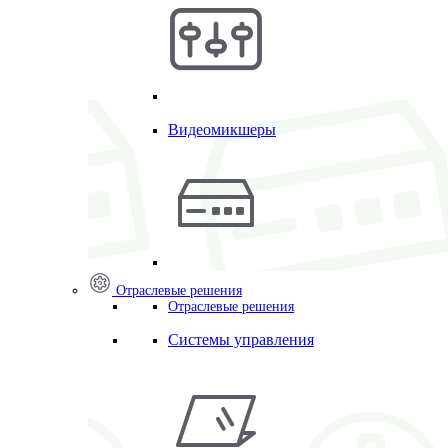
Видеомикшеры
Отраслевые решения
Отраслевые решения
Системы управления