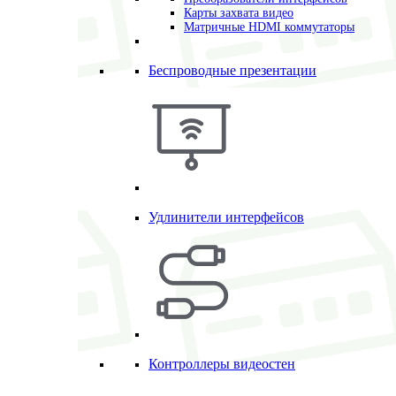
Карты захвата видео
Матричные HDMI коммутаторы
Беспроводные презентации
Удлинители интерфейсов
Контроллеры видеостен