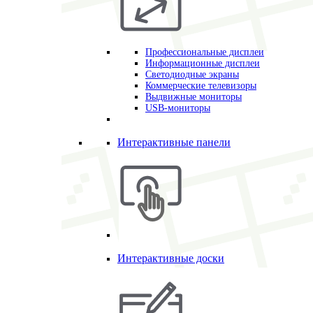
Профессиональные дисплеи
Информационные дисплеи
Светодиодные экраны
Коммерческие телевизоры
Выдвижные мониторы
USB-мониторы
Интерактивные панели
Интерактивные доски