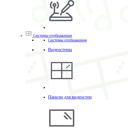
Системы отображения
Системы отображения
Видеостены
Панели для видеостен