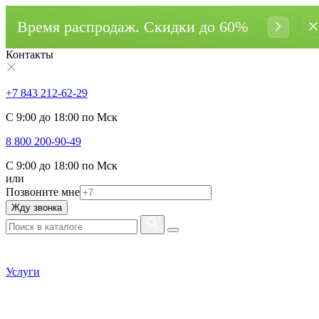
Время распродаж. Cкидки до 60%
Контакты
+7 843 212-62-29
С 9:00 до 18:00 по Мск
8 800 200-90-49
С 9:00 до 18:00 по Мск
или
Позвоните мне
Жду звонка
Услуги