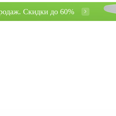
родаж. Cкидки до 60%