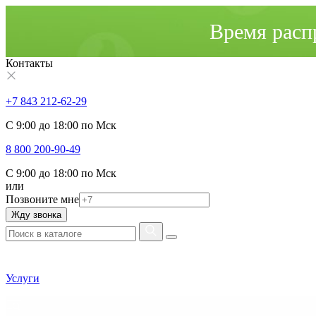
Время расп
Контакты
+7 843 212-62-29
С 9:00 до 18:00 по Мск
8 800 200-90-49
С 9:00 до 18:00 по Мск
или
Позвоните мне
Жду звонка
Услуги