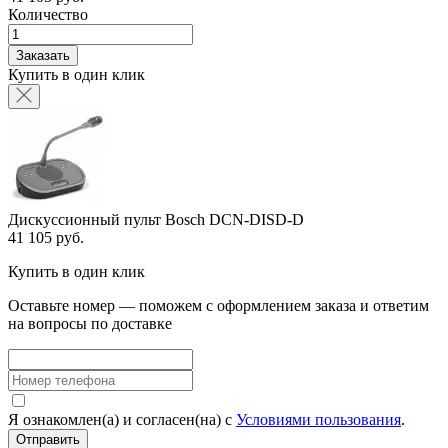
Количество
Заказать
Купить в один клик
Дискуссионный пульт Bosch DCN-DISD-D
41 105 руб.
Купить в один клик
Оставьте номер — поможем с оформлением заказа и ответим
на вопросы по доставке
Я ознакомлен(а) и согласен(на) с
Условиями пользования
.
Отправить