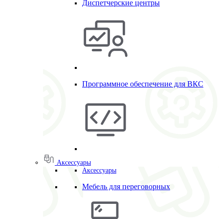
Диспетчерские центры
Программное обеспечение для ВКС
Аксессуары
Аксессуары
Мебель для переговорных