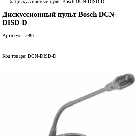
Дискуссионный пульт Bosch DCN-DISD-D
Дискуссионный пульт Bosch DCN-
DISD-D
Артикул: 12991
|
Код товара: DCN-DISD-D