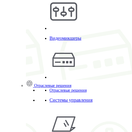
Видеомикшеры
Отраслевые решения
Отраслевые решения
Системы управления