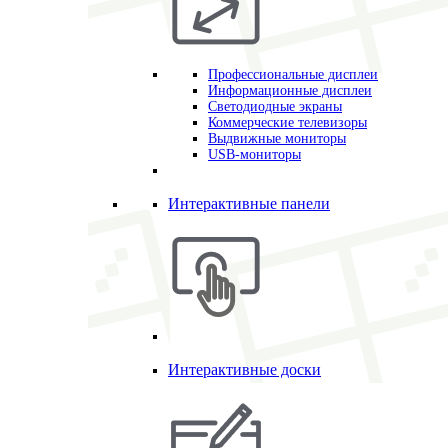
Профессиональные дисплеи
Информационные дисплеи
Светодиодные экраны
Коммерческие телевизоры
Выдвижные мониторы
USB-мониторы
Интерактивные панели
Интерактивные доски