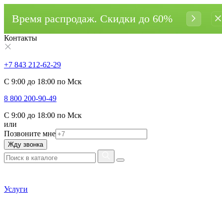
Время распродаж. Cкидки до 60%
Контакты
+7 843 212-62-29
С 9:00 до 18:00 по Мск
8 800 200-90-49
С 9:00 до 18:00 по Мск
или
Позвоните мне
Жду звонка
Услуги