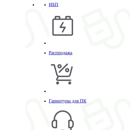
ИБП
Распродажа
Гарнитуры для ПК