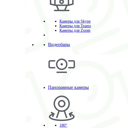
Камеры для Skype
Камеры для Teams
Камеры для Zoom
Видеобары
Панорамные камеры
180°