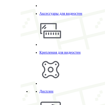
Аксессуары для видеостен
Крепления для видеостен
Дисплеи