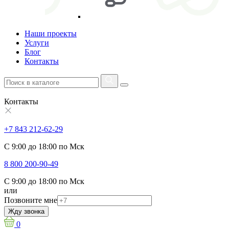
Наши проекты
Услуги
Блог
Контакты
Контакты
+7 843 212-62-29
С 9:00 до 18:00 по Мск
8 800 200-90-49
С 9:00 до 18:00 по Мск
или
Позвоните мне
Жду звонка
0