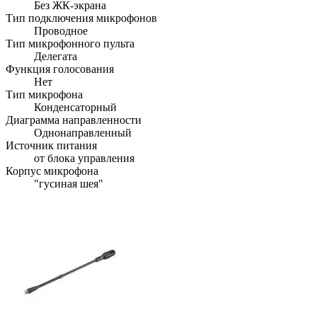
Без ЖК-экрана
Тип подключения микрофонов
Проводное
Тип микрофонного пульта
Делегата
Функция голосования
Нет
Тип микрофона
Конденсаторный
Диаграмма направленности
Однонаправленный
Источник питания
от блока управления
Корпус микрофона
"гусиная шея"