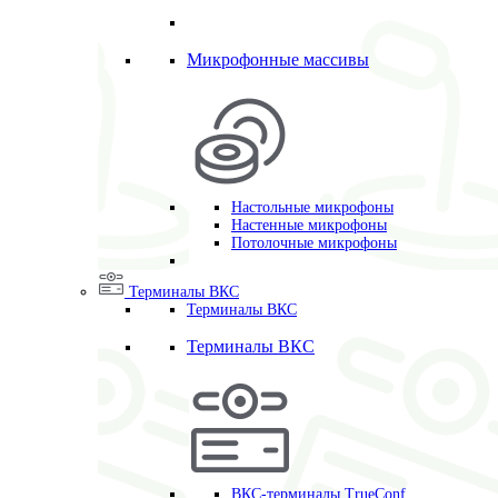
Микрофонные массивы
Настольные микрофоны
Настенные микрофоны
Потолочные микрофоны
Терминалы ВКС
Терминалы ВКС
Терминалы ВКС
ВКС-терминалы TrueConf