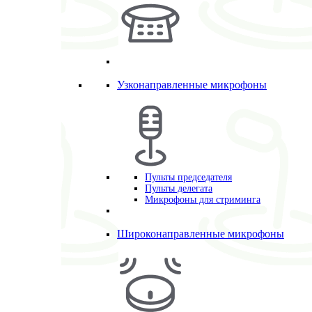
Узконаправленные микрофоны
Пульты председателя
Пульты делегата
Микрофоны для стриминга
Широконаправленные микрофоны