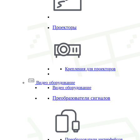
Проекторы
Крепления для проекторов
Видео оборудование
Видео оборудование
Преобразователи сигналов
Преобразователи интерфейсов