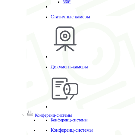
360°
Статичные камеры
Документ-камеры
Конференц-системы
Конференц-системы
Конференц-системы