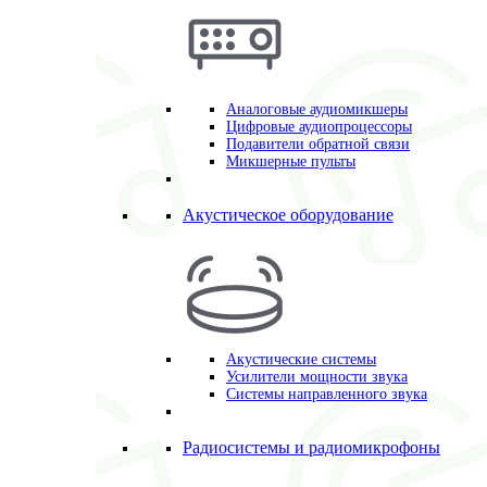
Аналоговые аудиомикшеры
Цифровые аудиопроцессоры
Подавители обратной связи
Микшерные пульты
Акустическое оборудование
Акустические системы
Усилители мощности звука
Системы направленного звука
Радиосистемы и радиомикрофоны