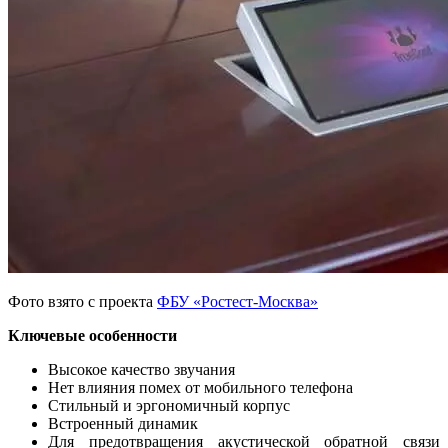
Фото взято с проекта
ФБУ «Ростест-Москва»
Ключевые особенности
Высокое качество звучания
Нет влияния помех от мобильного телефона
Стильный и эргономичный корпус
Встроенный динамик
Для предотвращения акустической обратной связи