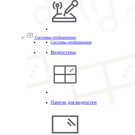
Системы отображения
Системы отображения
Видеостены
Панели для видеостен