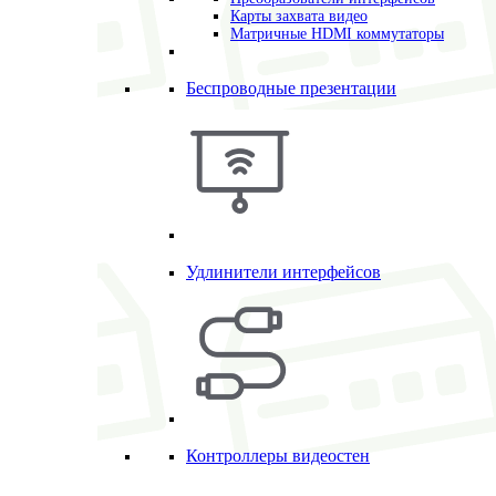
Карты захвата видео
Матричные HDMI коммутаторы
Беспроводные презентации
Удлинители интерфейсов
Контроллеры видеостен