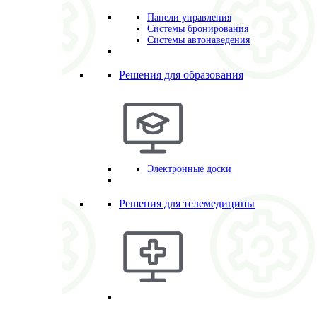
Панели управления
Системы бронирования
Системы автонаведения
Решения для образования
Электронные доски
Решения для телемедицины