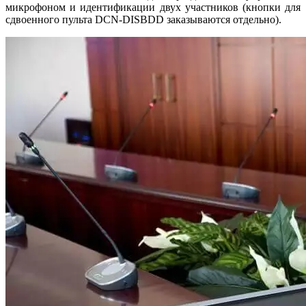
микрофоном и идентификации двух участников (кнопки для
сдвоенного пульта DCN-DISBDD заказываются отдельно).