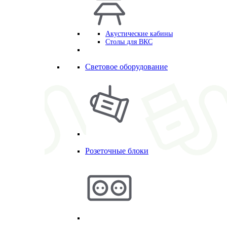
Акустические кабины
Столы для ВКС
Световое оборудование
Розеточные блоки