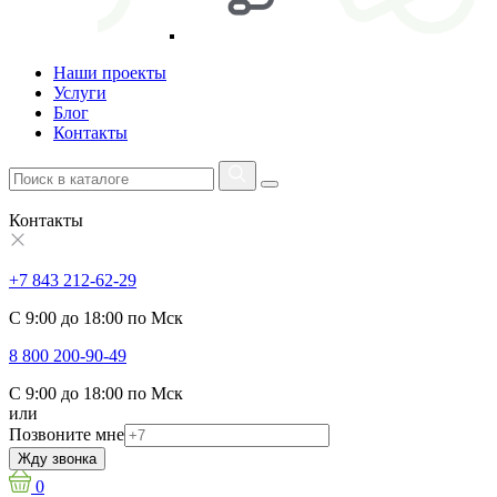
Наши проекты
Услуги
Блог
Контакты
Контакты
+7 843 212-62-29
С 9:00 до 18:00 по Мск
8 800 200-90-49
С 9:00 до 18:00 по Мск
или
Позвоните мне
Жду звонка
0