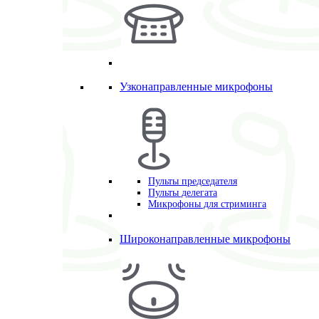
Узконаправленные микрофоны
Пульты председателя
Пульты делегата
Микрофоны для стриминга
Широконаправленные микрофоны