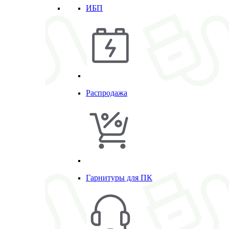
ИБП
Распродажа
Гарнитуры для ПК