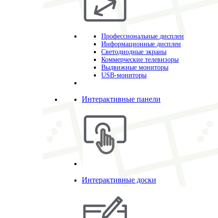
Профессиональные дисплеи
Информационные дисплеи
Светодиодные экраны
Коммерческие телевизоры
Выдвижные мониторы
USB-мониторы
Интерактивные панели
Интерактивные доски