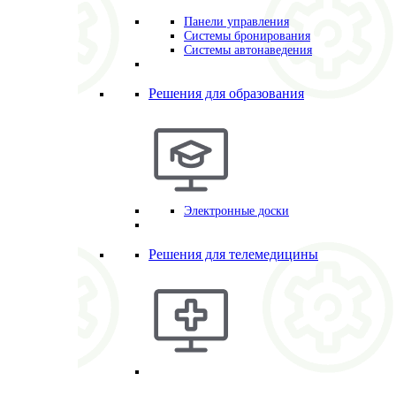
Панели управления
Системы бронирования
Системы автонаведения
Решения для образования
Электронные доски
Решения для телемедицины