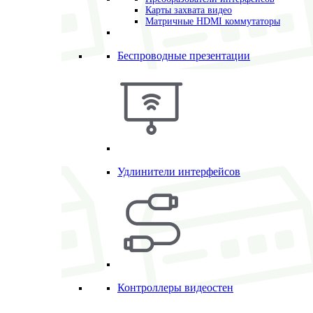
Карты захвата видео
Матричные HDMI коммутаторы
Беспроводные презентации
Удлинители интерфейсов
Контроллеры видеостен