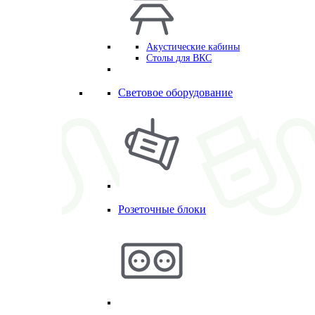
Акустические кабины
Столы для ВКС
Световое оборудование
Розеточные блоки