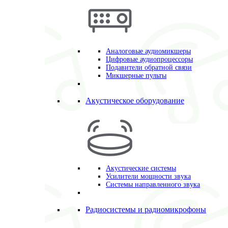
Аналоговые аудиомикшеры
Цифровые аудиопроцессоры
Подавители обратной связи
Микшерные пульты
Акустическое оборудование
Акустические системы
Усилители мощности звука
Системы направленного звука
Радиосистемы и радиомикрофоны