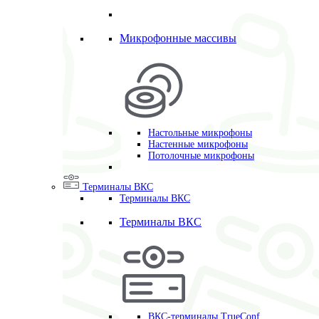
Микрофонные массивы
Настольные микрофоны
Настенные микрофоны
Потолочные микрофоны
Терминалы ВКС
Терминалы ВКС
Терминалы ВКС
ВКС-терминалы TrueConf