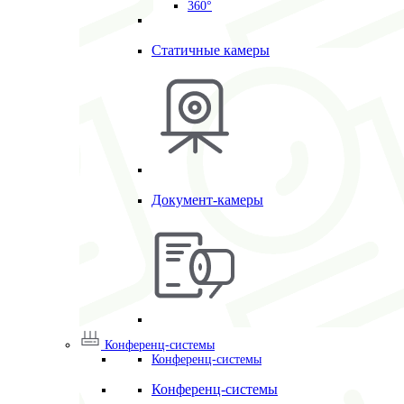
360°
Статичные камеры
Документ-камеры
Конференц-системы
Конференц-системы
Конференц-системы