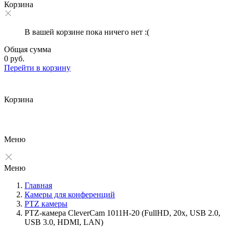
Корзина
В вашей корзине пока ничего нет :(
Общая сумма
0 руб.
Перейти в корзину
Корзина
Меню
Меню
Главная
Камеры для конференций
PTZ камеры
PTZ-камера CleverCam 1011H-20 (FullHD, 20x, USB 2.0,
USB 3.0, HDMI, LAN)