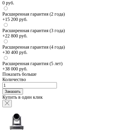
0 руб.
Расширенная гарантия (2 года)
+15 200 руб.
Расширенная гарантия (3 года)
+22 800 руб.
Расширенная гарантия (4 года)
+30 400 руб.
Расширенная гарантия (5 лет)
+38 000 руб.
Показать больше
Количество
Заказать
Купить в один клик