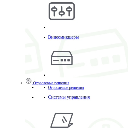
Видеомикшеры
Отраслевые решения
Отраслевые решения
Системы управления