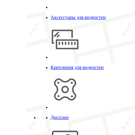
Аксессуары для видеостен
Крепления для видеостен
Дисплеи