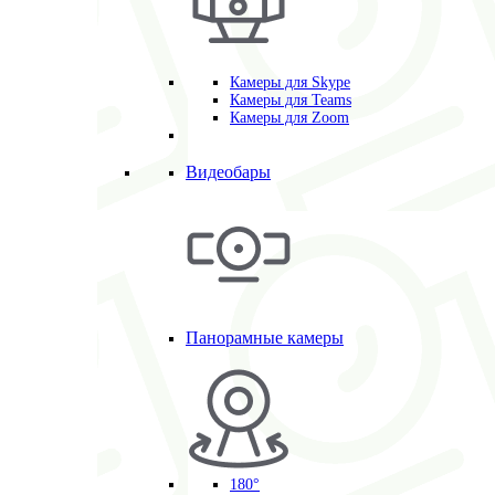
Камеры для Skype
Камеры для Teams
Камеры для Zoom
Видеобары
Панорамные камеры
180°