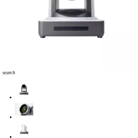
search