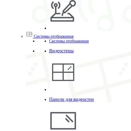
Системы отображения
Системы отображения
Видеостены
Панели для видеостен