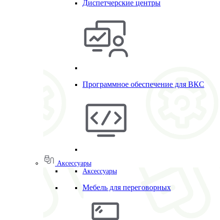
Диспетчерские центры
Программное обеспечение для ВКС
Аксессуары
Аксессуары
Мебель для переговорных