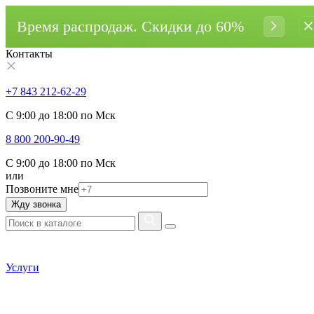
Время распродаж. Cкидки до 60%
Контакты
+7 843 212-62-29
С 9:00 до 18:00 по Мск
8 800 200-90-49
С 9:00 до 18:00 по Мск
или
Позвоните мне
Жду звонка
Услуги