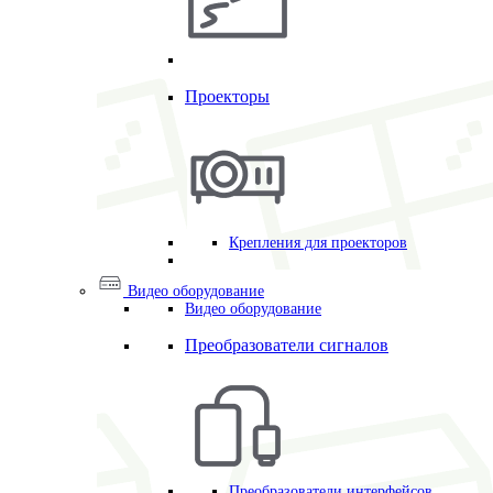
Проекторы
Крепления для проекторов
Видео оборудование
Видео оборудование
Преобразователи сигналов
Преобразователи интерфейсов