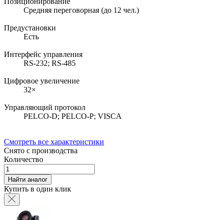
Позиционирование
Средняя переговорная (до 12 чел.)
Предустановки
Есть
Интерфейс управления
RS-232; RS-485
Цифровое увеличение
32×
Управляющий протокол
PELCO-D; PELCO-P; VISCA
Смотреть все характеристики
Снято с производства
Количество
Найти аналог
Купить в один клик