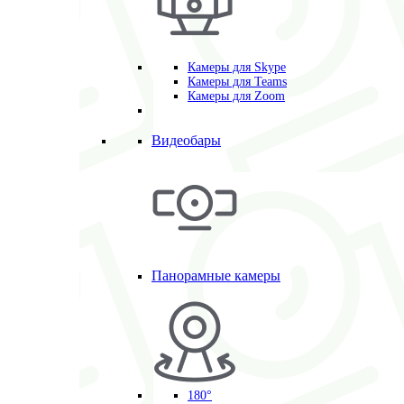
Камеры для Skype
Камеры для Teams
Камеры для Zoom
Видеобары
Панорамные камеры
180°