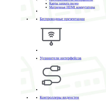
Карты захвата видео
Матричные HDMI коммутаторы
Беспроводные презентации
Удлинители интерфейсов
Контроллеры видеостен