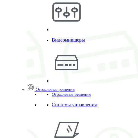
Видеомикшеры
Отраслевые решения
Отраслевые решения
Системы управления