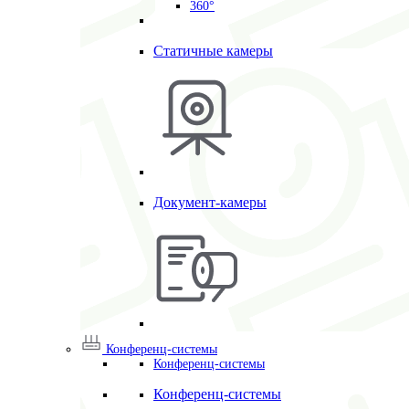
360°
Статичные камеры
Документ-камеры
Конференц-системы
Конференц-системы
Конференц-системы