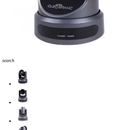
search