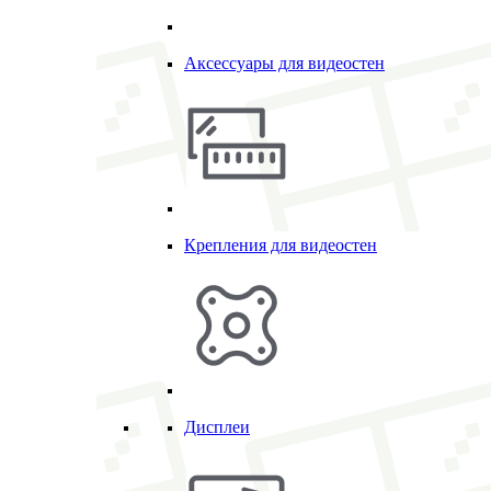
Аксессуары для видеостен
Крепления для видеостен
Дисплеи