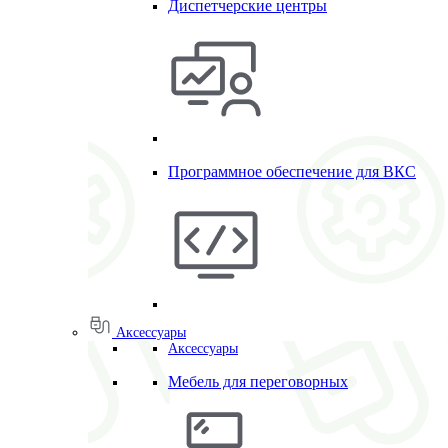
Диспетчерские центры
Программное обеспечение для ВКС
Аксессуары
Аксессуары
Мебель для переговорных