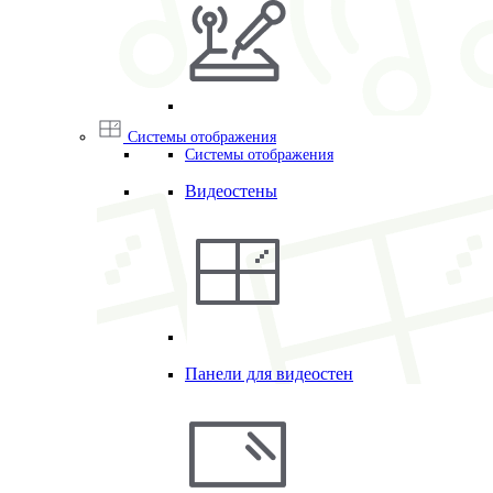
Системы отображения
Системы отображения
Видеостены
Панели для видеостен