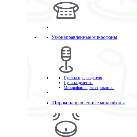
Узконаправленные микрофоны
Пульты председателя
Пульты делегата
Микрофоны для стриминга
Широконаправленные микрофоны