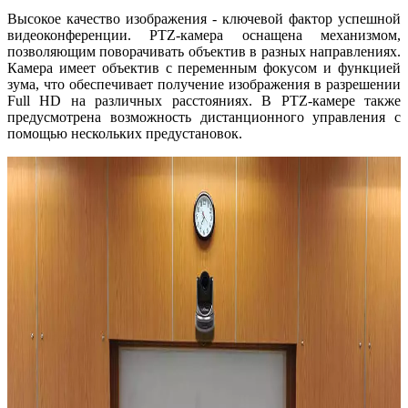
Высокое качество изображения - ключевой фактор успешной
видеоконференции. PTZ-камера оснащена механизмом,
позволяющим поворачивать объектив в разных направлениях.
Камера имеет объектив с переменным фокусом и функцией
зума, что обеспечивает получение изображения в разрешении
Full HD на различных расстояниях. В PTZ-камере также
предусмотрена возможность дистанционного управления с
помощью нескольких предустановок.