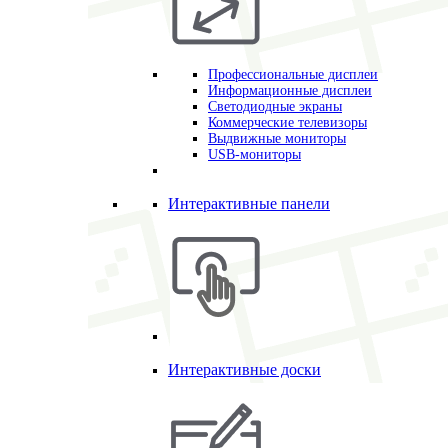
Профессиональные дисплеи
Информационные дисплеи
Светодиодные экраны
Коммерческие телевизоры
Выдвижные мониторы
USB-мониторы
Интерактивные панели
Интерактивные доски