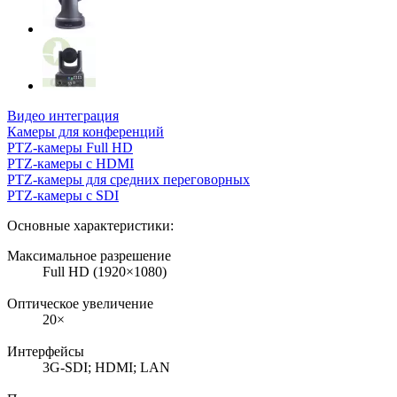
Видео интеграция
Камеры для конференций
PTZ-камеры Full HD
PTZ-камеры с HDMI
PTZ-камеры для средних переговорных
PTZ-камеры с SDI
Основные характеристики:
Максимальное разрешение
Full HD (1920×1080)
Оптическое увеличение
20×
Интерфейсы
3G-SDI; HDMI; LAN