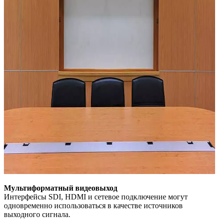
Мультиформатный видеовыход
Интерфейсы SDI, HDMI и сетевое подключение могут
одновременно использоваться в качестве источников
выходного сигнала.