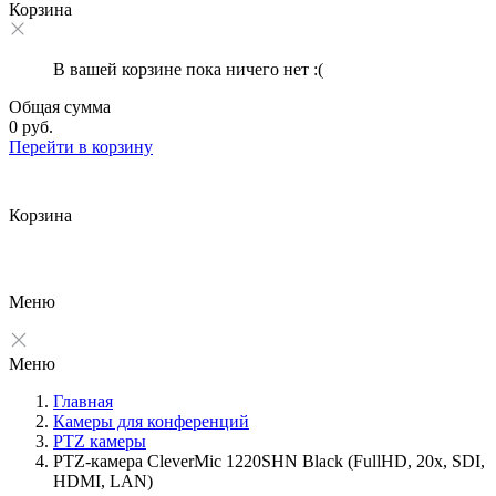
Корзина
В вашей корзине пока ничего нет :(
Общая сумма
0 руб.
Перейти в корзину
Корзина
Меню
Меню
Главная
Камеры для конференций
PTZ камеры
PTZ-камера CleverMic 1220SHN Black (FullHD, 20x, SDI,
HDMI, LAN)