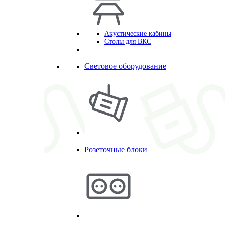
Акустические кабины
Столы для ВКС
Световое оборудование
Розеточные блоки