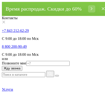
Время распродаж. Cкидки до 60%
Контакты
+7 843 212-62-29
С 9:00 до 18:00 по Мск
8 800 200-90-49
С 9:00 до 18:00 по Мск
или
Позвоните мне
Жду звонка
Услуги