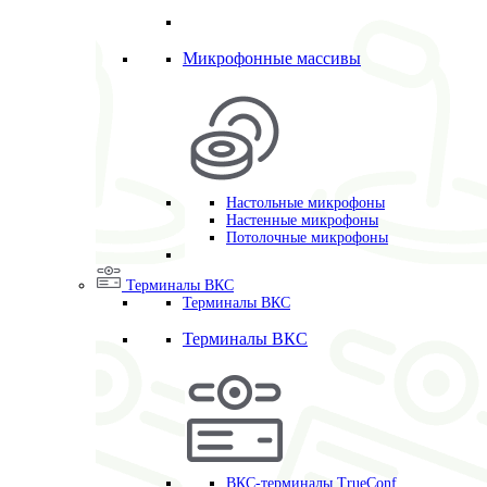
Микрофонные массивы
Настольные микрофоны
Настенные микрофоны
Потолочные микрофоны
Терминалы ВКС
Терминалы ВКС
Терминалы ВКС
ВКС-терминалы TrueConf