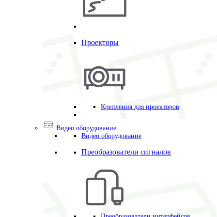
Проекторы
Крепления для проекторов
Видео оборудование
Видео оборудование
Преобразователи сигналов
Преобразователи интерфейсов