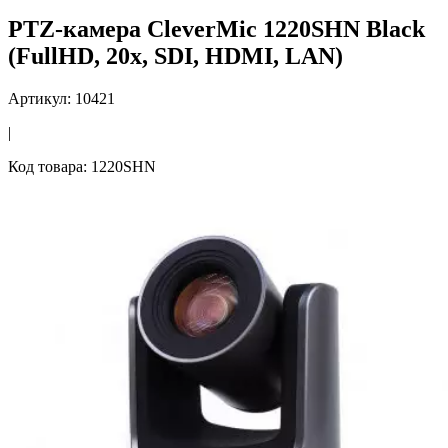
PTZ-камера CleverMic 1220SHN Black
(FullHD, 20x, SDI, HDMI, LAN)
Артикул: 10421
|
Код товара: 1220SHN