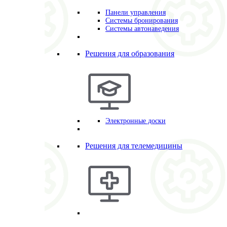
Панели управления
Системы бронирования
Системы автонаведения
Решения для образования
Электронные доски
Решения для телемедицины