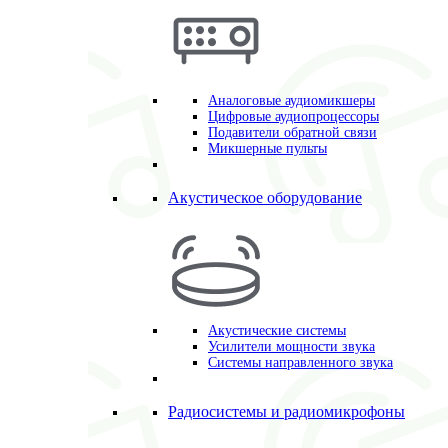
Аналоговые аудиомикшеры
Цифровые аудиопроцессоры
Подавители обратной связи
Микшерные пульты
Акустическое оборудование
Акустические системы
Усилители мощности звука
Системы направленного звука
Радиосистемы и радиомикрофоны