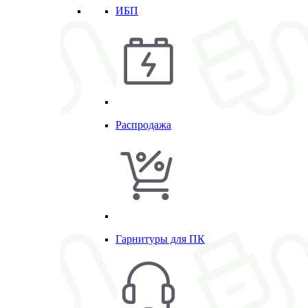
ИБП
Распродажа
Гарнитуры для ПК