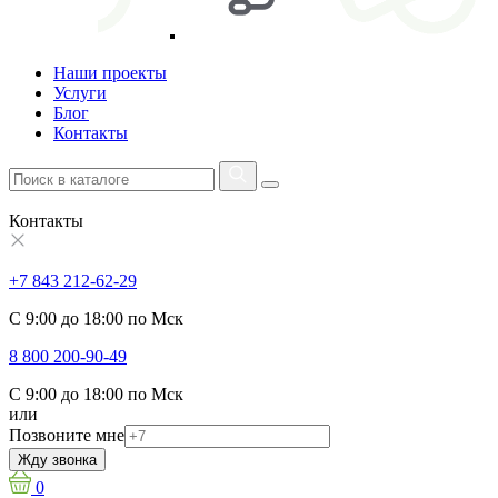
Наши проекты
Услуги
Блог
Контакты
Контакты
+7 843 212-62-29
С 9:00 до 18:00 по Мск
8 800 200-90-49
С 9:00 до 18:00 по Мск
или
Позвоните мне
Жду звонка
0