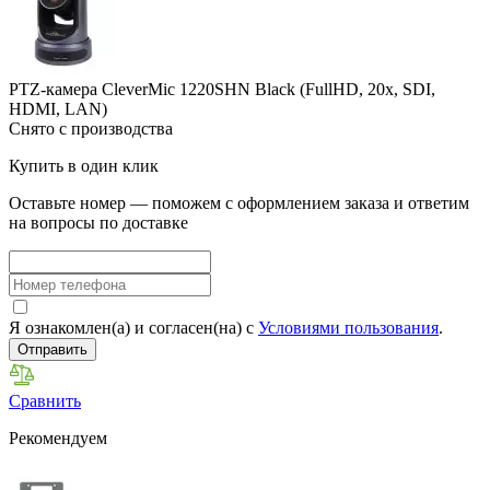
PTZ-камера CleverMic 1220SHN Black (FullHD, 20x, SDI,
HDMI, LAN)
Снято с производства
Купить в один клик
Оставьте номер — поможем с оформлением заказа и ответим
на вопросы по доставке
Я ознакомлен(а) и согласен(на) с
Условиями пользования
.
Отправить
Сравнить
Рекомендуем