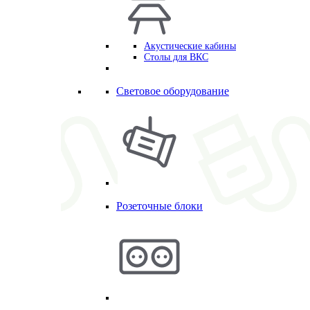
Акустические кабины
Столы для ВКС
Световое оборудование
Розеточные блоки