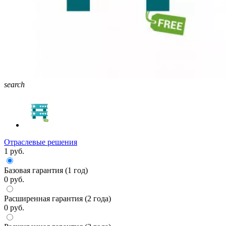
search
Отраслевые решения
1 руб.
Базовая гарантия (1 год)
0 руб.
Расширенная гарантия (2 года)
0 руб.