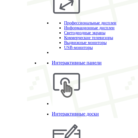
Профессиональные дисплеи
Информационные дисплеи
Светодиодные экраны
Коммерческие телевизоры
Выдвижные мониторы
USB-мониторы
Интерактивные панели
Интерактивные доски