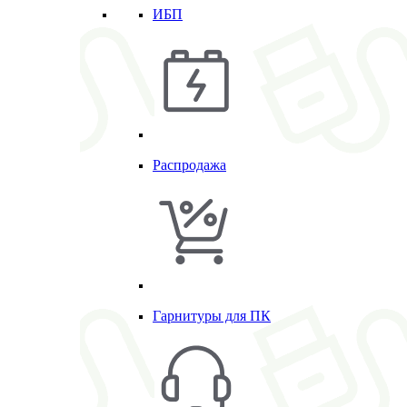
ИБП
Распродажа
Гарнитуры для ПК