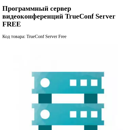
Программный сервер
видеоконференций TrueConf Server
FREE
Код товара: TrueConf Server Free