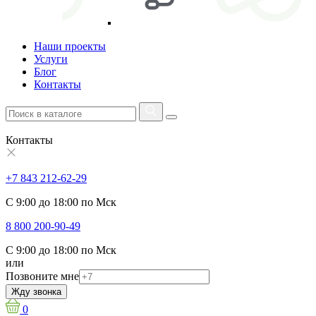
Наши проекты
Услуги
Блог
Контакты
Контакты
+7 843 212-62-29
С 9:00 до 18:00 по Мск
8 800 200-90-49
С 9:00 до 18:00 по Мск
или
Позвоните мне
Жду звонка
0