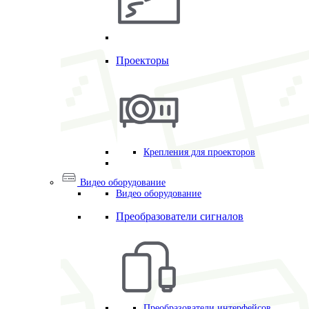
Проекторы
Крепления для проекторов
Видео оборудование
Видео оборудование
Преобразователи сигналов
Преобразователи интерфейсов