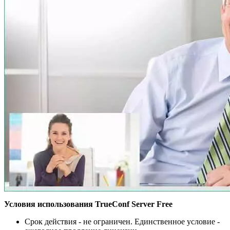
Условия использования TrueConf Server Free
Срок действия - не ограничен.
Единственное условие -