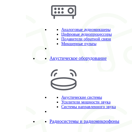
Аналоговые аудиомикшеры
Цифровые аудиопроцессоры
Подавители обратной связи
Микшерные пульты
Акустическое оборудование
Акустические системы
Усилители мощности звука
Системы направленного звука
Радиосистемы и радиомикрофоны