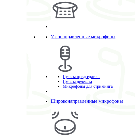
Узконаправленные микрофоны
Пульты председателя
Пульты делегата
Микрофоны для стриминга
Широконаправленные микрофоны