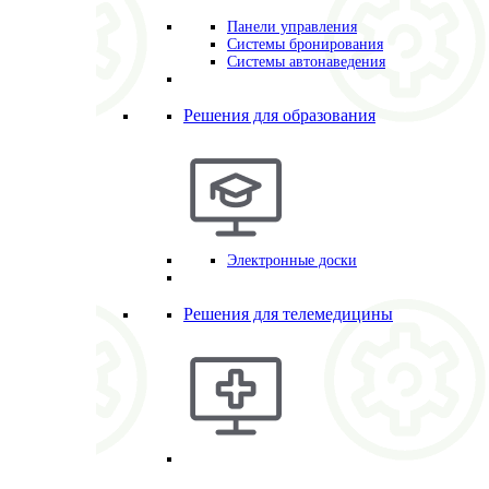
Панели управления
Системы бронирования
Системы автонаведения
Решения для образования
Электронные доски
Решения для телемедицины