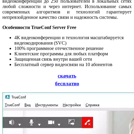
видеоконференций до 250 пользователей в локальных сетях
любой сложности и через интернет.
Использование самых
современных алгоритмов и технологий гарантирует
непревзойденное качество связи и надежность системы.
Особенности TrueConf Server Free
4К видеоконференции и технология масштабируется
видеокодирования (SVC)
100% программное отечественное решение
Клиентские программы для любых платформ
Защищенная связь внутри вашей сети
Бесплатный сервер видеосвязи на 10 абонентов
скачать
бесплатно