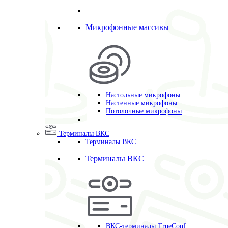
Микрофонные массивы
Настольные микрофоны
Настенные микрофоны
Потолочные микрофоны
Терминалы ВКС
Терминалы ВКС
Терминалы ВКС
ВКС-терминалы TrueConf