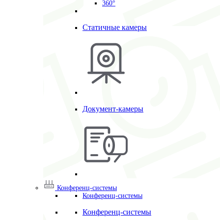
360°
Статичные камеры
Документ-камеры
Конференц-системы
Конференц-системы
Конференц-системы