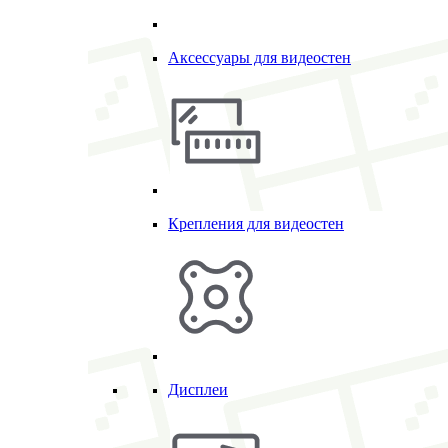
Аксессуары для видеостен
Крепления для видеостен
Дисплеи