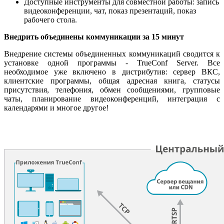
Доступные инструменты для совместной работы: запись
видеоконференции, чат, показ презентаций, показ
рабочего стола.
Внедрить объединены коммуникации за 15 минут
Внедрение системы объединенных коммуникаций сводится к
установке одной программы - TrueConf Server.
Все
необходимое уже включено в дистрибутив: сервер ВКС,
клиентские программы, общая адресная книга, статусы
присутствия, телефония, обмен сообщениями, групповые
чаты, планирование видеоконференций, интеграция с
календарями и многое другое!