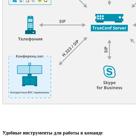
Удобные инструменты для работы в команде