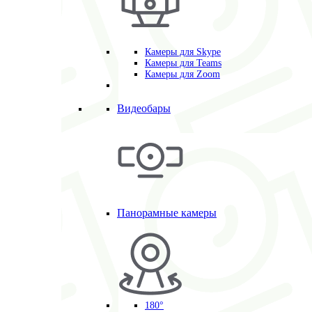
Камеры для Skype
Камеры для Teams
Камеры для Zoom
Видеобары
Панорамные камеры
180°