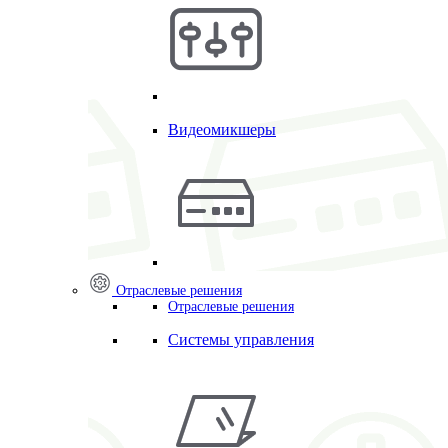
Видеомикшеры
Отраслевые решения
Отраслевые решения
Системы управления