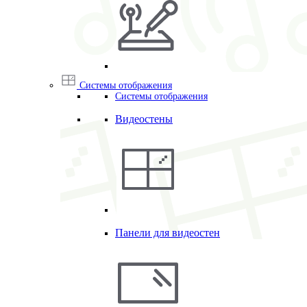
Системы отображения
Системы отображения
Видеостены
Панели для видеостен