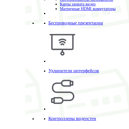
Карты захвата видео
Матричные HDMI коммутаторы
Беспроводные презентации
Удлинители интерфейсов
Контроллеры видеостен