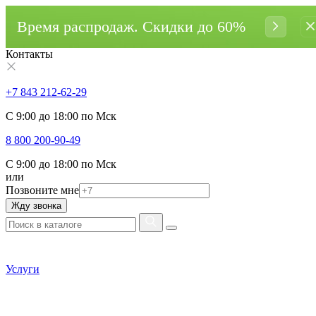
Время распродаж. Cкидки до 60%
Контакты
+7 843 212-62-29
С 9:00 до 18:00 по Мск
8 800 200-90-49
С 9:00 до 18:00 по Мск
или
Позвоните мне
Жду звонка
Услуги