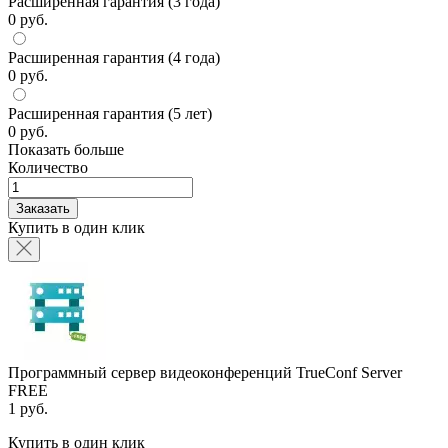
Расширенная гарантия (3 года)
0 руб.
Расширенная гарантия (4 года)
0 руб.
Расширенная гарантия (5 лет)
0 руб.
Показать больше
Количество
Заказать
Купить в один клик
Программный сервер видеоконференций TrueConf Server
FREE
1 руб.
Купить в один клик