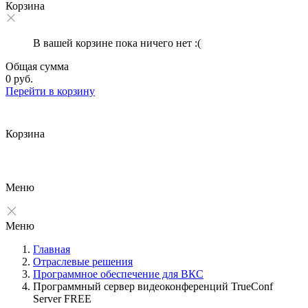
Корзина
В вашей корзине пока ничего нет :(
Общая сумма
0 руб.
Перейти в корзину
Корзина
Меню
Меню
Главная
Отраслевые решения
Программное обеспечение для ВКС
Программный сервер видеоконференций TrueConf
Server FREE