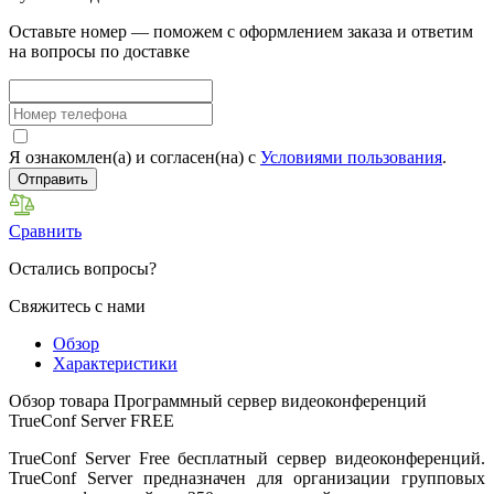
Оставьте номер — поможем с оформлением заказа и ответим
на вопросы по доставке
Я ознакомлен(а) и согласен(на) с
Условиями пользования
.
Отправить
Сравнить
Остались вопросы?
Свяжитесь с нами
Обзор
Характеристики
Обзор товара Программный сервер видеоконференций
TrueConf Server FREE
TrueConf Server Free бесплатный сервер видеоконференций.
TrueConf Server предназначен для организации групповых