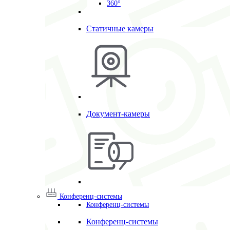
360°
Статичные камеры
Документ-камеры
Конференц-системы
Конференц-системы
Конференц-системы