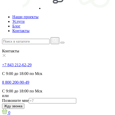
Наши проекты
Услуги
Блог
Контакты
Контакты
+7 843 212-62-29
С 9:00 до 18:00 по Мск
8 800 200-90-49
С 9:00 до 18:00 по Мск
или
Позвоните мне
Жду звонка
0