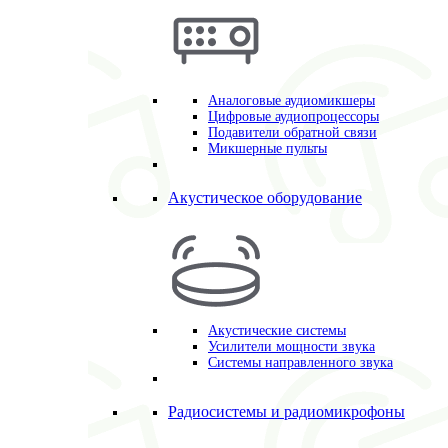
Аналоговые аудиомикшеры
Цифровые аудиопроцессоры
Подавители обратной связи
Микшерные пульты
Акустическое оборудование
Акустические системы
Усилители мощности звука
Системы направленного звука
Радиосистемы и радиомикрофоны