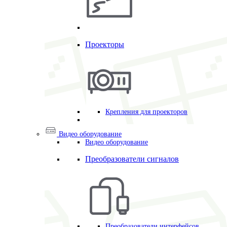
Проекторы
Крепления для проекторов
Видео оборудование
Видео оборудование
Преобразователи сигналов
Преобразователи интерфейсов