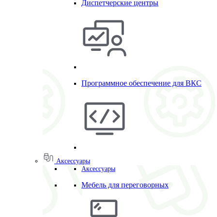
Диспетчерские центры
Программное обеспечение для ВКС
Аксессуары
Аксессуары
Мебель для переговорных