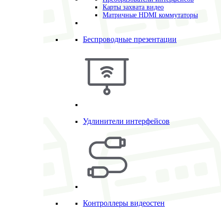
Карты захвата видео
Матричные HDMI коммутаторы
Беспроводные презентации
Удлинители интерфейсов
Контроллеры видеостен