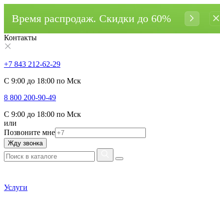
Время распродаж. Cкидки до 60%
Контакты
+7 843 212-62-29
С 9:00 до 18:00 по Мск
8 800 200-90-49
С 9:00 до 18:00 по Мск
или
Позвоните мне
Жду звонка
Услуги