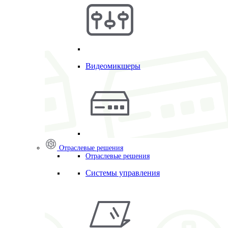
Видеомикшеры
Отраслевые решения
Отраслевые решения
Системы управления