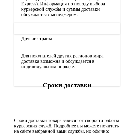
Express). Информация по поводу выбора
курьерской службы и суммы доставки
обсуждается с менеджером.
Другие страны
Для покупателей других регионов мира
доставка возможна и обсуждается в
индивидуальном порядке.
Сроки доставки
Сроки доставки товара зависят от скорости работы
курьерских служб. Подробнее вы можете почитать
на сайте выбранной вами службы, но обычно: