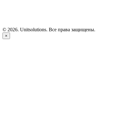
©
2026
. Unitsolutions. Все права защищены.
×