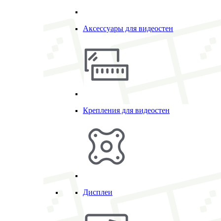
Аксессуары для видеостен
Крепления для видеостен
Дисплеи