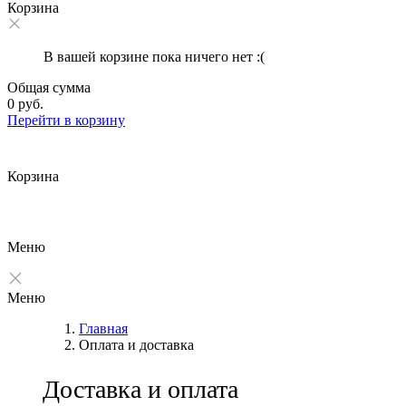
Корзина
В вашей корзине пока ничего нет :(
Общая сумма
0 руб.
Перейти в корзину
Корзина
Меню
Меню
Главная
Оплата и доставка
Доставка и оплата