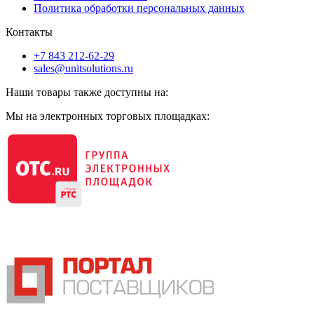
Политика обработки персональных данных
Контакты
+7 843 212-62-29
sales@unitsolutions.ru
Наши товары также доступны на:
Мы на электронных торговых площадках: