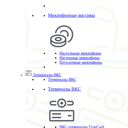
Микрофонные массивы
Настольные микрофоны
Настенные микрофоны
Потолочные микрофоны
Терминалы ВКС
Терминалы ВКС
Терминалы ВКС
ВКС-терминалы TrueConf