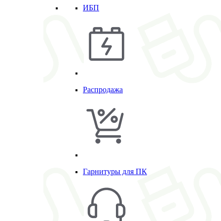
ИБП
Распродажа
Гарнитуры для ПК