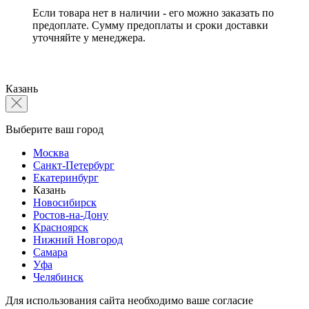
Если товара нет в наличии - его можно заказать по
предоплате. Сумму предоплаты и сроки доставки
уточняйте у менеджера.
Казань
Выберите ваш город
Москва
Санкт-Петербург
Екатеринбург
Казань
Новосибирск
Ростов-на-Дону
Красноярск
Нижний Новгород
Самара
Уфа
Челябинск
Для использования сайта необходимо ваше согласие