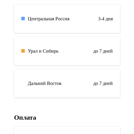
Центральная Россия
3-4 дня
Урал и Сибирь
до 7 дней
Дальний Восток
до 7 дней
Оплата