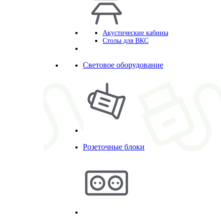
Акустические кабины
Столы для ВКС
Световое оборудование
Розеточные блоки