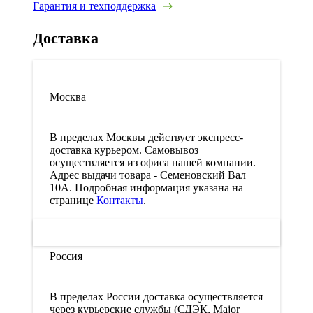
Гарантия и техподдержка
Доставка
Москва
В пределах Москвы действует экспресс-
доставка курьером. Самовывоз
осуществляется из офиса нашей компании.
Адрес выдачи товара - Семеновский Вал
10А. Подробная информация указана на
странице
Контакты
.
Россия
В пределах России доставка осуществляется
через курьерские службы (СДЭК, Major