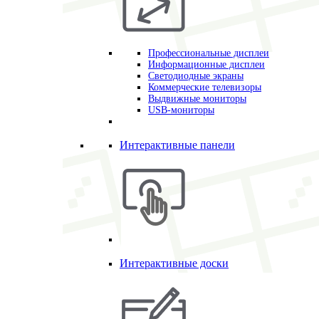
Профессиональные дисплеи
Информационные дисплеи
Светодиодные экраны
Коммерческие телевизоры
Выдвижные мониторы
USB-мониторы
Интерактивные панели
Интерактивные доски