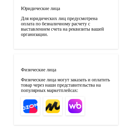
Юридические лица
Для юридических лиц предусмотрена
оплата по безналичному расчету с
выставлением счета на реквизиты вашей
организации.
Физические лица
Физические лица могут заказать и оплатить
товар через наши представительства на
популярных маркетплейсах: