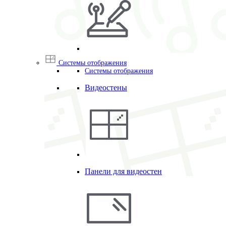
Системы отображения
Системы отображения
Видеостены
Панели для видеостен