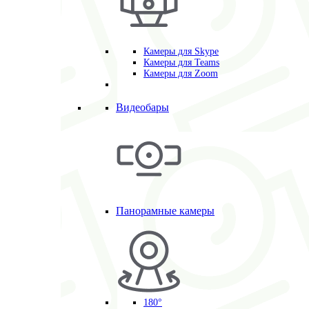
Камеры для Skype
Камеры для Teams
Камеры для Zoom
Видеобары
Панорамные камеры
180°