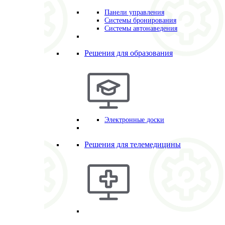
Панели управления
Системы бронирования
Системы автонаведения
Решения для образования
Электронные доски
Решения для телемедицины