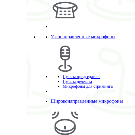
Узконаправленные микрофоны
Пульты председателя
Пульты делегата
Микрофоны для стриминга
Широконаправленные микрофоны