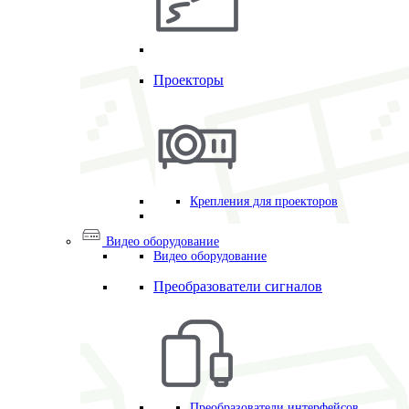
Проекторы
Крепления для проекторов
Видео оборудование
Видео оборудование
Преобразователи сигналов
Преобразователи интерфейсов