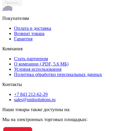
Принять
scroll
Покупателям
Оплата и доставка
Возврат товара
Гарантия
Компания
Стать партнером
О компании (.PDF, 5.6 МБ)
Условия использования
Политика обработки персональных данных
Контакты
+7 843 212-62-29
sales@unitsolutions.ru
Наши товары также доступны на:
Мы на электронных торговых площадках: