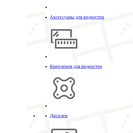
Аксессуары для видеостен
Крепления для видеостен
Дисплеи