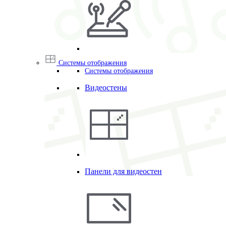
Системы отображения
Системы отображения
Видеостены
Панели для видеостен