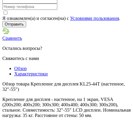
Я ознакомлен(а) и согласен(на) с
Условиями пользования
.
Отправить
Сравнить
Остались вопросы?
Свяжитесь с нами
Обзор
Характеристики
Обзор товара Крепление для дисплея KL25-44T (настенное,
32"-55")
Крепление для дисплея - настенное, на 1 экран, VESA
(200x200; 400x200; 300x300; 400x400; 400x300; 300x200),
стальное. Совместимость: 32"-55" LCD дисплеи. Номинальная
нагрузка: 35 кг. Расстояние от стены: 50 мм.