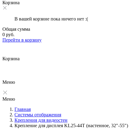
Корзина
В вашей корзине пока ничего нет :(
Общая сумма
0 руб.
Перейти в корзину
Корзина
Меню
Меню
Главная
Системы отображения
Крепления для видеостен
Крепление для дисплея KL25-44T (настенное, 32"-55")