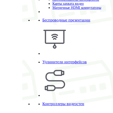
Карты захвата видео
Матричные HDMI коммутаторы
Беспроводные презентации
Удлинители интерфейсов
Контроллеры видеостен