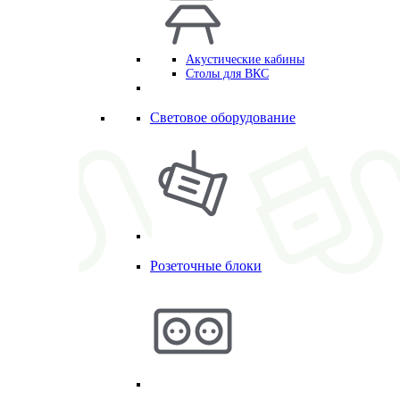
Акустические кабины
Столы для ВКС
Световое оборудование
Розеточные блоки