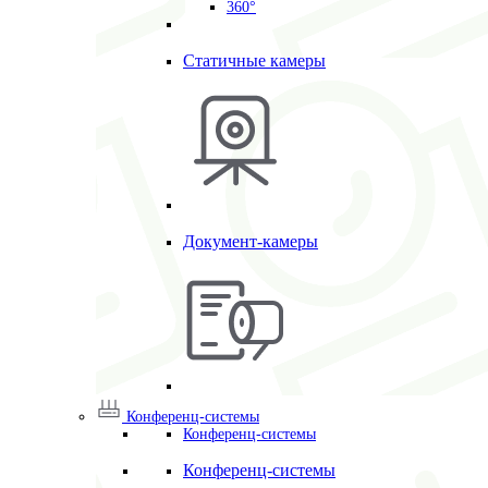
360°
Статичные камеры
Документ-камеры
Конференц-системы
Конференц-системы
Конференц-системы