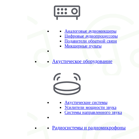
Аналоговые аудиомикшеры
Цифровые аудиопроцессоры
Подавители обратной связи
Микшерные пульты
Акустическое оборудование
Акустические системы
Усилители мощности звука
Системы направленного звука
Радиосистемы и радиомикрофоны