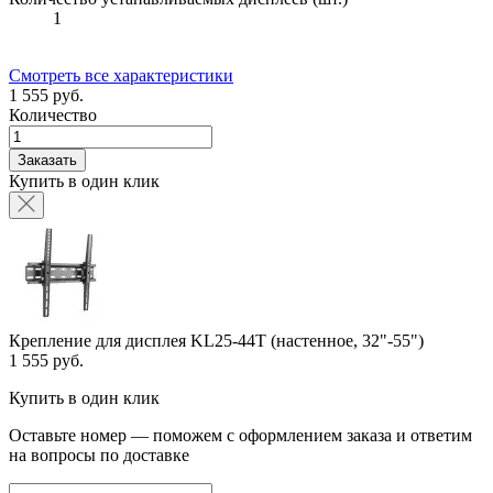
1
Смотреть все характеристики
1 555 руб.
Количество
Заказать
Купить в один клик
Крепление для дисплея KL25-44T (настенное, 32"-55")
1 555 руб.
Купить в один клик
Оставьте номер — поможем с оформлением заказа и ответим
на вопросы по доставке