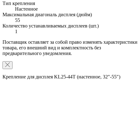
Тип крепления
Настенное
Максимальная диагональ дисплея (дюйм)
55
Количество устанавливаемых дисплеев (шт.)
1
Поставщик оставляет за собой право изменять характеристики
товара, его внешний вид и комплектность без
предварительного уведомления.
Крепление для дисплея KL25-44T (настенное, 32"-55")