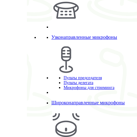
Узконаправленные микрофоны
Пульты председателя
Пульты делегата
Микрофоны для стриминга
Широконаправленные микрофоны