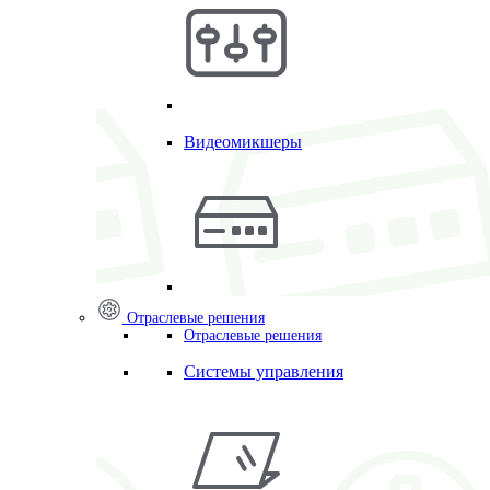
Видеомикшеры
Отраслевые решения
Отраслевые решения
Системы управления