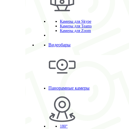
Камеры для Skype
Камеры для Teams
Камеры для Zoom
Видеобары
Панорамные камеры
180°