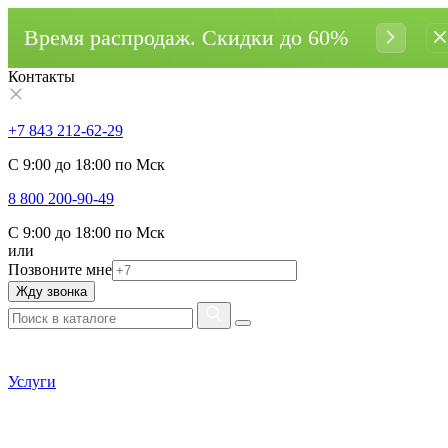
Время распродаж. Cкидки до 60%
Контакты
+7 843 212-62-29
С 9:00 до 18:00 по Мск
8 800 200-90-49
С 9:00 до 18:00 по Мск
или
Позвоните мне
Жду звонка
Услуги