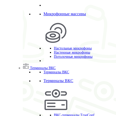
Микрофонные массивы
Настольные микрофоны
Настенные микрофоны
Потолочные микрофоны
Терминалы ВКС
Терминалы ВКС
Терминалы ВКС
ВКС-терминалы TrueConf