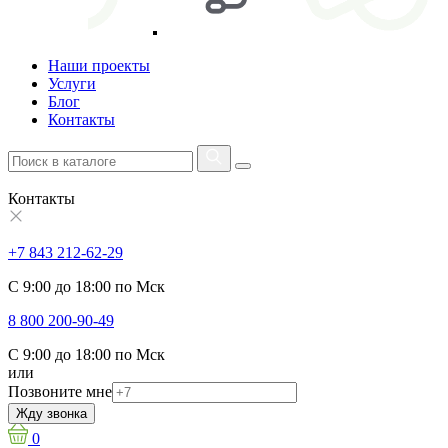
Наши проекты
Услуги
Блог
Контакты
Контакты
+7 843 212-62-29
С 9:00 до 18:00 по Мск
8 800 200-90-49
С 9:00 до 18:00 по Мск
или
Позвоните мне
Жду звонка
0