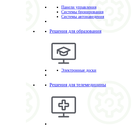
Панели управления
Системы бронирования
Системы автонаведения
Решения для образования
Электронные доски
Решения для телемедицины