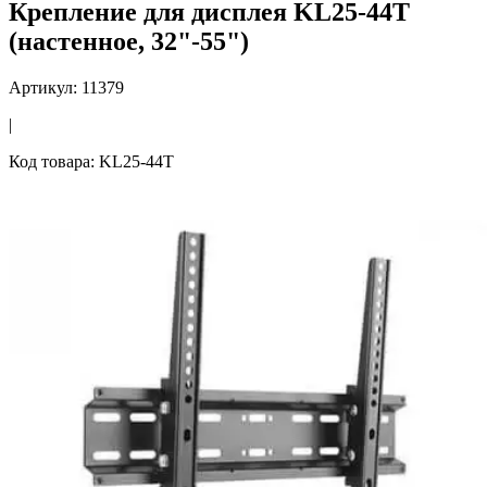
Крепление для дисплея KL25-44T
(настенное, 32"-55")
Артикул: 11379
|
Код товара: KL25-44T