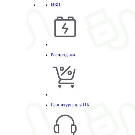
ИБП
Распродажа
Гарнитуры для ПК