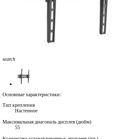
search
Основные характеристики:
Тип крепления
Настенное
Максимальная диагональ дисплея (дюйм)
55
Количество устанавливаемых дисплеев (шт.)