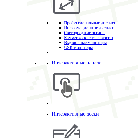
Профессиональные дисплеи
Информационные дисплеи
Светодиодные экраны
Коммерческие телевизоры
Выдвижные мониторы
USB-мониторы
Интерактивные панели
Интерактивные доски