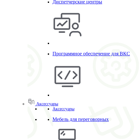
Диспетчерские центры
Программное обеспечение для ВКС
Аксессуары
Аксессуары
Мебель для переговорных