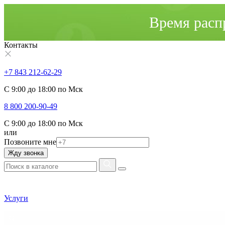
Время расп
Контакты
+7 843 212-62-29
С 9:00 до 18:00 по Мск
8 800 200-90-49
С 9:00 до 18:00 по Мск
или
Позвоните мне
Жду звонка
Услуги