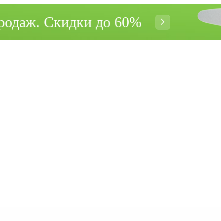
родаж. Cкидки до 60%