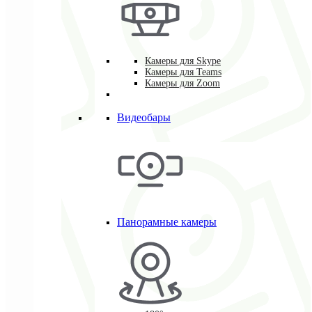
Камеры для Skype
Камеры для Teams
Камеры для Zoom
Видеобары
Панорамные камеры