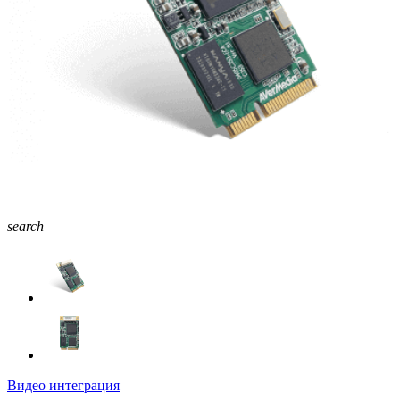
search
Видео интеграция