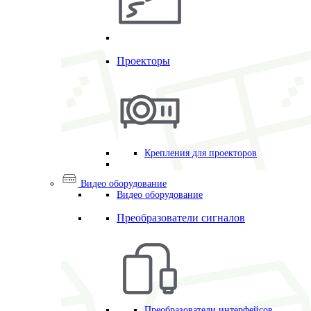
Проекторы
Крепления для проекторов
Видео оборудование
Видео оборудование
Преобразователи сигналов
Преобразователи интерфейсов