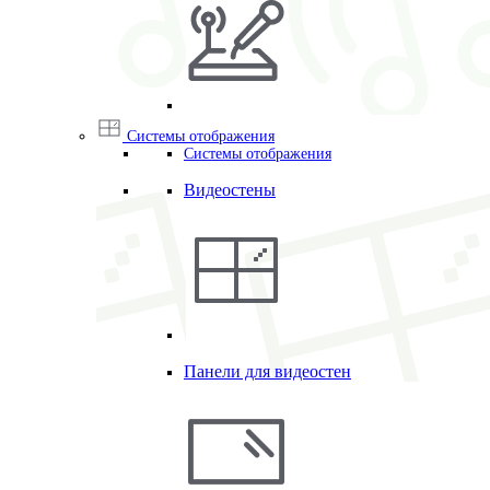
Системы отображения
Системы отображения
Видеостены
Панели для видеостен