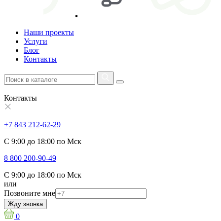
Наши проекты
Услуги
Блог
Контакты
Контакты
+7 843 212-62-29
С 9:00 до 18:00 по Мск
8 800 200-90-49
С 9:00 до 18:00 по Мск
или
Позвоните мне
Жду звонка
0