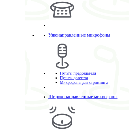
Узконаправленные микрофоны
Пульты председателя
Пульты делегата
Микрофоны для стриминга
Широконаправленные микрофоны