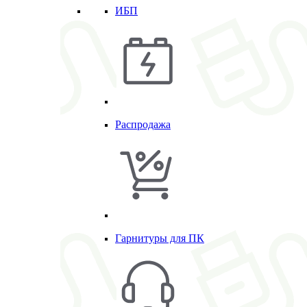
ИБП
Распродажа
Гарнитуры для ПК