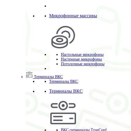
Микрофонные массивы
Настольные микрофоны
Настенные микрофоны
Потолочные микрофоны
Терминалы ВКС
Терминалы ВКС
Терминалы ВКС
ВКС-терминалы TrueConf