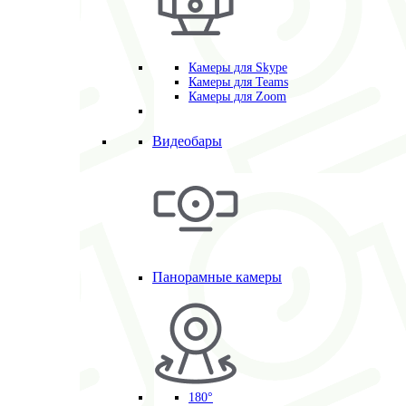
Камеры для Skype
Камеры для Teams
Камеры для Zoom
Видеобары
Панорамные камеры
180°