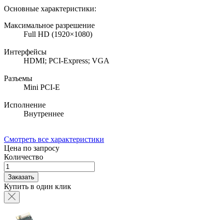
Основные характеристики:
Максимальное разрешение
Full HD (1920×1080)
Интерфейсы
HDMI; PCI-Express; VGA
Разъемы
Mini PCI-E
Исполнение
Внутреннее
Смотреть все характеристики
Цена по запросу
Количество
Заказать
Купить в один клик