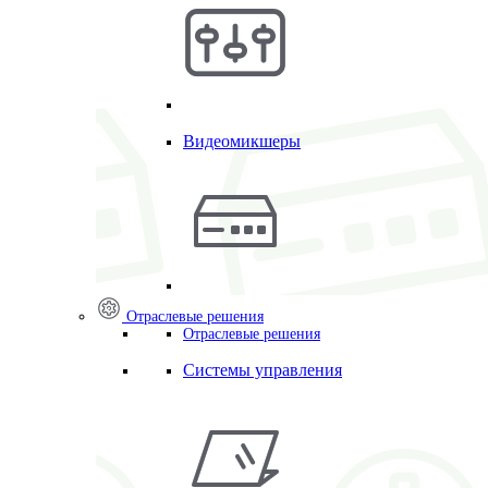
Видеомикшеры
Отраслевые решения
Отраслевые решения
Системы управления