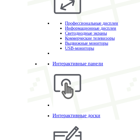
Профессиональные дисплеи
Информационные дисплеи
Светодиодные экраны
Коммерческие телевизоры
Выдвижные мониторы
USB-мониторы
Интерактивные панели
Интерактивные доски