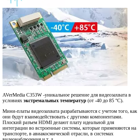
AVerMedia C353W -уникальное решение для видеозахвата в
условиях
экстремальных температур
(от -40 до 85 °C).
Мини-платы видеозахвата разрабатываются с учетом того, как
они будут взаимодействовать с другими компонентами.
Плоский разъем HDMI делают плату идеальной для
интеграции во встроенные системы, которые применяются на
транспорте, в авиакосмической отрасли, в системах
видеонаблюдения и т. д.