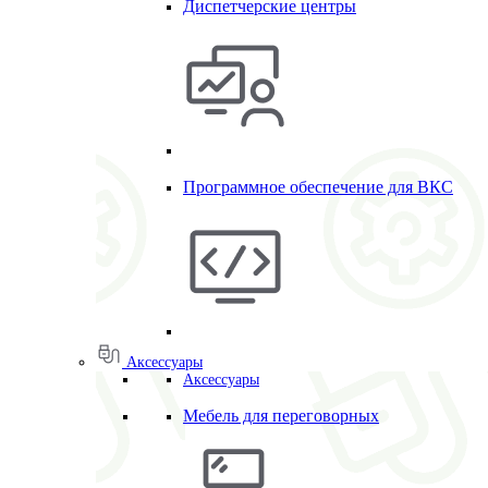
Диспетчерские центры
Программное обеспечение для ВКС
Аксессуары
Аксессуары
Мебель для переговорных