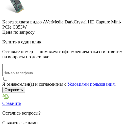
Карта захвата видео AVerMedia DarkCrystal HD Capture Mini-
PCIe C353W
Цена по запросу
Купить в один клик
Оставьте номер — поможем с оформлением заказа и ответим
на вопросы по доставке
Я ознакомлен(а) и согласен(на) с
Условиями пользования
.
Отправить
Сравнить
Остались вопросы?
Свяжитесь с нами