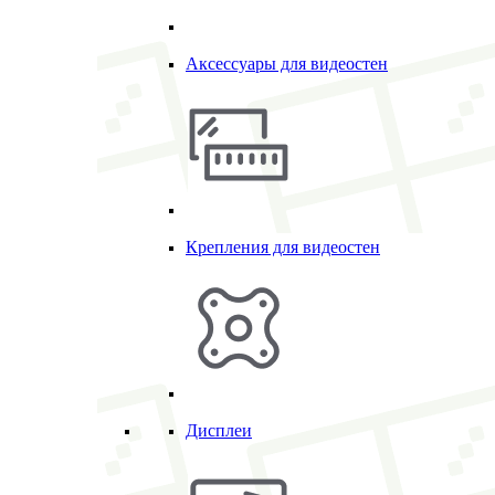
Аксессуары для видеостен
Крепления для видеостен
Дисплеи