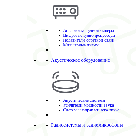
Аналоговые аудиомикшеры
Цифровые аудиопроцессоры
Подавители обратной связи
Микшерные пульты
Акустическое оборудование
Акустические системы
Усилители мощности звука
Системы направленного звука
Радиосистемы и радиомикрофоны