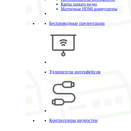
Карты захвата видео
Матричные HDMI коммутаторы
Беспроводные презентации
Удлинители интерфейсов
Контроллеры видеостен