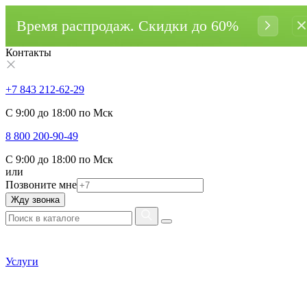
Время распродаж. Cкидки до 60%
Контакты
+7 843 212-62-29
С 9:00 до 18:00 по Мск
8 800 200-90-49
С 9:00 до 18:00 по Мск
или
Позвоните мне
Жду звонка
Услуги