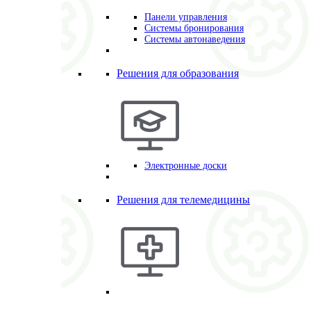
Панели управления
Системы бронирования
Системы автонаведения
Решения для образования
Электронные доски
Решения для телемедицины