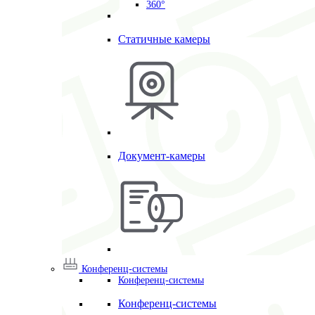
360°
Статичные камеры
Документ-камеры
Конференц-системы
Конференц-системы
Конференц-системы