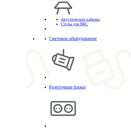
Акустические кабины
Столы для ВКС
Световое оборудование
Розеточные блоки