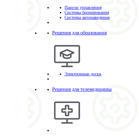
Панели управления
Системы бронирования
Системы автонаведения
Решения для образования
Электронные доски
Решения для телемедицины