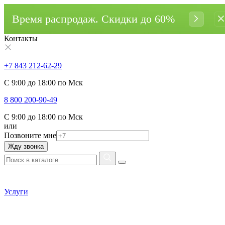
Время распродаж. Cкидки до 60%
Контакты
+7 843 212-62-29
С 9:00 до 18:00 по Мск
8 800 200-90-49
С 9:00 до 18:00 по Мск
или
Позвоните мне
Жду звонка
Услуги