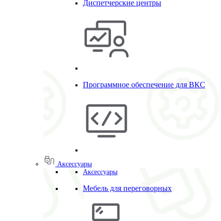
Диспетчерские центры
Программное обеспечение для ВКС
Аксессуары
Аксессуары
Мебель для переговорных