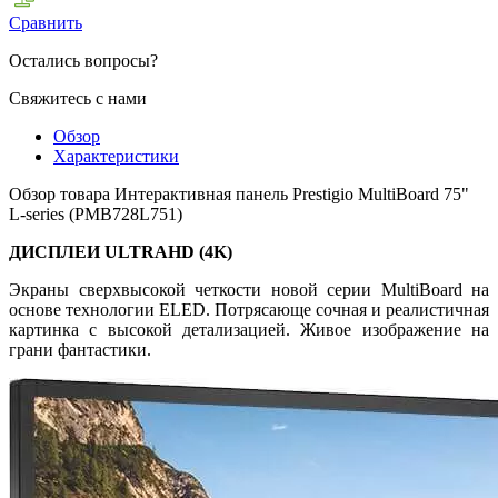
Сравнить
Остались вопросы?
Свяжитесь с нами
Обзор
Характеристики
Обзор товара Интерактивная панель Prestigio MultiBoard 75"
L-series (PMB728L751)
ДИСПЛЕИ ULTRAHD (4K)
Экраны сверхвысокой четкости новой серии MultiBoard на
основе технологии ELED. Потрясающе сочная и реалистичная
картинка с высокой детализацией. Живое изображение на
грани фантастики.