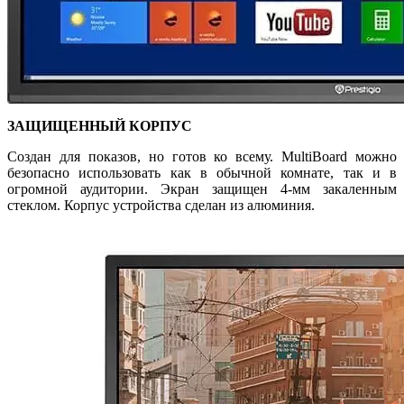
ЗАЩИЩЕННЫЙ КОРПУС
Создан для показов, но готов ко всему. MultiBoard можно
безопасно использовать как в обычной комнате, так и в
огромной аудитории. Экран защищен 4-мм закаленным
стеклом. Корпус устройства сделан из алюминия.