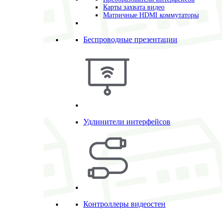
Карты захвата видео
Матричные HDMI коммутаторы
Беспроводные презентации
Удлинители интерфейсов
Контроллеры видеостен