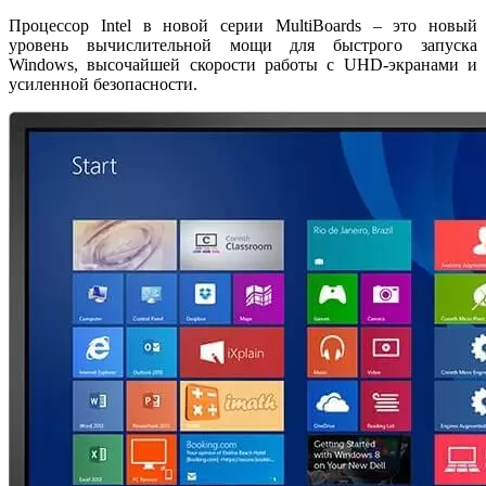
Процессор Intel в новой серии MultiBoards – это новый
уровень вычислительной мощи для быстрого запуска
Windows, высочайшей скорости работы с UHD-экранами и
усиленной безопасности.