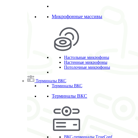
Микрофонные массивы
Настольные микрофоны
Настенные микрофоны
Потолочные микрофоны
Терминалы ВКС
Терминалы ВКС
Терминалы ВКС
ВКС-терминалы TrueConf