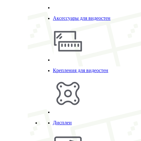
Аксессуары для видеостен
Крепления для видеостен
Дисплеи