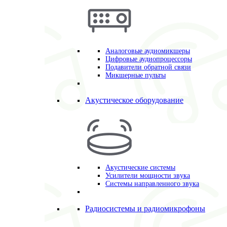
Аналоговые аудиомикшеры
Цифровые аудиопроцессоры
Подавители обратной связи
Микшерные пульты
Акустическое оборудование
Акустические системы
Усилители мощности звука
Системы направленного звука
Радиосистемы и радиомикрофоны