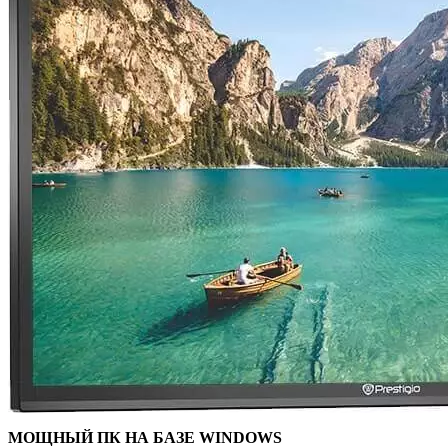
МОЩНЫЙ ПК НА БАЗЕ WINDOWS