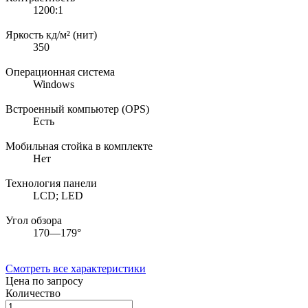
1200:1
Яркость кд/м² (нит)
350
Операционная система
Windows
Встроенный компьютер (OPS)
Есть
Мобильная стойка в комплекте
Нет
Технология панели
LCD; LED
Угол обзора
170—179°
Смотреть все характеристики
Цена по запросу
Количество