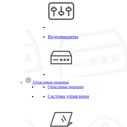
Видеомикшеры
Отраслевые решения
Отраслевые решения
Системы управления