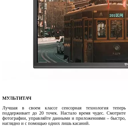
МУЛЬТИТАЧ
Лучшая в своем классе сенсорная технология теперь
поддерживает до 20 точек. Настало время чудес. Смотрите
фотографии, управляйте данными и приложениями – быстро,
наглядно и с помощью одних лишь касаний.