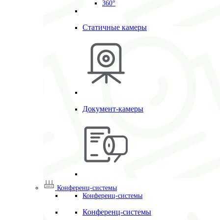
360°
Статичные камеры
Документ-камеры
Конференц-системы
Конференц-системы
Конференц-системы