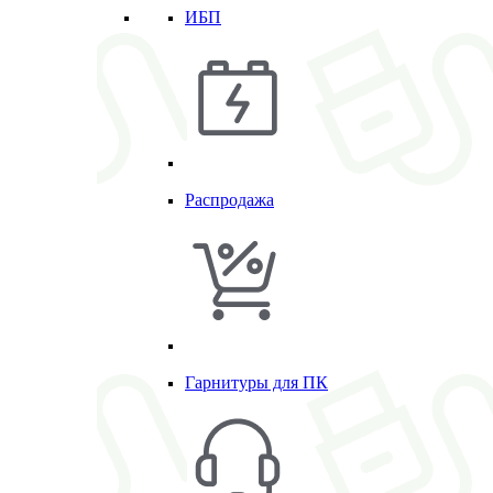
ИБП
Распродажа
Гарнитуры для ПК