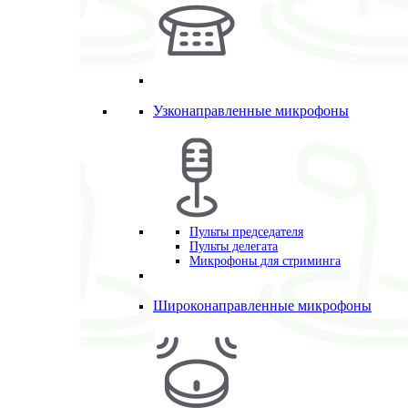
Узконаправленные микрофоны
Пульты председателя
Пульты делегата
Микрофоны для стриминга
Широконаправленные микрофоны