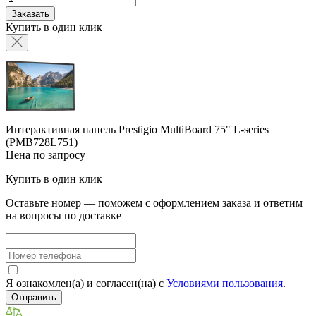
Заказать
Купить в один клик
Интерактивная панель Prestigio MultiBoard 75" L-series
(PMB728L751)
Цена по запросу
Купить в один клик
Оставьте номер — поможем с оформлением заказа и ответим
на вопросы по доставке
Я ознакомлен(а) и согласен(на) с
Условиями пользования
.
Отправить