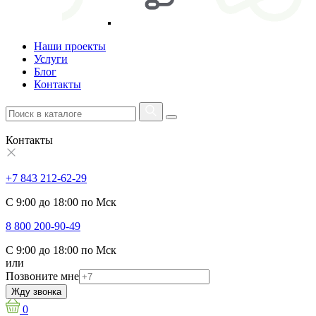
Наши проекты
Услуги
Блог
Контакты
Контакты
+7 843 212-62-29
С 9:00 до 18:00 по Мск
8 800 200-90-49
С 9:00 до 18:00 по Мск
или
Позвоните мне
Жду звонка
0