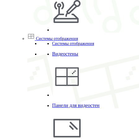
Системы отображения
Системы отображения
Видеостены
Панели для видеостен