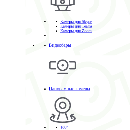
Камеры для Skype
Камеры для Teams
Камеры для Zoom
Видеобары
Панорамные камеры
180°