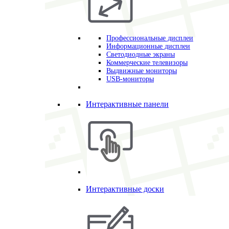
Профессиональные дисплеи
Информационные дисплеи
Светодиодные экраны
Коммерческие телевизоры
Выдвижные мониторы
USB-мониторы
Интерактивные панели
Интерактивные доски