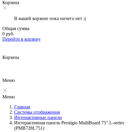
Корзина
В вашей корзине пока ничего нет :(
Общая сумма
0 руб.
Перейти в корзину
Корзина
Меню
Меню
Главная
Системы отображения
Интерактивные панели
Интерактивная панель Prestigio MultiBoard 75" L-series
(PMB728L751)