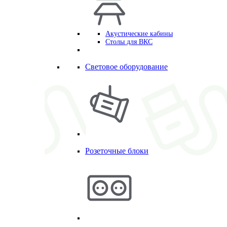
Акустические кабины
Столы для ВКС
Световое оборудование
Розеточные блоки