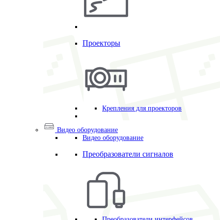
Проекторы
Крепления для проекторов
Видео оборудование
Видео оборудование
Преобразователи сигналов
Преобразователи интерфейсов