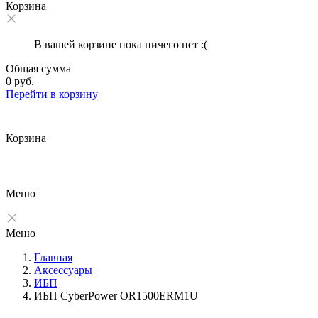
Корзина
В вашей корзине пока ничего нет :(
Общая сумма
0 руб.
Перейти в корзину
Корзина
Меню
Меню
Главная
Аксессуары
ИБП
ИБП CyberPower OR1500ERM1U