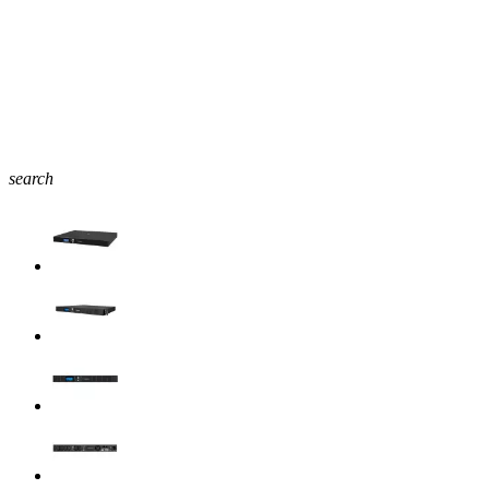
search