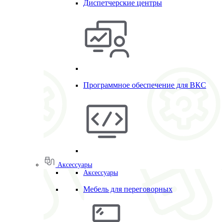
Диспетчерские центры
Программное обеспечение для ВКС
Аксессуары
Аксессуары
Мебель для переговорных