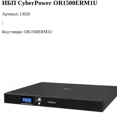
ИБП CyberPower OR1500ERM1U
Артикул: 13020
|
Код товара: OR1500ERM1U