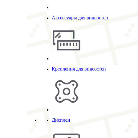
Аксессуары для видеостен
Крепления для видеостен
Дисплеи