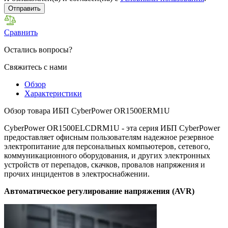
Отправить
Сравнить
Остались вопросы?
Свяжитесь с нами
Обзор
Характеристики
Обзор товара ИБП CyberPower OR1500ERM1U
CyberPower OR1500ELCDRM1U - эта серия ИБП CyberPower
предоставляет офисным пользователям надежное резервное
электропитание для персональных компьютеров, сетевого,
коммуникационного оборудования, и других электронных
устройств от перепадов, скачков, провалов напряжения и
прочих инцидентов в электроснабжении.
Автоматическое регулирование напряжения (AVR)