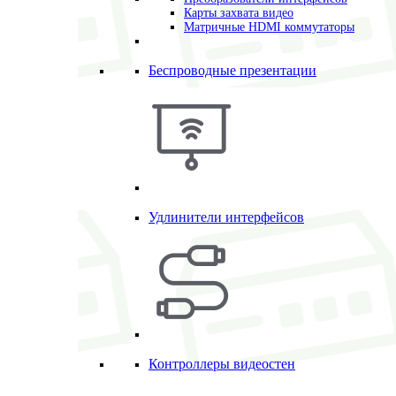
Карты захвата видео
Матричные HDMI коммутаторы
Беспроводные презентации
Удлинители интерфейсов
Контроллеры видеостен