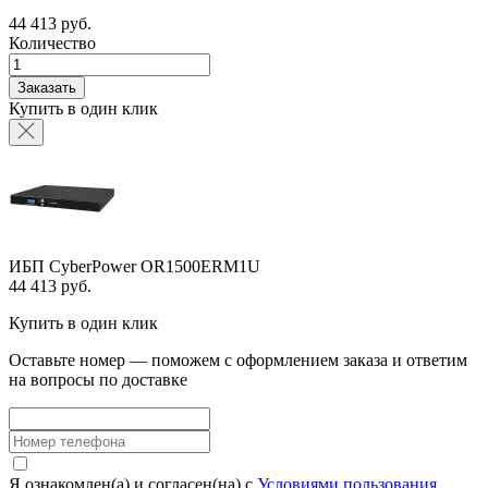
44 413 руб.
Количество
Заказать
Купить в один клик
ИБП CyberPower OR1500ERM1U
44 413 руб.
Купить в один клик
Оставьте номер — поможем с оформлением заказа и ответим
на вопросы по доставке
Я ознакомлен(а) и согласен(на) с
Условиями пользования
.