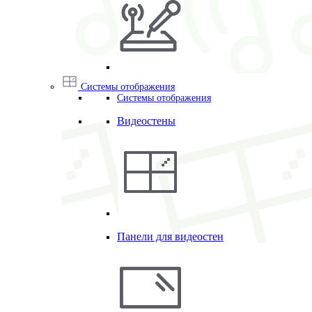
Системы отображения
Системы отображения
Видеостены
Панели для видеостен