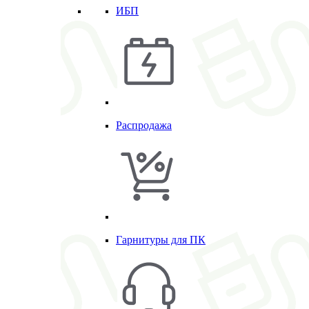
ИБП
Распродажа
Гарнитуры для ПК