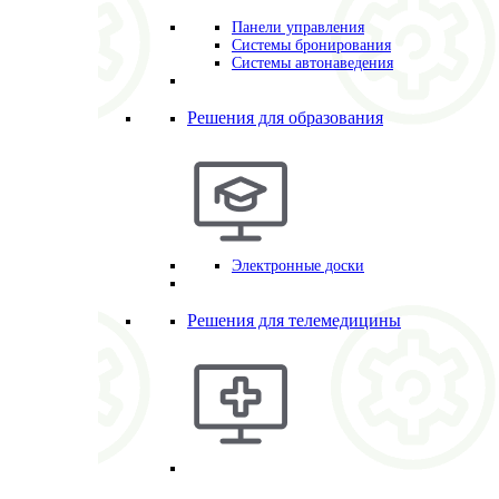
Панели управления
Системы бронирования
Системы автонаведения
Решения для образования
Электронные доски
Решения для телемедицины