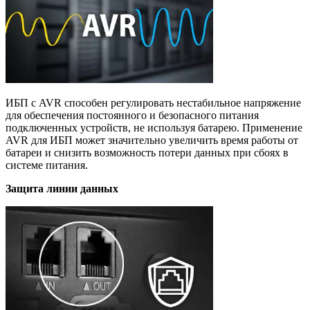
ИБП с AVR способен регулировать нестабильное напряжение
для обеспечения постоянного и безопасного питания
подключенных устройств, не используя батарею. Применение
AVR для ИБП может значительно увеличить время работы от
батареи и снизить возможность потери данных при сбоях в
системе питания.
Защита линии данных