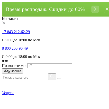
Время распродаж. Cкидки до 60%
Контакты
+7 843 212-62-29
С 9:00 до 18:00 по Мск
8 800 200-90-49
С 9:00 до 18:00 по Мск
или
Позвоните мне
Жду звонка
Услуги