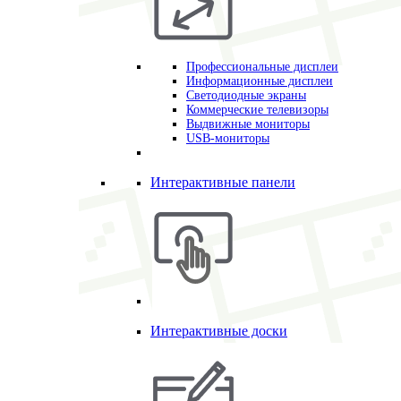
Профессиональные дисплеи
Информационные дисплеи
Светодиодные экраны
Коммерческие телевизоры
Выдвижные мониторы
USB-мониторы
Интерактивные панели
Интерактивные доски