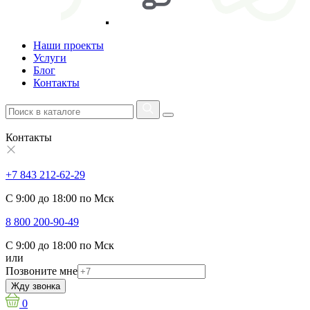
Наши проекты
Услуги
Блог
Контакты
Контакты
+7 843 212-62-29
С 9:00 до 18:00 по Мск
8 800 200-90-49
С 9:00 до 18:00 по Мск
или
Позвоните мне
Жду звонка
0