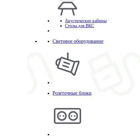
Акустические кабины
Столы для ВКС
Световое оборудование
Розеточные блоки