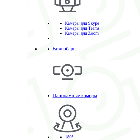
Камеры для Skype
Камеры для Teams
Камеры для Zoom
Видеобары
Панорамные камеры
180°