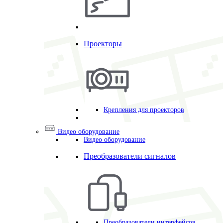
Проекторы
Крепления для проекторов
Видео оборудование
Видео оборудование
Преобразователи сигналов
Преобразователи интерфейсов