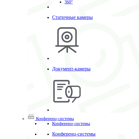
360°
Статичные камеры
Документ-камеры
Конференц-системы
Конференц-системы
Конференц-системы