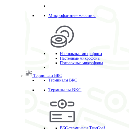
Микрофонные массивы
Настольные микрофоны
Настенные микрофоны
Потолочные микрофоны
Терминалы ВКС
Терминалы ВКС
Терминалы ВКС
ВКС-терминалы TrueConf