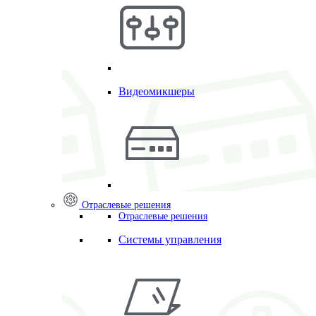
Видеомикшеры
Отраслевые решения
Отраслевые решения
Системы управления