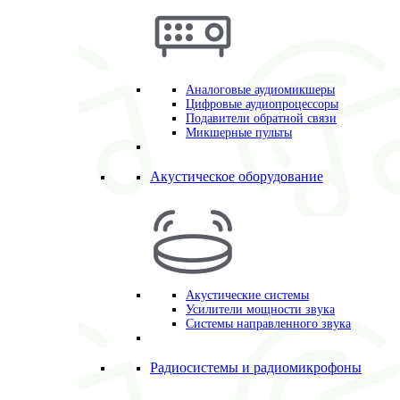
Аналоговые аудиомикшеры
Цифровые аудиопроцессоры
Подавители обратной связи
Микшерные пульты
Акустическое оборудование
Акустические системы
Усилители мощности звука
Системы направленного звука
Радиосистемы и радиомикрофоны