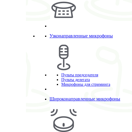
Узконаправленные микрофоны
Пульты председателя
Пульты делегата
Микрофоны для стриминга
Широконаправленные микрофоны