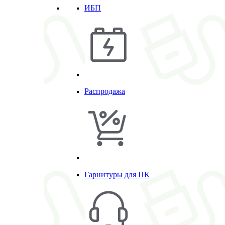
ИБП
Распродажа
Гарнитуры для ПК