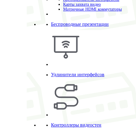
Карты захвата видео
Матричные HDMI коммутаторы
Беспроводные презентации
Удлинители интерфейсов
Контроллеры видеостен