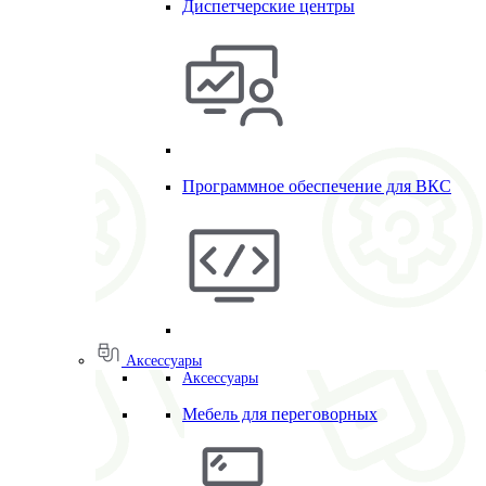
Диспетчерские центры
Программное обеспечение для ВКС
Аксессуары
Аксессуары
Мебель для переговорных