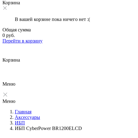
Корзина
В вашей корзине пока ничего нет :(
Общая сумма
0 руб.
Перейти в корзину
Корзина
Меню
Меню
Главная
Аксессуары
ИБП
ИБП CyberPower BR1200ELCD