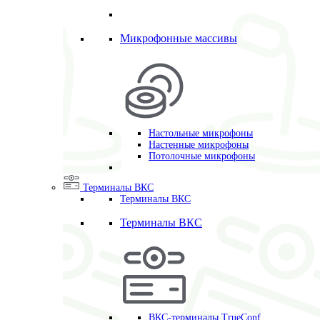
Микрофонные массивы
Настольные микрофоны
Настенные микрофоны
Потолочные микрофоны
Терминалы ВКС
Терминалы ВКС
Терминалы ВКС
ВКС-терминалы TrueConf