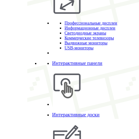
Профессиональные дисплеи
Информационные дисплеи
Светодиодные экраны
Коммерческие телевизоры
Выдвижные мониторы
USB-мониторы
Интерактивные панели
Интерактивные доски