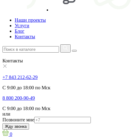
Наши проекты
Услуги
Блог
Контакты
Контакты
+7 843 212-62-29
С 9:00 до 18:00 по Мск
8 800 200-90-49
С 9:00 до 18:00 по Мск
или
Позвоните мне
Жду звонка
0