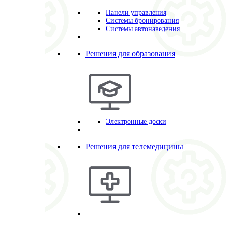
Панели управления
Системы бронирования
Системы автонаведения
Решения для образования
Электронные доски
Решения для телемедицины