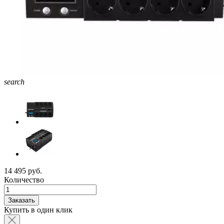
search
14 495 руб.
Количество
Заказать
Купить в один клик