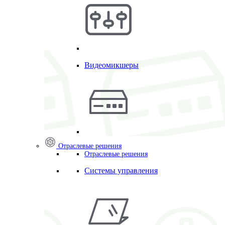
Видеомикшеры
Отраслевые решения
Отраслевые решения
Системы управления