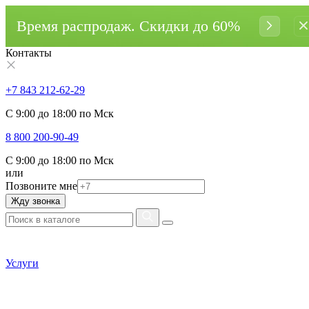
Время распродаж. Cкидки до 60%
Контакты
+7 843 212-62-29
С 9:00 до 18:00 по Мск
8 800 200-90-49
С 9:00 до 18:00 по Мск
или
Позвоните мне
Жду звонка
Услуги