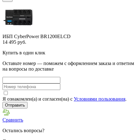
ИБП CyberPower BR1200ELCD
14 495 руб.
Купить в один клик
Оставьте номер — поможем с оформлением заказа и ответим
на вопросы по доставке
Я ознакомлен(а) и согласен(на) с
Условиями пользования
.
Отправить
Сравнить
Остались вопросы?