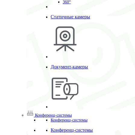
360°
Статичные камеры
Документ-камеры
Конференц-системы
Конференц-системы
Конференц-системы