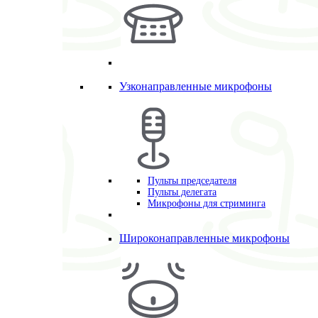
Узконаправленные микрофоны
Пульты председателя
Пульты делегата
Микрофоны для стриминга
Широконаправленные микрофоны