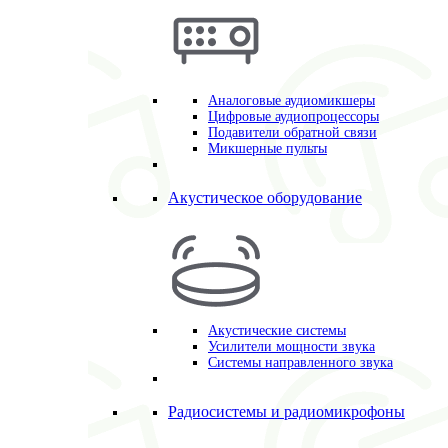
Аналоговые аудиомикшеры
Цифровые аудиопроцессоры
Подавители обратной связи
Микшерные пульты
Акустическое оборудование
Акустические системы
Усилители мощности звука
Системы направленного звука
Радиосистемы и радиомикрофоны