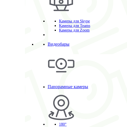
Камеры для Skype
Камеры для Teams
Камеры для Zoom
Видеобары
Панорамные камеры
180°