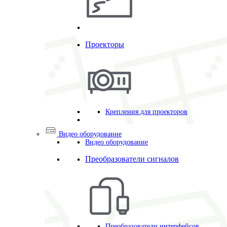
Проекторы
Крепления для проекторов
Видео оборудование
Видео оборудование
Преобразователи сигналов
Преобразователи интерфейсов