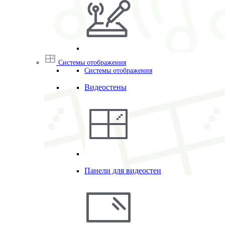
Системы отображения
Системы отображения
Видеостены
Панели для видеостен