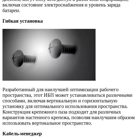
включая состояние электроснабжения и уровень заряда
батареи.
Гибкая установка
Разработанный для наилучшей оптимизации рабочего
пространства, этот ИБП может устанавливаться различными
способами, включая вертикальную и горизонтальную
установку для оптимального использования пространства.
Конструкция крепежного паза подходит для различных
вариантов настенного крепежа, позволяя наилучшим образом
использовать вертикальное пространство.
Кабель-менеджер