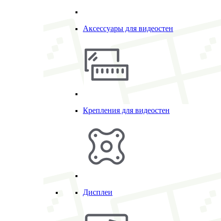
Аксессуары для видеостен
Крепления для видеостен
Дисплеи