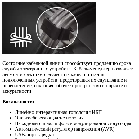
Состояние кабельной линии способствует продлению срока
службы электронных устройств. Кабель-менеджер позволяет
легко и эффективно разместить кабели питания
подключенных устройств, предотвращая их спутывание и
переплетение, сохраняя рабочее пространство в порядке и
аккуратности.
Возможности:
Линейно-интерактивная топология ИБП
Энергосберегающая технология
Выходный сигнал в форме модулированой синусоиды
Автоматический регулятор напряжения (AVR)
USB-порт зарядки