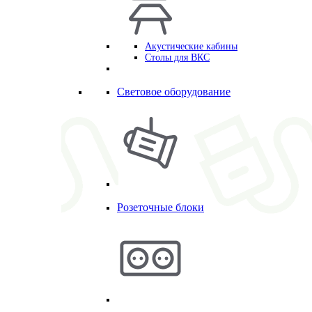
Акустические кабины
Столы для ВКС
Световое оборудование
Розеточные блоки