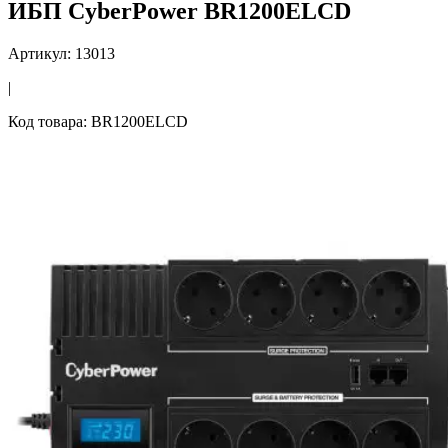
ИБП CyberPower BR1200ELCD
Артикул: 13013
|
Код товара: BR1200ELCD