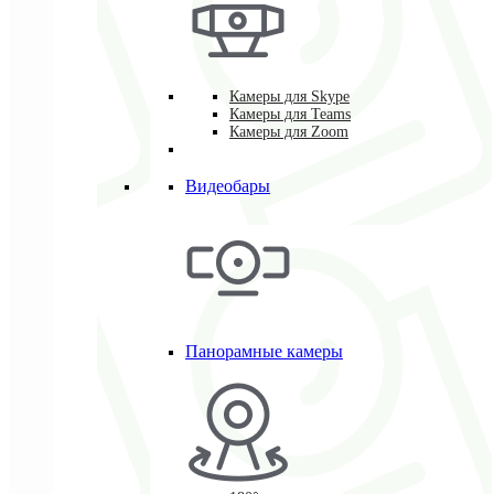
Камеры для Skype
Камеры для Teams
Камеры для Zoom
Видеобары
Панорамные камеры