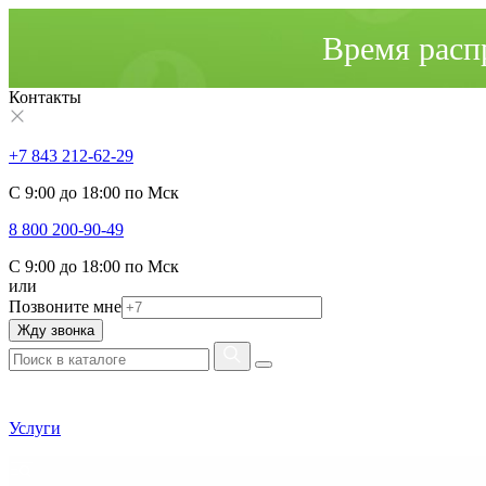
Время расп
Контакты
+7 843 212-62-29
С 9:00 до 18:00 по Мск
8 800 200-90-49
С 9:00 до 18:00 по Мск
или
Позвоните мне
Жду звонка
Услуги