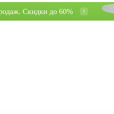
родаж. Cкидки до 60%