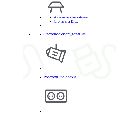
Акустические кабины
Столы для ВКС
Световое оборудование
Розеточные блоки