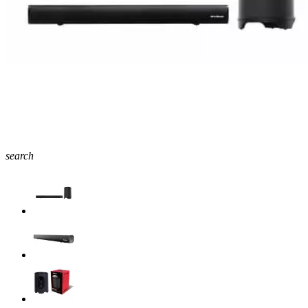
search