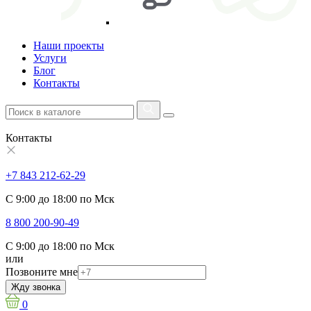
Наши проекты
Услуги
Блог
Контакты
Контакты
+7 843 212-62-29
С 9:00 до 18:00 по Мск
8 800 200-90-49
С 9:00 до 18:00 по Мск
или
Позвоните мне
Жду звонка
0