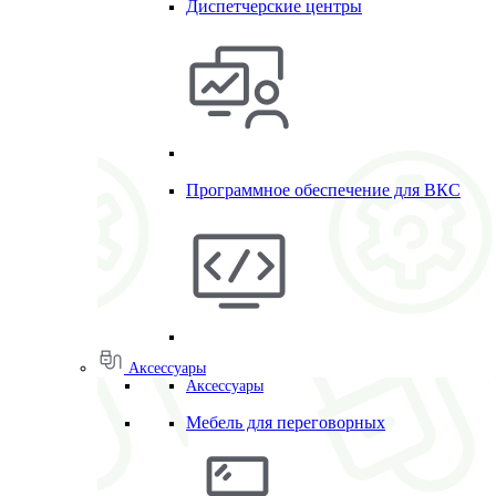
Диспетчерские центры
Программное обеспечение для ВКС
Аксессуары
Аксессуары
Мебель для переговорных