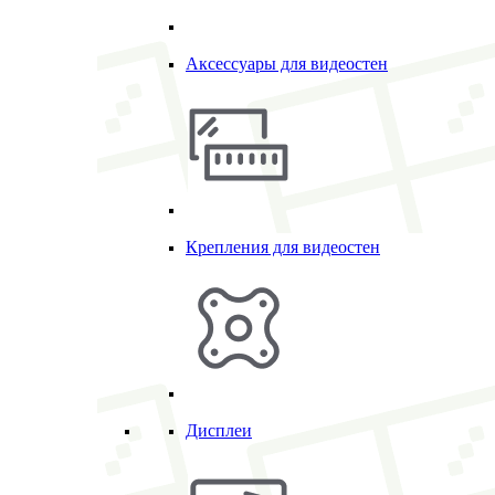
Аксессуары для видеостен
Крепления для видеостен
Дисплеи