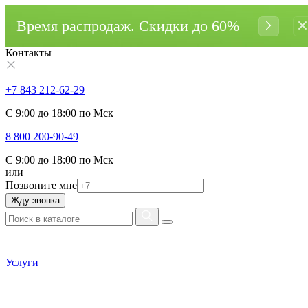
Время распродаж. Cкидки до 60%
Контакты
+7 843 212-62-29
С 9:00 до 18:00 по Мск
8 800 200-90-49
С 9:00 до 18:00 по Мск
или
Позвоните мне
Жду звонка
Услуги