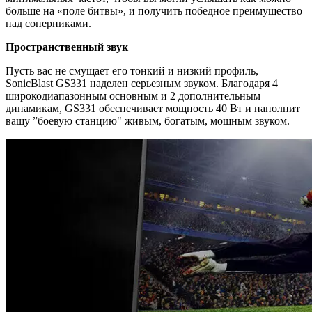
больше на «поле битвы», и получить победное преимущество
над соперниками.
Пространственный звук
Пусть вас не смущает его тонкий и низкий профиль,
SonicBlast GS331 наделен серьезным звуком. Благодаря 4
широкодиапазонным основным и 2 дополнительным
динамикам, GS331 обеспечивает мощность 40 Вт и наполнит
вашу ”боевую станцию" живым, богатым, мощным звуком.