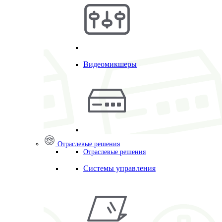
Видеомикшеры
Отраслевые решения
Отраслевые решения
Системы управления