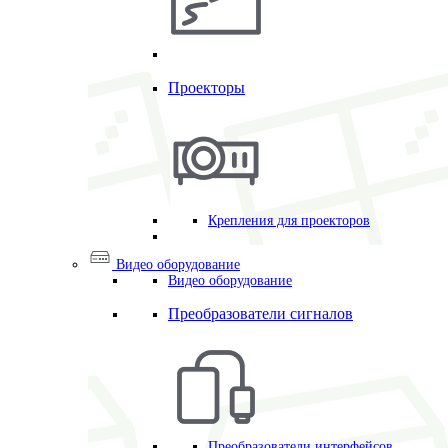
Проекторы
Крепления для проекторов
Видео оборудование
Видео оборудование
Преобразователи сигналов
Преобразователи интерфейсов