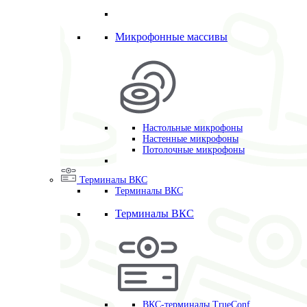
Микрофонные массивы
Настольные микрофоны
Настенные микрофоны
Потолочные микрофоны
Терминалы ВКС
Терминалы ВКС
Терминалы ВКС
ВКС-терминалы TrueConf