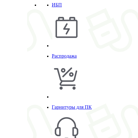
ИБП
Распродажа
Гарнитуры для ПК