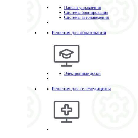
Панели управления
Системы бронирования
Системы автонаведения
Решения для образования
Электронные доски
Решения для телемедицины