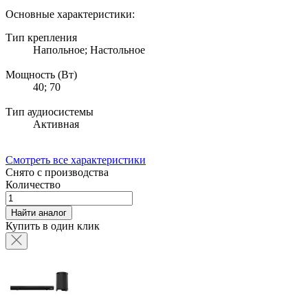
Основные характеристики:
Тип крепления
Напольное; Настольное
Мощность (Вт)
40; 70
Тип аудиосистемы
Активная
Смотреть все характеристики
Снято с производства
Количество
Найти аналог
Купить в один клик