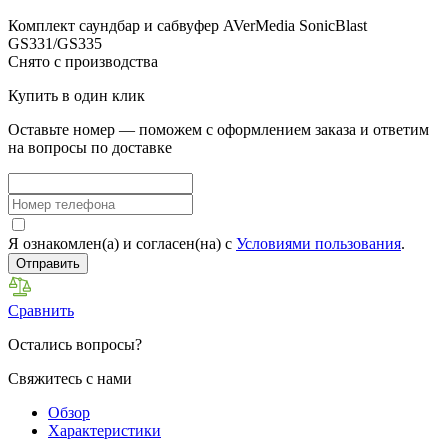
Комплект саундбар и сабвуфер AVerMedia SonicBlast
GS331/GS335
Снято с производства
Купить в один клик
Оставьте номер — поможем с оформлением заказа и ответим
на вопросы по доставке
Я ознакомлен(а) и согласен(на) с
Условиями пользования
.
Отправить
Сравнить
Остались вопросы?
Свяжитесь с нами
Обзор
Характеристики