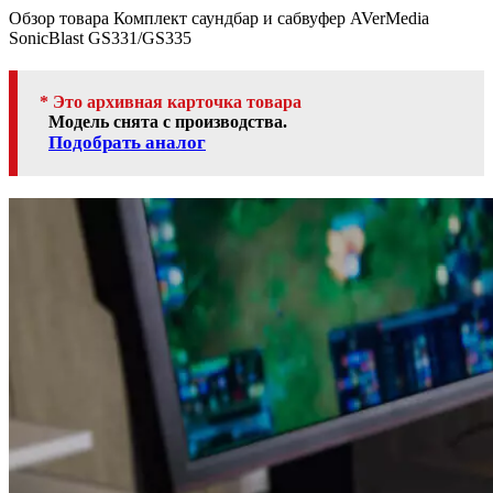
Обзор товара Комплект саундбар и сабвуфер AVerMedia
SonicBlast GS331/GS335
* Это архивная карточка товара
Модель снята с производства.
Подобрать аналог