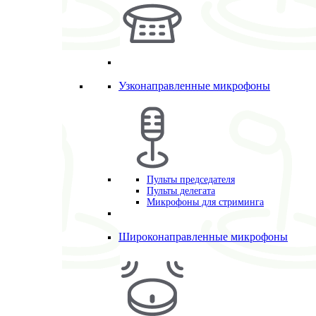
Узконаправленные микрофоны
Пульты председателя
Пульты делегата
Микрофоны для стриминга
Широконаправленные микрофоны