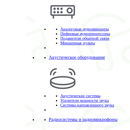
Аналоговые аудиомикшеры
Цифровые аудиопроцессоры
Подавители обратной связи
Микшерные пульты
Акустическое оборудование
Акустические системы
Усилители мощности звука
Системы направленного звука
Радиосистемы и радиомикрофоны