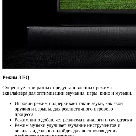
Режим 3 EQ
Существует три разных предустановленных режима
эквалайзера для оптимизации звучания: игры, кино и музыки.
Игровой режим подчеркивает такие звуки, как звон
оружия и взрывы, для реалистичного игрового
процесса.
Режим кино добавляет реализма в диалоги и саундтреки.
Режим музыки улучшает звучание инструментов и
вокала - идеально подойдет для воспроизведения