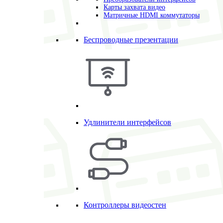
Карты захвата видео
Матричные HDMI коммутаторы
Беспроводные презентации
Удлинители интерфейсов
Контроллеры видеостен