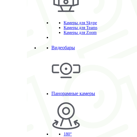
Камеры для Skype
Камеры для Teams
Камеры для Zoom
Видеобары
Панорамные камеры
180°