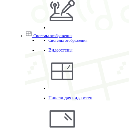
Системы отображения
Системы отображения
Видеостены
Панели для видеостен