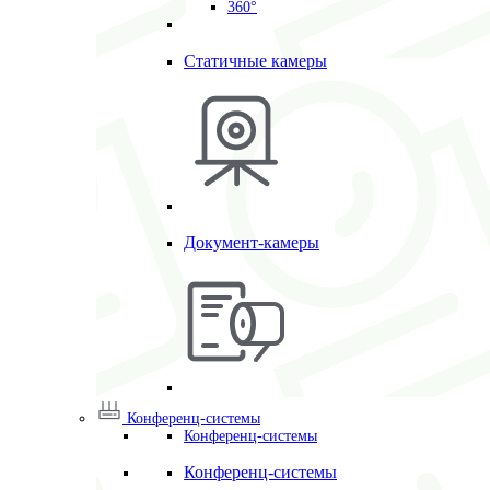
360°
Статичные камеры
Документ-камеры
Конференц-системы
Конференц-системы
Конференц-системы