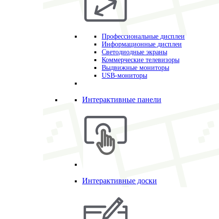
Профессиональные дисплеи
Информационные дисплеи
Светодиодные экраны
Коммерческие телевизоры
Выдвижные мониторы
USB-мониторы
Интерактивные панели
Интерактивные доски