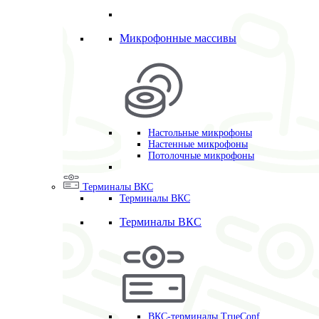
Микрофонные массивы
Настольные микрофоны
Настенные микрофоны
Потолочные микрофоны
Терминалы ВКС
Терминалы ВКС
Терминалы ВКС
ВКС-терминалы TrueConf