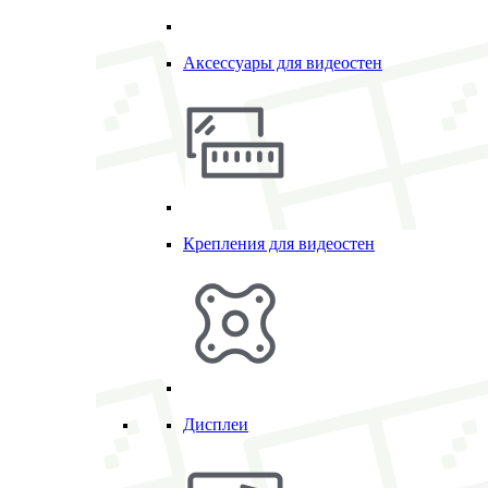
Аксессуары для видеостен
Крепления для видеостен
Дисплеи