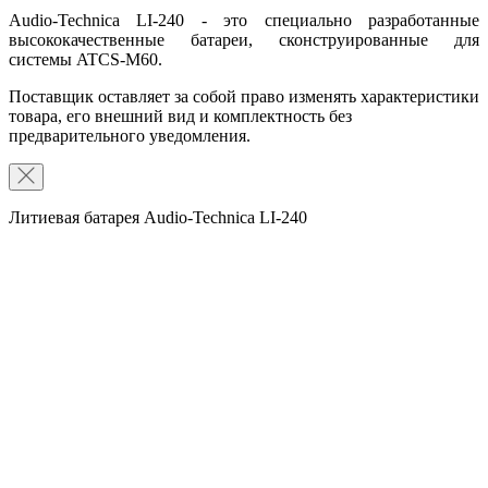
Audio-Technica LI-240 - это специально разработанные
высококачественные батареи, сконструированные для
системы ATCS-M60.
Поставщик оставляет за собой право изменять характеристики
товара, его внешний вид и комплектность без
предварительного уведомления.
Литиевая батарея Audio-Technica LI-240