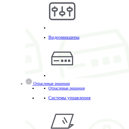
Видеомикшеры
Отраслевые решения
Отраслевые решения
Системы управления