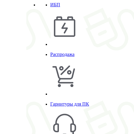
ИБП
Распродажа
Гарнитуры для ПК