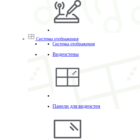
Системы отображения
Системы отображения
Видеостены
Панели для видеостен