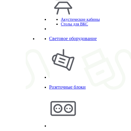
Акустические кабины
Столы для ВКС
Световое оборудование
Розеточные блоки