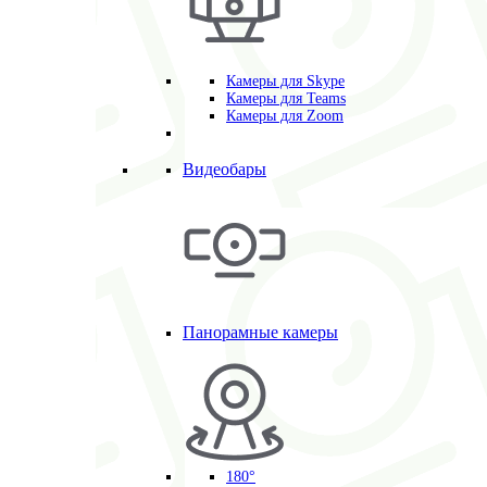
Камеры для Skype
Камеры для Teams
Камеры для Zoom
Видеобары
Панорамные камеры
180°