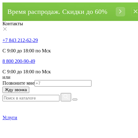
Время распродаж. Cкидки до 60%
Контакты
+7 843 212-62-29
С 9:00 до 18:00 по Мск
8 800 200-90-49
С 9:00 до 18:00 по Мск
или
Позвоните мне
Жду звонка
Услуги