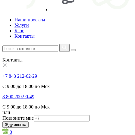
Наши проекты
Услуги
Блог
Контакты
Контакты
+7 843 212-62-29
С 9:00 до 18:00 по Мск
8 800 200-90-49
С 9:00 до 18:00 по Мск
или
Позвоните мне
Жду звонка
0