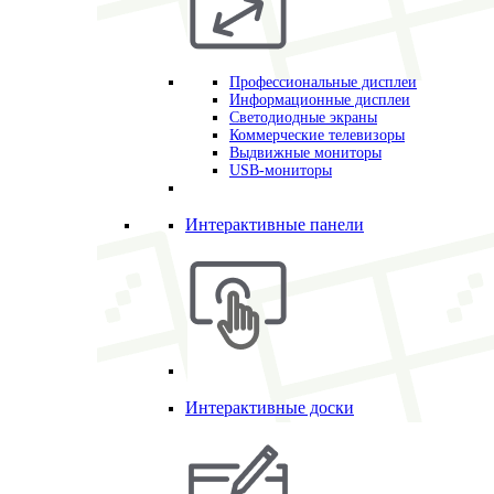
Профессиональные дисплеи
Информационные дисплеи
Светодиодные экраны
Коммерческие телевизоры
Выдвижные мониторы
USB-мониторы
Интерактивные панели
Интерактивные доски