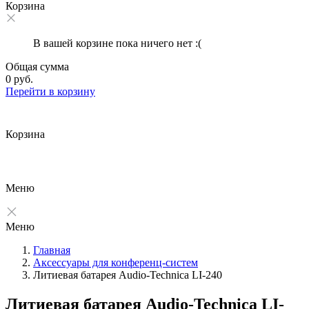
Корзина
В вашей корзине пока ничего нет :(
Общая сумма
0 руб.
Перейти в корзину
Корзина
Меню
Меню
Главная
Аксессуары для конференц-систем
Литиевая батарея Audio-Technica LI-240
Литиевая батарея Audio-Technica LI-