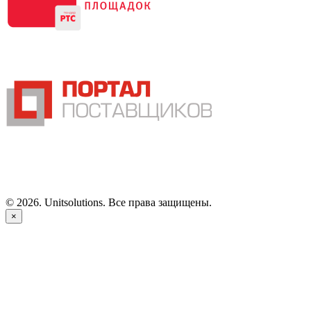
©
2026
. Unitsolutions. Все права защищены.
×