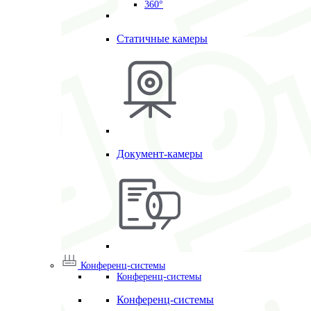
360°
Статичные камеры
Документ-камеры
Конференц-системы
Конференц-системы
Конференц-системы