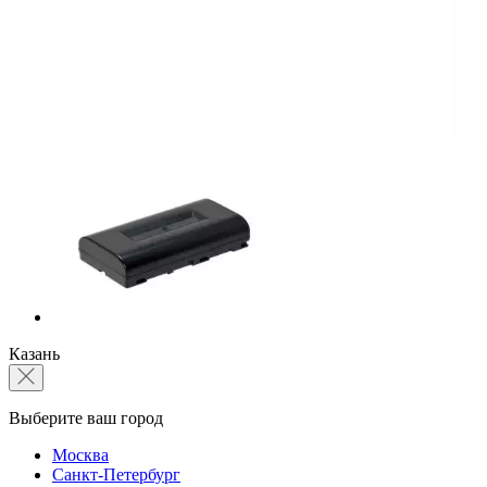
Казань
Выберите ваш город
Москва
Санкт-Петербург