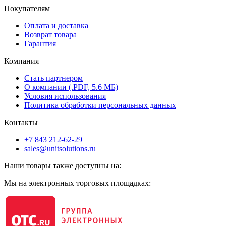
Покупателям
Оплата и доставка
Возврат товара
Гарантия
Компания
Стать партнером
О компании (.PDF, 5.6 МБ)
Условия использования
Политика обработки персональных данных
Контакты
+7 843 212-62-29
sales@unitsolutions.ru
Наши товары также доступны на:
Мы на электронных торговых площадках: