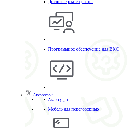
Диспетчерские центры
Программное обеспечение для ВКС
Аксессуары
Аксессуары
Мебель для переговорных