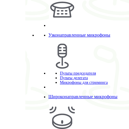
Узконаправленные микрофоны
Пульты председателя
Пульты делегата
Микрофоны для стриминга
Широконаправленные микрофоны