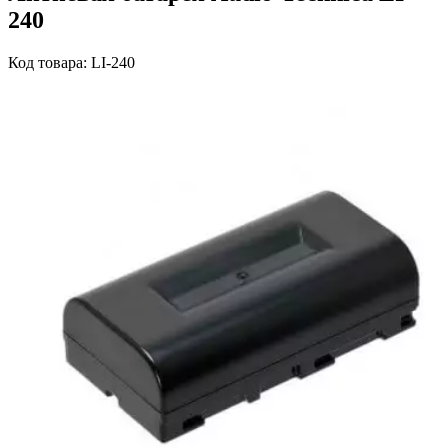
240
Код товара: LI-240