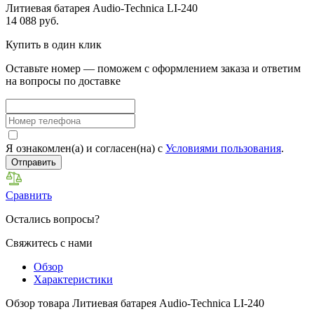
Литиевая батарея Audio-Technica LI-240
14 088 руб.
Купить в один клик
Оставьте номер — поможем с оформлением заказа и ответим
на вопросы по доставке
Я ознакомлен(а) и согласен(на) с
Условиями пользования
.
Отправить
Сравнить
Остались вопросы?
Свяжитесь с нами
Обзор
Характеристики
Обзор товара Литиевая батарея Audio-Technica LI-240