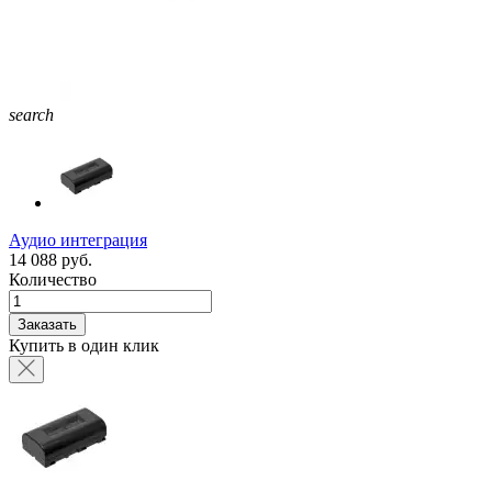
search
Аудио интеграция
14 088 руб.
Количество
Заказать
Купить в один клик