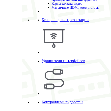
Карты захвата видео
Матричные HDMI коммутаторы
Беспроводные презентации
Удлинители интерфейсов
Контроллеры видеостен