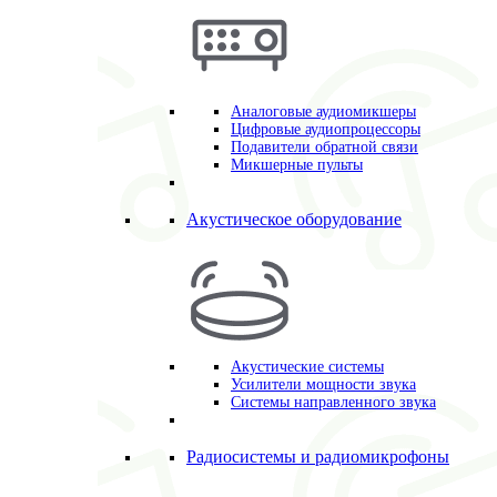
Аналоговые аудиомикшеры
Цифровые аудиопроцессоры
Подавители обратной связи
Микшерные пульты
Акустическое оборудование
Акустические системы
Усилители мощности звука
Системы направленного звука
Радиосистемы и радиомикрофоны