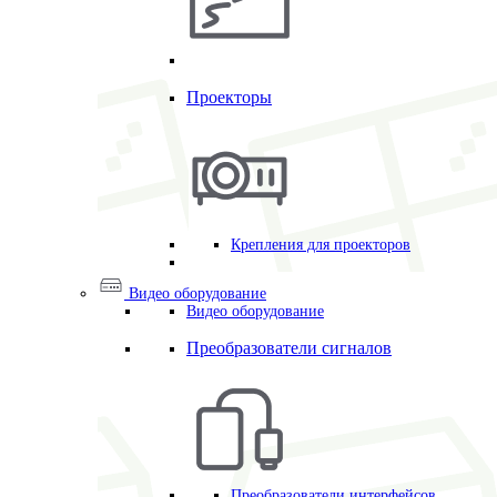
Проекторы
Крепления для проекторов
Видео оборудование
Видео оборудование
Преобразователи сигналов
Преобразователи интерфейсов