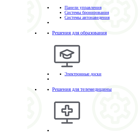
Панели управления
Системы бронирования
Системы автонаведения
Решения для образования
Электронные доски
Решения для телемедицины