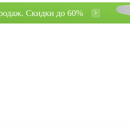
родаж. Cкидки до 60%