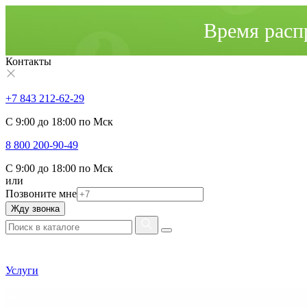
Время расп
Контакты
+7 843 212-62-29
С 9:00 до 18:00 по Мск
8 800 200-90-49
С 9:00 до 18:00 по Мск
или
Позвоните мне
Жду звонка
Услуги