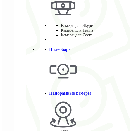
Камеры для Skype
Камеры для Teams
Камеры для Zoom
Видеобары
Панорамные камеры