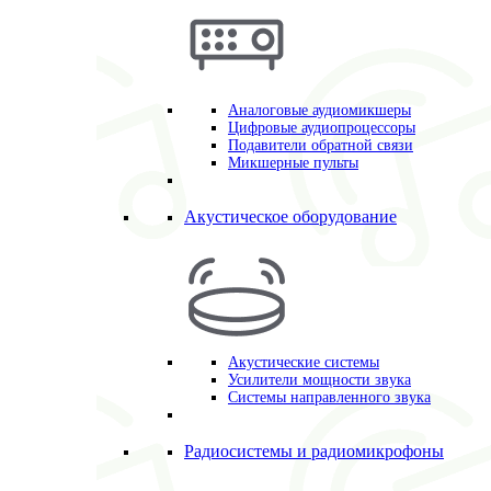
Аналоговые аудиомикшеры
Цифровые аудиопроцессоры
Подавители обратной связи
Микшерные пульты
Акустическое оборудование
Акустические системы
Усилители мощности звука
Системы направленного звука
Радиосистемы и радиомикрофоны