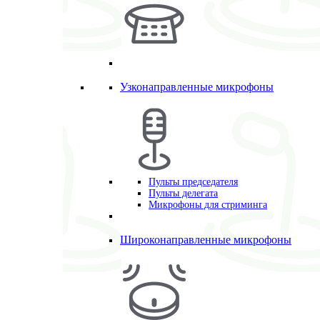
Узконаправленные микрофоны
Пульты председателя
Пульты делегата
Микрофоны для стриминга
Широконаправленные микрофоны