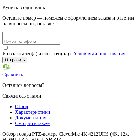
Купить в один клик
Оставьте номер — поможем с оформлением заказа и ответим
на вопросы по доставке
Я ознакомлен(а) и согласен(на) с
Условиями пользования
.
Отправить
Сравнить
Остались вопросы?
Свяжитесь с нами
Обзор
Характеристики
Документация
Смотрите также
Обзор товара PTZ-камера CleverMic 4K 4212UHS (4K, 12x,
HDMI, LAN, SDI, USB 3.0)