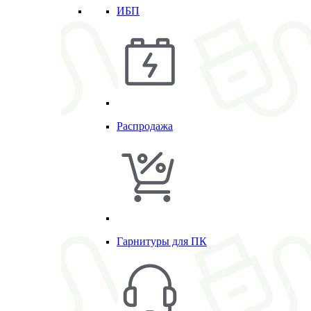
ИБП
Распродажа
Гарнитуры для ПК