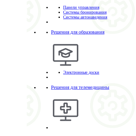
Панели управления
Системы бронирования
Системы автонаведения
Решения для образования
Электронные доски
Решения для телемедицины