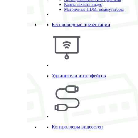
Карты захвата видео
Матричные HDMI коммутаторы
Беспроводные презентации
Удлинители интерфейсов
Контроллеры видеостен