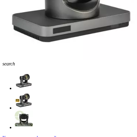
search