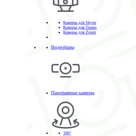
Камеры для Skype
Камеры для Teams
Камеры для Zoom
Видеобары
Панорамные камеры
180°