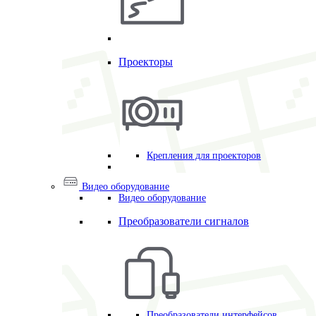
Проекторы
Крепления для проекторов
Видео оборудование
Видео оборудование
Преобразователи сигналов
Преобразователи интерфейсов