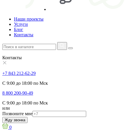
Наши проекты
Услуги
Блог
Контакты
Контакты
+7 843 212-62-29
С 9:00 до 18:00 по Мск
8 800 200-90-49
С 9:00 до 18:00 по Мск
или
Позвоните мне
Жду звонка
0