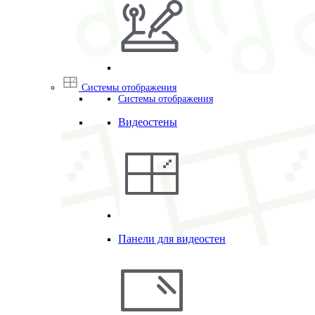
Системы отображения
Системы отображения
Видеостены
Панели для видеостен