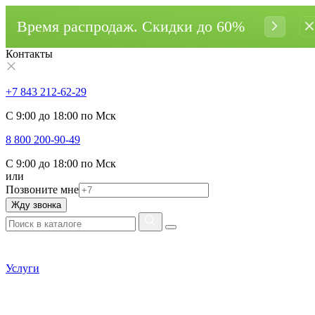
Время распродаж. Cкидки до 60%
Контакты
+7 843 212-62-29
С 9:00 до 18:00 по Мск
8 800 200-90-49
С 9:00 до 18:00 по Мск
или
Позвоните мне
Жду звонка
Услуги