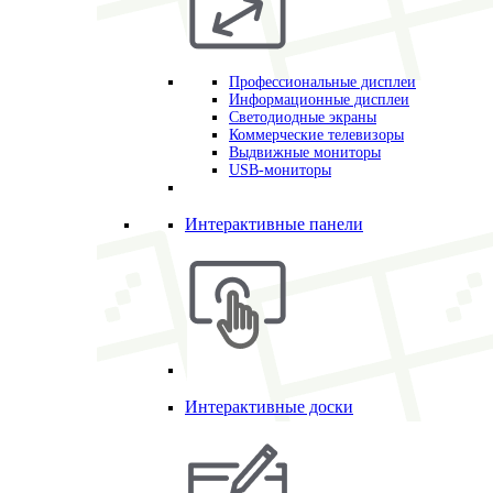
Профессиональные дисплеи
Информационные дисплеи
Светодиодные экраны
Коммерческие телевизоры
Выдвижные мониторы
USB-мониторы
Интерактивные панели
Интерактивные доски