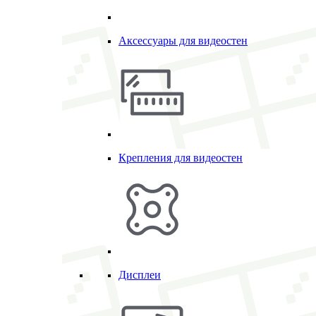
Аксессуары для видеостен
Крепления для видеостен
Дисплеи