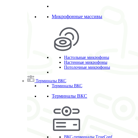
Микрофонные массивы
Настольные микрофоны
Настенные микрофоны
Потолочные микрофоны
Терминалы ВКС
Терминалы ВКС
Терминалы ВКС
ВКС-терминалы TrueConf