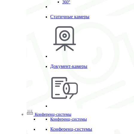
360°
Статичные камеры
Документ-камеры
Конференц-системы
Конференц-системы
Конференц-системы