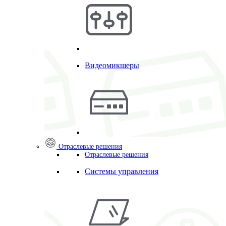
Видеомикшеры
Отраслевые решения
Отраслевые решения
Системы управления