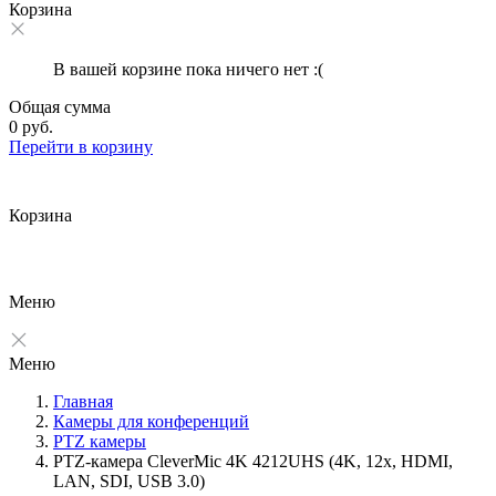
Корзина
В вашей корзине пока ничего нет :(
Общая сумма
0 руб.
Перейти в корзину
Корзина
Меню
Меню
Главная
Камеры для конференций
PTZ камеры
PTZ-камера CleverMic 4K 4212UHS (4K, 12x, HDMI,
LAN, SDI, USB 3.0)