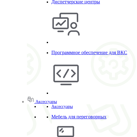
Диспетчерские центры
Программное обеспечение для ВКС
Аксессуары
Аксессуары
Мебель для переговорных