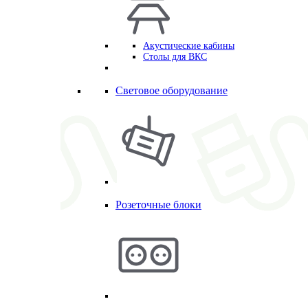
Акустические кабины
Столы для ВКС
Световое оборудование
Розеточные блоки