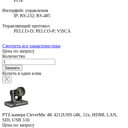
Есть
Интерфейс управления
IP; RS-232; RS-485
Управляющий протокол
PELCO-D; PELCO-P; VISCA
Смотреть все характеристики
Цена по запросу
Количество
Заказать
Купить в один клик
PTZ-камера CleverMic 4K 4212UHS (4K, 12x, HDMI, LAN,
SDI, USB 3.0)
Цена по запросу